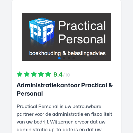
9.4
/10
Administratiekantoor Practical &
Personal
Practical Personal is uw betrouwbare
partner voor de administratie en fiscaliteit
van uw bedrijf. Wij zorgen ervoor dat uw
administratie up-to-date is en dat uw