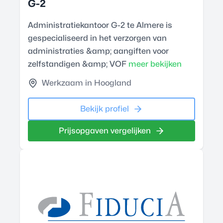
G-2
Administratiekantoor G-2 te Almere is
gespecialiseerd in het verzorgen van
administraties &amp; aangiften voor
zelfstandigen &amp; VOF
meer bekijken
Werkzaam in Hoogland
Bekijk profiel
Prijsopgaven vergelijken