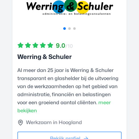
9.0
/10
Werring & Schuler
Al meer dan 25 jaar is Werring & Schuler
transparant en glashelder bij de uitvoering
van de werkzaamheden op het gebied van
administratie, financiën en belastingen
voor een groeiend aantal cliënten.
meer
bekijken
Werkzaam in Hoogland
Bekijk profiel