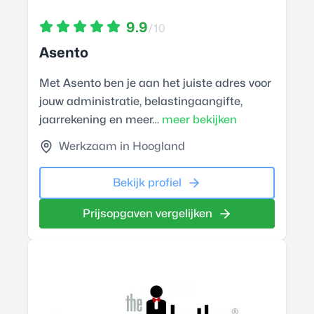
9.9
/10
Asento
Met Asento ben je aan het juiste adres voor
jouw administratie, belastingaangifte,
jaarrekening en meer…
meer bekijken
Werkzaam in Hoogland
Bekijk profiel
Prijsopgaven vergelijken