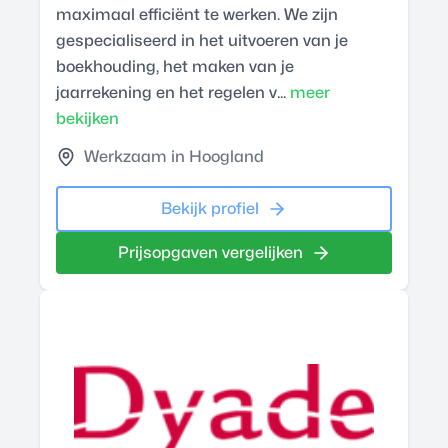
maximaal efficiënt te werken. We zijn
gespecialiseerd in het uitvoeren van je
boekhouding, het maken van je
jaarrekening en het regelen v...
meer
bekijken
Werkzaam in Hoogland
Bekijk profiel
Prijsopgaven vergelijken