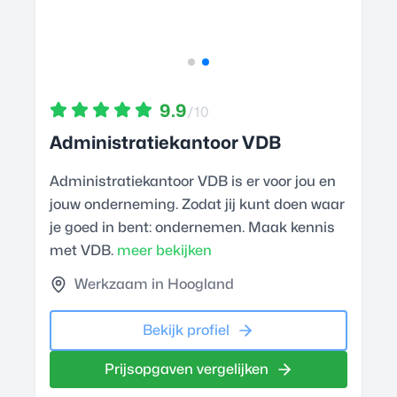
9.9
/10
Administratiekantoor VDB
Administratiekantoor VDB is er voor jou en
jouw onderneming. Zodat jij kunt doen waar
je goed in bent: ondernemen. Maak kennis
met VDB.
meer bekijken
Werkzaam in Hoogland
Bekijk profiel
Prijsopgaven vergelijken