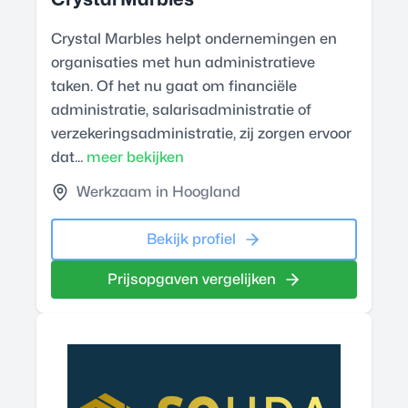
Crystal Marbles helpt ondernemingen en
organisaties met hun administratieve
taken. Of het nu gaat om financiële
administratie, salarisadministratie of
verzekeringsadministratie, zij zorgen ervoor
dat...
meer bekijken
Werkzaam in Hoogland
Bekijk profiel
Prijsopgaven vergelijken