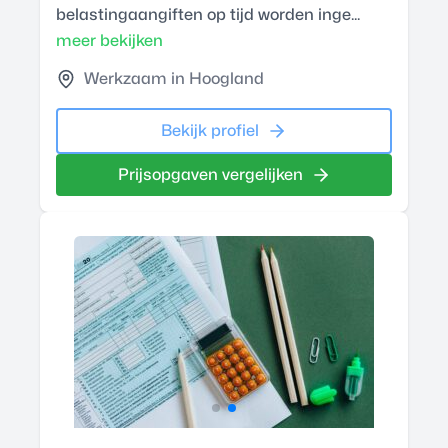
belastingaangiften op tijd worden inge...
meer bekijken
Werkzaam in Hoogland
Bekijk profiel
Prijsopgaven vergelijken