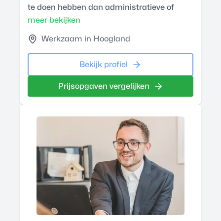
te doen hebben dan administratieve of
meer bekijken
Werkzaam in Hoogland
Bekijk profiel
Prijsopgaven vergelijken