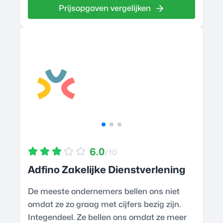
Prijsopgaven vergelijken
6.0
/10
Adfino Zakelijke Dienstverlening
De meeste ondernemers bellen ons niet
omdat ze zo graag met cijfers bezig zijn.
Integendeel. Ze bellen ons omdat ze meer