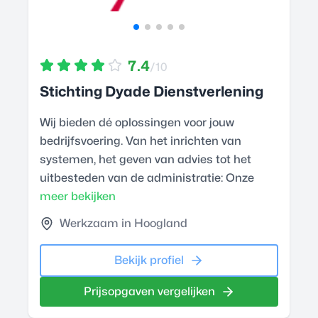
7.4
/10
Stichting Dyade Dienstverlening
Wij bieden dé oplossingen voor jouw
bedrijfsvoering. Van het inrichten van
systemen, het geven van advies tot het
uitbesteden van de administratie: Onze
meer bekijken
Werkzaam in Hoogland
Bekijk profiel
Prijsopgaven vergelijken