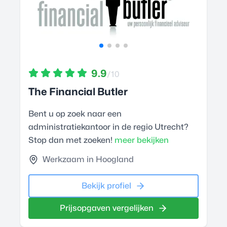
9.9
/10
The Financial Butler
Bent u op zoek naar een
administratiekantoor in de regio Utrecht?
Stop dan met zoeken!
meer bekijken
Werkzaam in Hoogland
Bekijk profiel
Prijsopgaven vergelijken