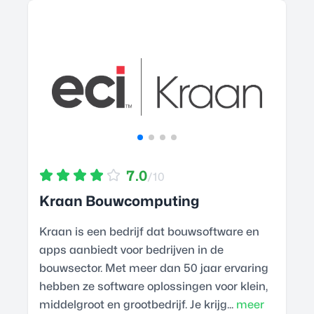
7.0
/10
Kraan Bouwcomputing
Kraan is een bedrijf dat bouwsoftware en
apps aanbiedt voor bedrijven in de
bouwsector. Met meer dan 50 jaar ervaring
hebben ze software oplossingen voor klein,
middelgroot en grootbedrijf. Je krijg...
meer