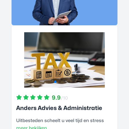
9.9
/10
Anders Advies & Administratie
Uitbesteden scheelt u veel tijd en stress
meer bekijken