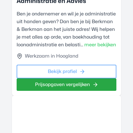
Administratie en Advies
Ben je ondernemer en wil je je administratie
uit handen geven? Dan ben je bij Berkman
& Berkman aan het juiste adres! Wij helpen
je met alles op orde, van boekhouding tot
loonadministratie en belasti...
meer bekijken
Werkzaam in Hoogland
Bekijk profiel
Prijsopgaven vergelijken