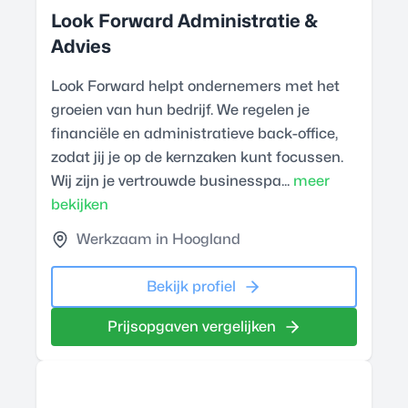
Look Forward Administratie &
Advies
Look Forward helpt ondernemers met het
groeien van hun bedrijf. We regelen je
financiële en administratieve back-office,
zodat jij je op de kernzaken kunt focussen.
Wij zijn je vertrouwde businesspa...
meer
bekijken
Werkzaam in Hoogland
Bekijk profiel
Prijsopgaven vergelijken