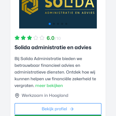
6.0
/10
Solida administratie en advies
Bij Solida Administratie bieden we
betrouwbaar financieel advies en
administratieve diensten. Ontdek hoe wij
kunnen helpen uw financiële zekerheid te
vergroten.
meer bekijken
Werkzaam in Hoogland
Bekijk profiel