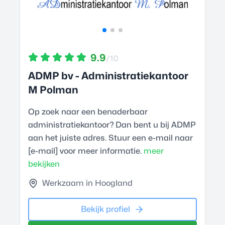
9.9
/10
ADMP bv - Administratiekantoor
M Polman
Op zoek naar een benaderbaar
administratiekantoor? Dan bent u bij ADMP
aan het juiste adres. Stuur een e-mail naar
[e-mail] voor meer informatie.
meer
bekijken
Werkzaam in Hoogland
Bekijk profiel