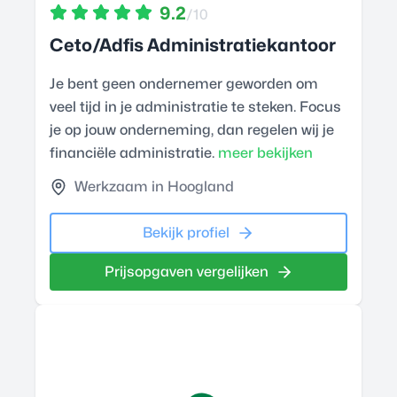
9.2
/10
Ceto/Adfis Administratiekantoor
Je bent geen ondernemer geworden om
veel tijd in je administratie te steken. Focus
je op jouw onderneming, dan regelen wij je
financiële administratie.
meer bekijken
Werkzaam in Hoogland
Bekijk profiel
Prijsopgaven vergelijken