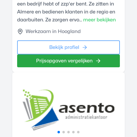
een bedrijf hebt of zzp'er bent. Ze zitten in
Almere en bedienen klanten in de regio en
daarbuiten. Ze zorgen ervo...
meer bekijken
Werkzaam in Hoogland
Bekijk profiel
Prijsopgaven vergelijken