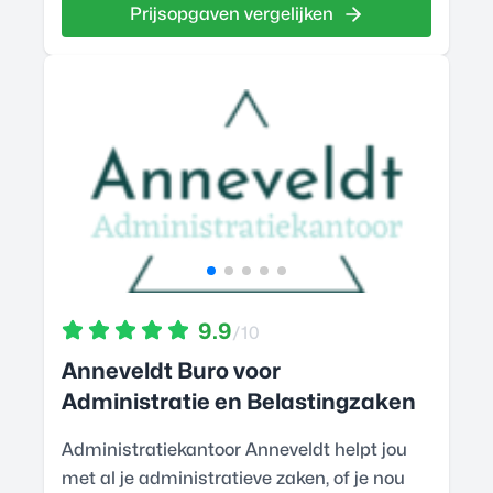
Prijsopgaven vergelijken
9.9
/10
Anneveldt Buro voor
Administratie en Belastingzaken
Administratiekantoor Anneveldt helpt jou
met al je administratieve zaken, of je nou