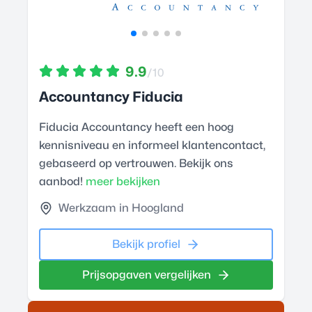
9.9
/10
Accountancy Fiducia
Fiducia Accountancy heeft een hoog
kennisniveau en informeel klantencontact,
gebaseerd op vertrouwen. Bekijk ons
aanbod!
meer bekijken
Werkzaam in Hoogland
Bekijk profiel
Prijsopgaven vergelijken