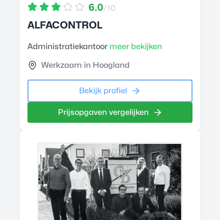
6.0
/10
ALFACONTROL
Administratiekantoor
meer bekijken
Werkzaam in Hoogland
Bekijk profiel
Prijsopgaven vergelijken