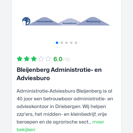
6.0
/10
Bleijenberg Administratie- en
Adviesburo
Administratie-Adviesburo Bleijenberg is al
40 jaar een betrouwbaar administratie- en
advieskantoor in Driebergen. Wij helpen
zzp'ers, het midden- en kleinbedrijf, vrije
beroepen en de agrarische sect...
meer
bekijken