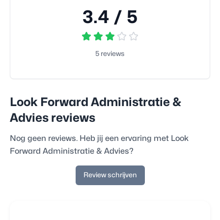
3.4
/ 5
5
reviews
Look Forward Administratie &
Advies
reviews
Nog geen reviews. Heb jij een ervaring met
Look
Forward Administratie & Advies
?
Review schrijven