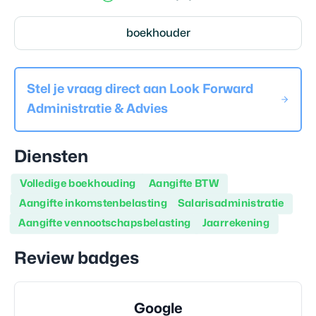
boekhouder
Stel je vraag direct aan
Look Forward
Administratie & Advies
Diensten
Volledige boekhouding
Aangifte BTW
Aangifte inkomstenbelasting
Salarisadministratie
Aangifte vennootschapsbelasting
Jaarrekening
Review badges
Google