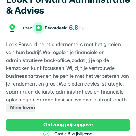
& Advies
6.8
Huizen
Beoordeeld
/10
Look Forward helpt ondernemers met het groeien
van hun bedrijf. We regelen je financiële en
administratieve back-office, zodat jij je op de
kernzaken kunt focussen. Wij zijn je vertrouwde
businesspartner en helpen je met het verbeteren van
je rendement en groei. We bieden advies, strategie,
sparring, en de juiste administratieve en financiële
oplossingen. Samen bekijken we hoe je structureel k
...
Meer lezen
Ontvang prijsopgave
Gratis & vrijblijvend