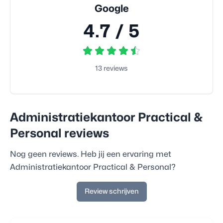
Google
4.7
/ 5
13
reviews
Administratiekantoor Practical &
Personal
reviews
Nog geen reviews. Heb jij een ervaring met
Administratiekantoor Practical & Personal
?
Review schrijven