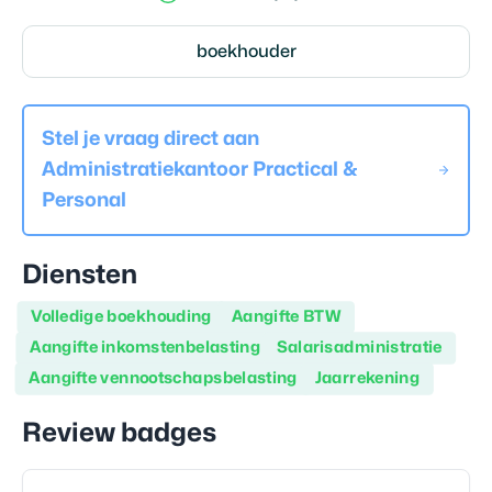
boekhouder
Stel je vraag direct aan
Administratiekantoor Practical &
Personal
Diensten
Volledige boekhouding
Aangifte BTW
Aangifte inkomstenbelasting
Salarisadministratie
Aangifte vennootschapsbelasting
Jaarrekening
Review badges