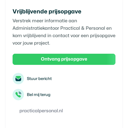
Vrijblijvende prijsopgave
Verstrek meer informatie aan
Administratiekantoor Practical & Personal
en
kom vrijblijvend in contact voor een prijsopgave
voor jouw project.
Ontvang prijsopgave
Stuur bericht
Bel mij terug
practicalpersonal.nl