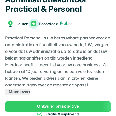
Practical & Personal
9.4
Houten
Beoordeeld
/10
Practical Personal is uw betrouwbare partner voor de
administratie en fiscaliteit van uw bedrijf. Wij zorgen
ervoor dat uw administratie up-to-date is en dat uw
belastingaangiften op tijd worden ingediend.
Hierdoor heeft u meer tijd voor uw core business. Wij
hebben al 10 jaar ervaring en helpen vele tevreden
klanten. We bieden advies aan micro- en kleine
ondernemingen over de recente aanpassi
...
Meer lezen
Ontvang prijsopgave
Gratis & vrijblijvend