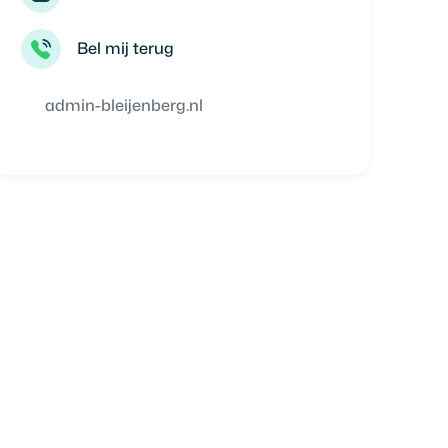
Bel mij terug
admin-bleijenberg.nl