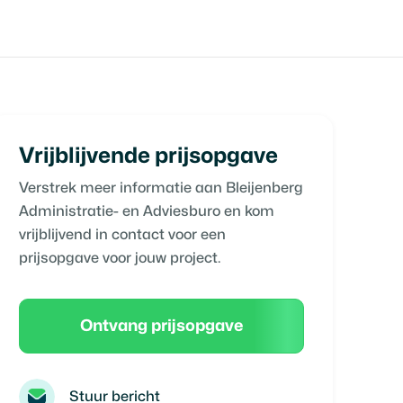
Vrijblijvende prijsopgave
Verstrek meer informatie aan
Bleijenberg
Administratie- en Adviesburo
en kom
vrijblijvend in contact voor een
prijsopgave voor jouw project.
Ontvang prijsopgave
Stuur bericht