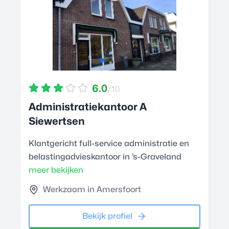
6.0
/10
Administratiekantoor A
Siewertsen
Klantgericht full-service administratie en
belastingadvieskantoor in ’s-Graveland
meer bekijken
Werkzaam in Amersfoort
Bekijk profiel