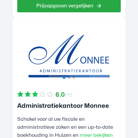
Prijsopgaven vergelijken
6.0
/10
Administratiekantoor Monnee
Schakel voor al uw fiscale en
administratieve zaken en een up-to-date
boekhouding in Huizen en
meer bekijken