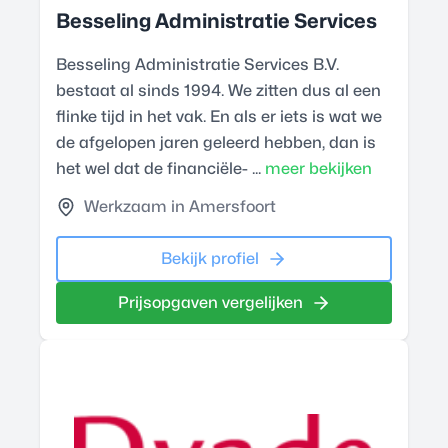
Besseling Administratie Services
Besseling Administratie Services B.V.
bestaat al sinds 1994. We zitten dus al een
flinke tijd in het vak. En als er iets is wat we
de afgelopen jaren geleerd hebben, dan is
het wel dat de financiële- ...
meer bekijken
Werkzaam in Amersfoort
Bekijk profiel
Prijsopgaven vergelijken