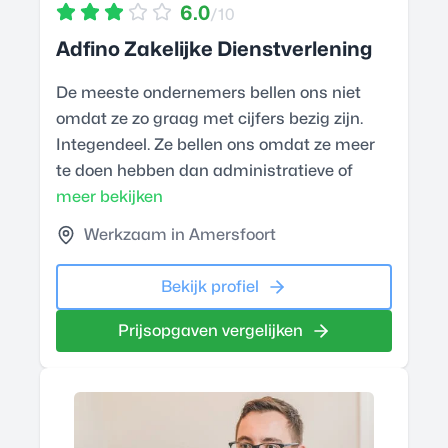
6.0
/10
Adfino Zakelijke Dienstverlening
De meeste ondernemers bellen ons niet
omdat ze zo graag met cijfers bezig zijn.
Integendeel. Ze bellen ons omdat ze meer
te doen hebben dan administratieve of
meer bekijken
Werkzaam in Amersfoort
Bekijk profiel
Prijsopgaven vergelijken