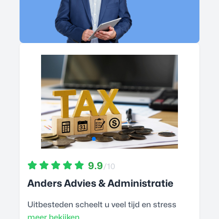
9.9
/10
Anders Advies & Administratie
Uitbesteden scheelt u veel tijd en stress
meer bekijken