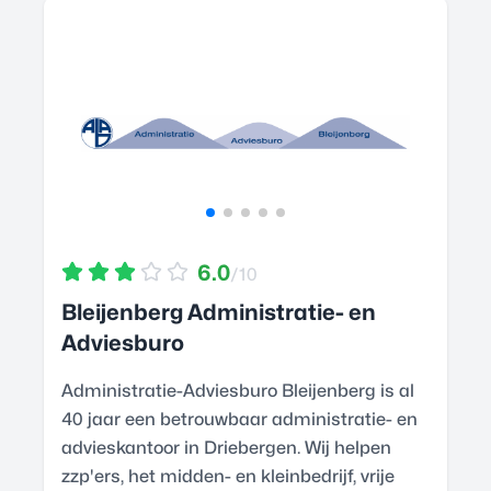
6.0
/10
Bleijenberg Administratie- en
Adviesburo
Administratie-Adviesburo Bleijenberg is al
40 jaar een betrouwbaar administratie- en
advieskantoor in Driebergen. Wij helpen
zzp'ers, het midden- en kleinbedrijf, vrije