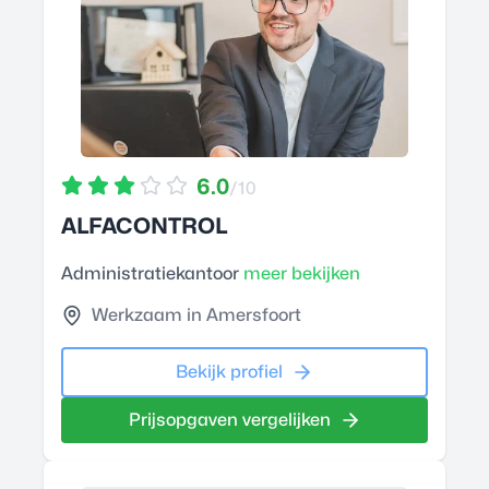
6.0
/10
ALFACONTROL
Administratiekantoor
meer bekijken
Werkzaam in Amersfoort
Bekijk profiel
Prijsopgaven vergelijken