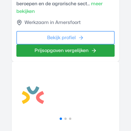
beroepen en de agrarische sect...
meer
bekijken
Werkzaam in Amersfoort
Bekijk profiel
Prijsopgaven vergelijken