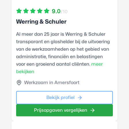
9.0
/10
Werring & Schuler
Al meer dan 25 jaar is Werring & Schuler
transparant en glashelder bij de uitvoering
van de werkzaamheden op het gebied van
administratie, financiën en belastingen
voor een groeiend aantal cliënten.
meer
bekijken
Werkzaam in Amersfoort
Bekijk profiel
Prijsopgaven vergelijken