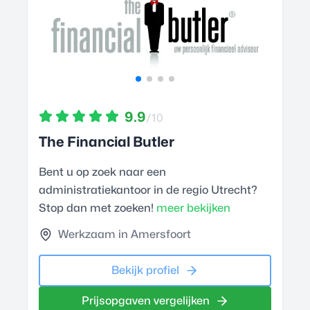
9.9
/10
The Financial Butler
Bent u op zoek naar een
administratiekantoor in de regio Utrecht?
Stop dan met zoeken!
meer bekijken
Werkzaam in Amersfoort
Bekijk profiel
Prijsopgaven vergelijken