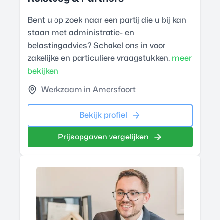
Bent u op zoek naar een partij die u bij kan
staan met administratie- en
belastingadvies? Schakel ons in voor
zakelijke en particuliere vraagstukken.
meer
bekijken
Werkzaam in Amersfoort
Bekijk profiel
Prijsopgaven vergelijken