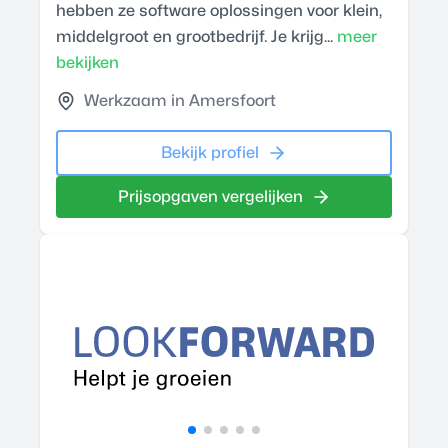
hebben ze software oplossingen voor klein,
middelgroot en grootbedrijf. Je krijg...
meer
bekijken
Werkzaam in Amersfoort
Bekijk profiel
Prijsopgaven vergelijken