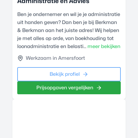
Administratie en Advies
Ben je ondernemer en wil je je administratie
uit handen geven? Dan ben je bij Berkman
& Berkman aan het juiste adres! Wij helpen
je met alles op orde, van boekhouding tot
loonadministratie en belasti...
meer bekijken
Werkzaam in Amersfoort
Bekijk profiel
Prijsopgaven vergelijken