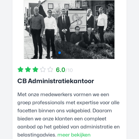
6.0
/10
CB Administratiekantoor
Met onze medewerkers vormen we een
groep professionals met expertise voor alle
facetten binnen ons vakgebied. Daarom
bieden we onze klanten een compleet
aanbod op het gebied van administratie en
belastingadvies.
meer bekijken