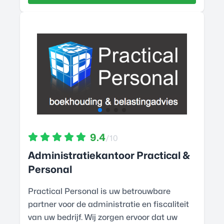
9.4
/10
Administratiekantoor Practical &
Personal
Practical Personal is uw betrouwbare
partner voor de administratie en fiscaliteit
van uw bedrijf. Wij zorgen ervoor dat uw