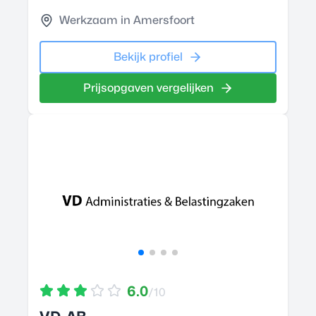
Werkzaam in Amersfoort
Bekijk profiel
Prijsopgaven vergelijken
6.0
/10