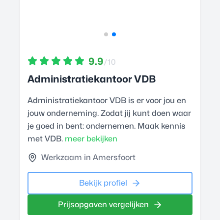
9.9
/10
Administratiekantoor VDB
Administratiekantoor VDB is er voor jou en
jouw onderneming. Zodat jij kunt doen waar
je goed in bent: ondernemen. Maak kennis
met VDB.
meer bekijken
Werkzaam in Amersfoort
Bekijk profiel
Prijsopgaven vergelijken