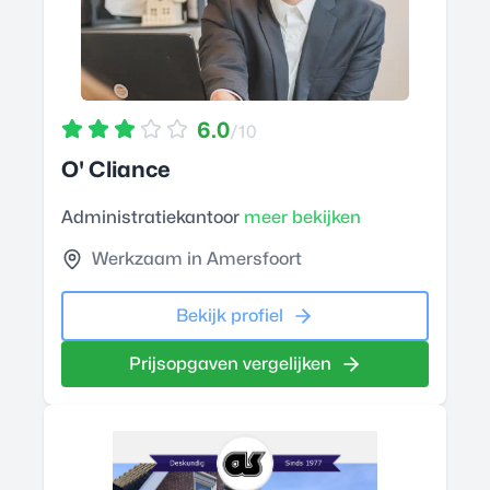
6.0
/10
O' Cliance
Administratiekantoor
meer bekijken
Werkzaam in Amersfoort
Bekijk profiel
Prijsopgaven vergelijken