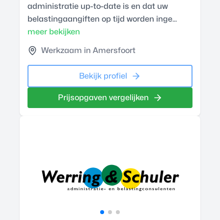
administratie up-to-date is en dat uw
belastingaangiften op tijd worden inge...
meer bekijken
Werkzaam in Amersfoort
Bekijk profiel
Prijsopgaven vergelijken