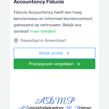
Accountancy Fiducia
Fiducia Accountancy heeft een hoog
kennisniveau en informeel klantencontact,
gebaseerd op vertrouwen. Bekijk ons
aanbod!
meer bekijken
Gevestigd in Amersfoort
Bekijk profiel
Prijsopgaven vergelijken