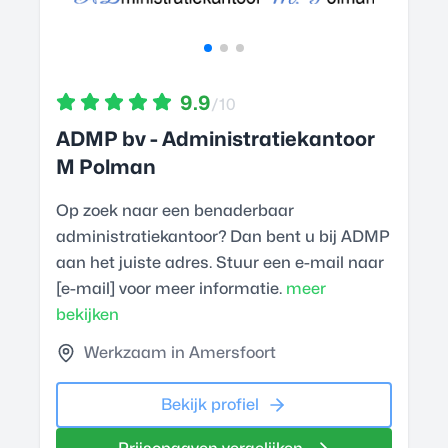
9.9
/10
ADMP bv - Administratiekantoor
M Polman
Op zoek naar een benaderbaar
administratiekantoor? Dan bent u bij ADMP
aan het juiste adres. Stuur een e-mail naar
[e-mail] voor meer informatie.
meer
bekijken
Werkzaam in Amersfoort
Bekijk profiel