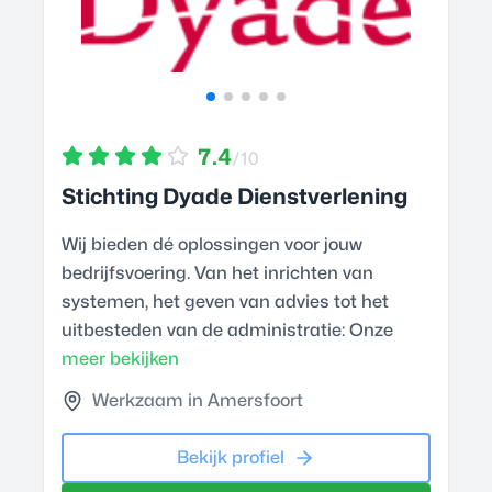
7.4
/10
Stichting Dyade Dienstverlening
Wij bieden dé oplossingen voor jouw
bedrijfsvoering. Van het inrichten van
systemen, het geven van advies tot het
uitbesteden van de administratie: Onze
meer bekijken
Werkzaam in Amersfoort
Bekijk profiel