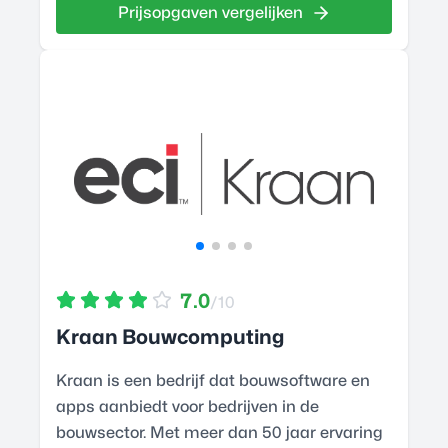
Prijsopgaven vergelijken
7.0
/10
Kraan Bouwcomputing
Kraan is een bedrijf dat bouwsoftware en
apps aanbiedt voor bedrijven in de
bouwsector. Met meer dan 50 jaar ervaring