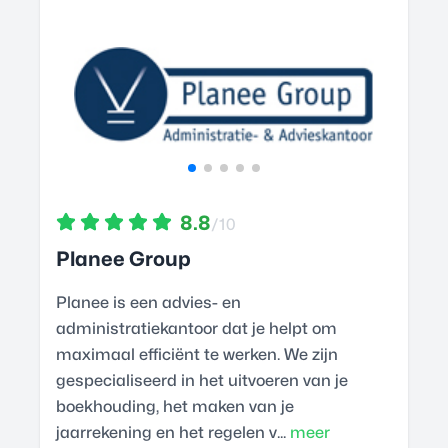
8.8
/10
Planee Group
Planee is een advies- en
administratiekantoor dat je helpt om
maximaal efficiënt te werken. We zijn
gespecialiseerd in het uitvoeren van je
boekhouding, het maken van je
jaarrekening en het regelen v...
meer