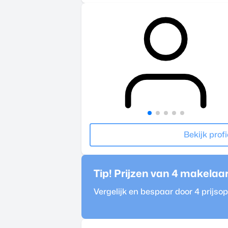
Bekijk profi
Tip! Prijzen van 4
makelaa
Vergelijk en bespaar door 4 prijs