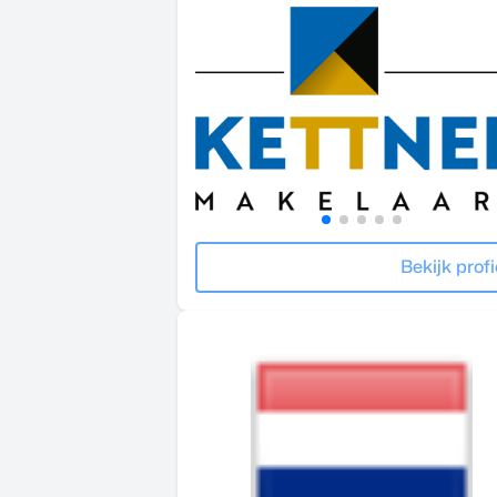
Bekijk profi