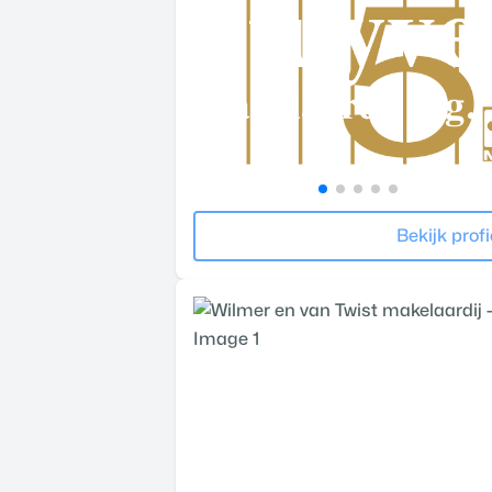
Bekijk profi