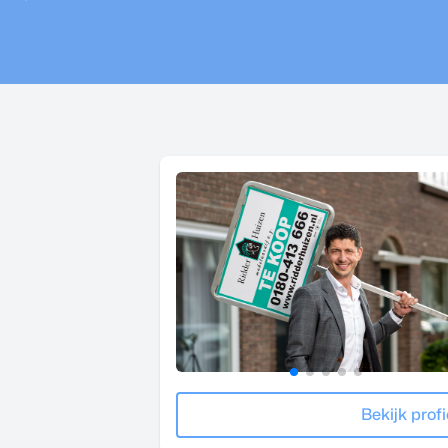
Bekijk profi