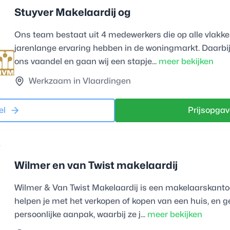
Stuyver Makelaardij og
Ons team bestaat uit 4 medewerkers die op alle vlakk
jarenlange ervaring hebben in de woningmarkt. Daarbij 
ons vaandel en gaan wij een stapje...
meer bekijken
Werkzaam in Vlaardingen
el
Prijsopgav
Wilmer en van Twist makelaardij
Wilmer & Van Twist Makelaardij is een makelaarskanto
helpen je met het verkopen of kopen van een huis, en g
persoonlijke aanpak, waarbij ze j...
meer bekijken