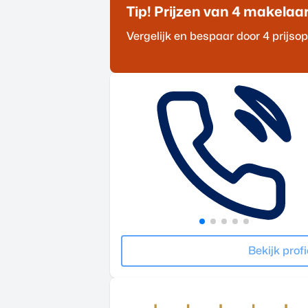
Tip! Prijzen van 4
makelaa
Vergelijk en bespaar door 4 prijs
Bekijk profi