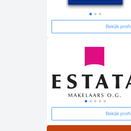
Bekijk profi
Bekijk profi