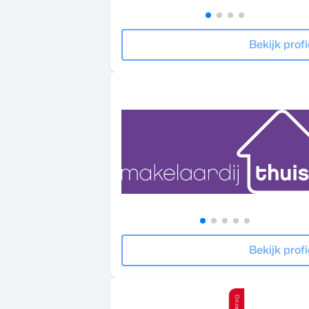
Bekijk profi
Bekijk profi