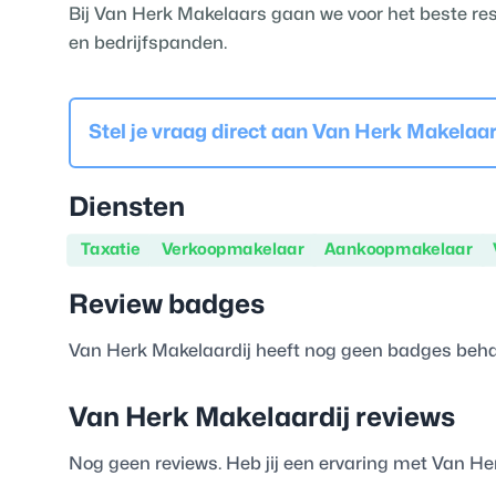
Bij Van Herk Makelaars gaan we voor het beste res
en bedrijfspanden.
Stel je vraag direct aan
Van Herk Makelaar
Diensten
Taxatie
Verkoopmakelaar
Aankoopmakelaar
Review badges
Van Herk Makelaardij
heeft nog geen badges beh
Van Herk Makelaardij
reviews
Nog geen reviews. Heb jij een ervaring met
Van Her