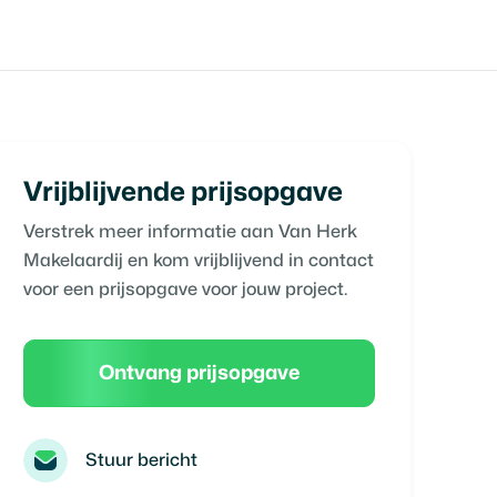
Vrijblijvende prijsopgave
Verstrek meer informatie aan
Van Herk
Makelaardij
en kom vrijblijvend in contact
voor een prijsopgave voor jouw project.
Ontvang prijsopgave
Stuur bericht