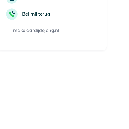
Bel mij terug
makelaardijdejong.nl