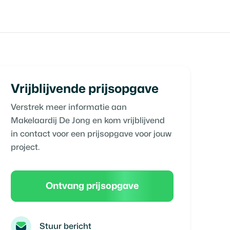
Vrijblijvende prijsopgave
Verstrek meer informatie aan
Makelaardij De Jong
en kom vrijblijvend
in contact voor een prijsopgave voor jouw
project.
Ontvang prijsopgave
Stuur bericht