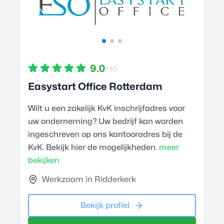
9.0
/10
Easystart Office Rotterdam
Wilt u een zakelijk KvK inschrijfadres voor
uw onderneming? Uw bedrijf kan worden
ingeschreven op ons kantooradres bij de
KvK. Bekijk hier de mogelijkheden.
meer
bekijken
Werkzaam in Ridderkerk
Bekijk profiel