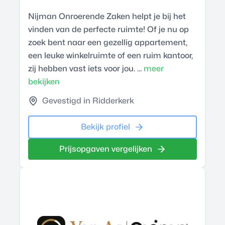
Nijman Onroerende Zaken helpt je bij het
vinden van de perfecte ruimte! Of je nu op
zoek bent naar een gezellig appartement,
een leuke winkelruimte of een ruim kantoor,
zij hebben vast iets voor jou. ...
meer
bekijken
Gevestigd in Ridderkerk
Bekijk profiel
Prijsopgaven vergelijken