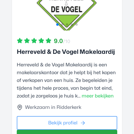
9.0
/10
Herreveld & De Vogel Makelaardij
Herreveld & de Vogel Makelaardij is een
makelaarskantoor dat je helpt bij het kopen
of verkopen van een huis. Ze begeleiden je
tijdens het hele proces, van begin tot eind,
zodat je zorgeloos je huis k...
meer bekijken
Werkzaam in Ridderkerk
Bekijk profiel