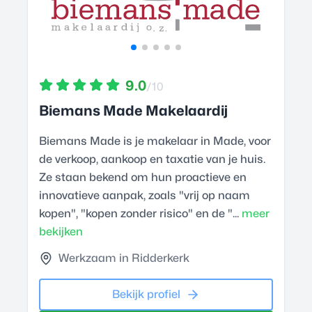
9.0
/10
Biemans Made Makelaardij
Biemans Made is je makelaar in Made, voor
de verkoop, aankoop en taxatie van je huis.
Ze staan bekend om hun proactieve en
innovatieve aanpak, zoals "vrij op naam
kopen", "kopen zonder risico" en de "...
meer
bekijken
Werkzaam in Ridderkerk
Bekijk profiel