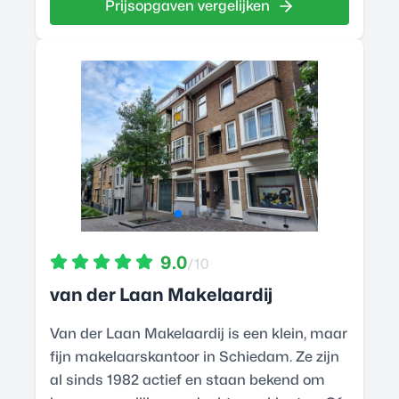
Prijsopgaven vergelijken
9.0
/10
van der Laan Makelaardij
Van der Laan Makelaardij is een klein, maar
fijn makelaarskantoor in Schiedam. Ze zijn
al sinds 1982 actief en staan bekend om