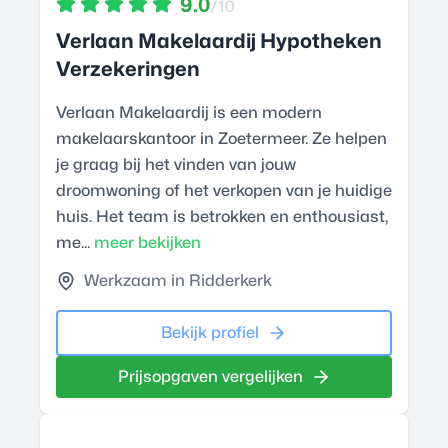
9.0
/10
Verlaan Makelaardij Hypotheken
Verzekeringen
Verlaan Makelaardij is een modern
makelaarskantoor in Zoetermeer. Ze helpen
je graag bij het vinden van jouw
droomwoning of het verkopen van je huidige
huis. Het team is betrokken en enthousiast,
me...
meer bekijken
Werkzaam in Ridderkerk
Bekijk profiel
Prijsopgaven vergelijken