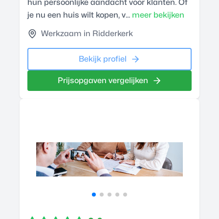
hun persoonlijke aandacht voor klanten. Of
je nu een huis wilt kopen, v...
meer bekijken
Werkzaam in Ridderkerk
Bekijk profiel
Prijsopgaven vergelijken