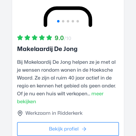
9.0
/10
Makelaardij De Jong
Bij Makelaardij De Jong helpen ze je met al
je wensen rondom wonen in de Hoeksche
Waard. Ze zijn al ruim 40 jaar actief in de
regio en kennen het gebied als geen ander.
Of je nu een huis wilt verkopen...
meer
bekijken
Werkzaam in Ridderkerk
Bekijk profiel