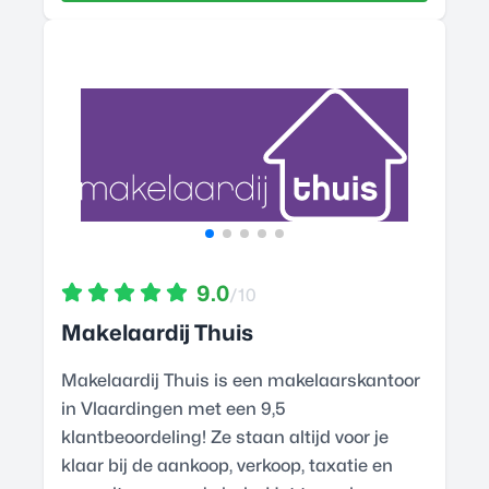
9.0
/10
Makelaardij Thuis
Makelaardij Thuis is een makelaarskantoor
in Vlaardingen met een 9,5
klantbeoordeling! Ze staan altijd voor je
klaar bij de aankoop, verkoop, taxatie en