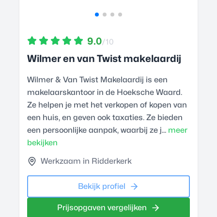
9.0
/10
Wilmer en van Twist makelaardij
Wilmer & Van Twist Makelaardij is een
makelaarskantoor in de Hoeksche Waard.
Ze helpen je met het verkopen of kopen van
een huis, en geven ook taxaties. Ze bieden
een persoonlijke aanpak, waarbij ze j...
meer
bekijken
Werkzaam in Ridderkerk
Bekijk profiel
Prijsopgaven vergelijken