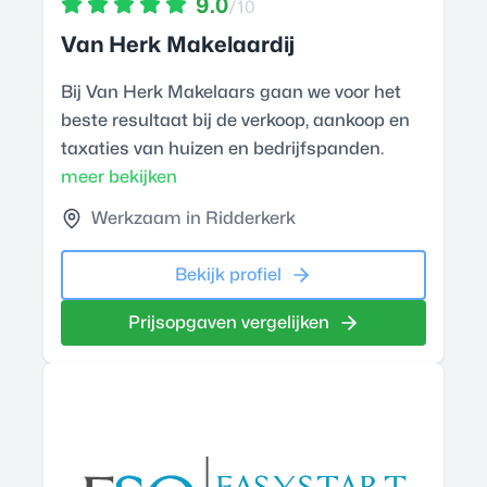
9.0
/10
Van Herk Makelaardij
Bij Van Herk Makelaars gaan we voor het
beste resultaat bij de verkoop, aankoop en
taxaties van huizen en bedrijfspanden.
meer bekijken
Werkzaam in Ridderkerk
Bekijk profiel
Prijsopgaven vergelijken