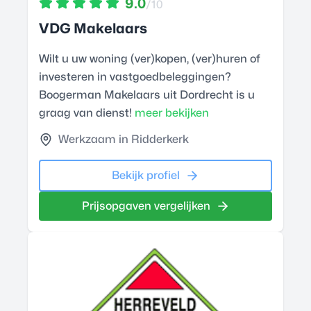
9.0
/10
VDG Makelaars
Wilt u uw woning (ver)kopen, (ver)huren of
investeren in vastgoedbeleggingen?
Boogerman Makelaars uit Dordrecht is u
graag van dienst!
meer bekijken
Werkzaam in Ridderkerk
Bekijk profiel
Prijsopgaven vergelijken