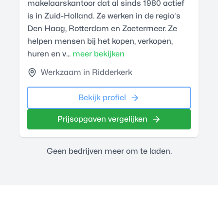
makelaarskantoor dat al sinds 1980 actief
is in Zuid-Holland. Ze werken in de regio's
Den Haag, Rotterdam en Zoetermeer. Ze
helpen mensen bij het kopen, verkopen,
huren en v...
meer bekijken
Werkzaam in Ridderkerk
Bekijk profiel
Prijsopgaven vergelijken
Geen bedrijven meer om te laden.