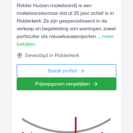
Ridder Huizen makelaardij is een
makelaarskantoor dat al 25 jaar actief is in
Ridderkerk. Ze zijn gespecialiseerd in de
verkoop en begeleiding van woningen, zowel
particulier als nieuwbouwprojecten. ...
meer
bekijken
Gevestigd in Ridderkerk
Bekijk profiel
Prijsopgaven vergelijken