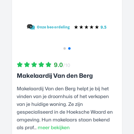
9.0
/10
Makelaardij Van den Berg
Makelaardij Van den Berg helpt je bij het
vinden van je droomhuis of het verkopen
van je huidige woning. Ze zijn
gespecialiseerd in de Hoeksche Waard en
omgeving. Hun makelaars staan bekend
als prof...
meer bekijken