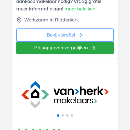
aankoopmakelaar nodig? Vraag gratis
meer informatie aan!
meer bekijken
Werkzaam in Ridderkerk
Bekijk profiel
Prijsopgaven vergelijken