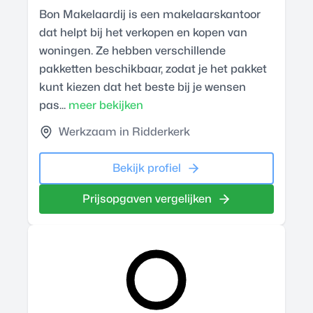
Bon Makelaardij is een makelaarskantoor
dat helpt bij het verkopen en kopen van
woningen. Ze hebben verschillende
pakketten beschikbaar, zodat je het pakket
kunt kiezen dat het beste bij je wensen
pas...
meer bekijken
Werkzaam in Ridderkerk
Bekijk profiel
Prijsopgaven vergelijken