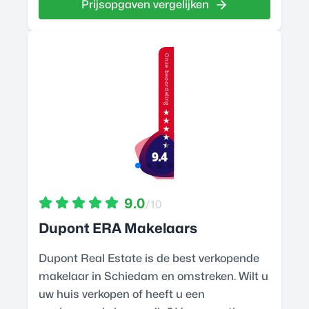
Prijsopgaven vergelijken
9.0
/10
Dupont ERA Makelaars
Dupont Real Estate is de best verkopende
makelaar in Schiedam en omstreken. Wilt u
uw huis verkopen of heeft u een