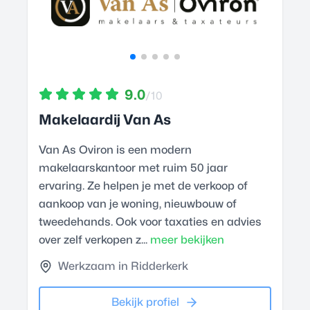
9.0
/10
Makelaardij Van As
Van As Oviron is een modern
makelaarskantoor met ruim 50 jaar
ervaring. Ze helpen je met de verkoop of
aankoop van je woning, nieuwbouw of
tweedehands. Ook voor taxaties en advies
over zelf verkopen z...
meer bekijken
Werkzaam in Ridderkerk
Bekijk profiel