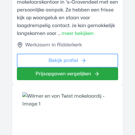
makelaarskantoor in 's-Gravendeel met een
persoonlijke aanpak. Ze hebben een frisse
kijk op woongeluk en staan voor
laagdrempelig contact. Je kan gemakkelijk
langskomen voor ...
meer bekijken
Werkzaam in Ridderkerk
Bekijk profiel
Prijsopgaven vergelijken