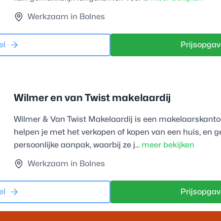
Werkzaam in Bolnes
el
Prijsopgav
Wilmer en van Twist makelaardij
Wilmer & Van Twist Makelaardij is een makelaarskanto
helpen je met het verkopen of kopen van een huis, en g
persoonlijke aanpak, waarbij ze j...
meer bekijken
Werkzaam in Bolnes
el
Prijsopgav