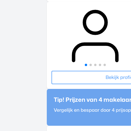
Bekijk profi
Tip! Prijzen van 4
makelaa
Vergelijk en bespaar door 4 prijs