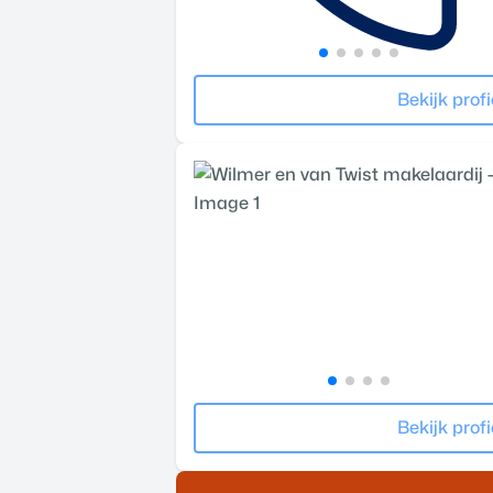
Bekijk profi
Bekijk profi