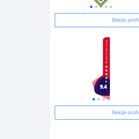
Bekijk profi
Bekijk profi