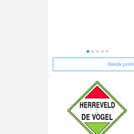
Bekijk profi