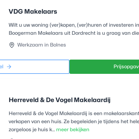
VDG Makelaars
Wilt u uw woning (ver)kopen, (ver)huren of investeren
Boogerman Makelaars uit Dordrecht is u graag van die
Werkzaam in Bolnes
el
Prijsopgav
Herreveld & De Vogel Makelaardij
Herreveld & de Vogel Makelaardij is een makelaarskantoo
verkopen van een huis. Ze begeleiden je tijdens het hele
zorgeloos je huis k...
meer bekijken