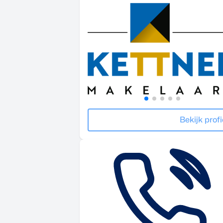
Bekijk profi