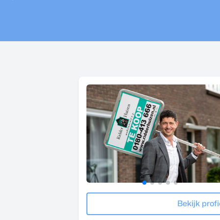
Bekijk profi