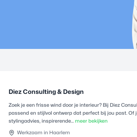
Diez Consulting & Design
Zoek je een frisse wind door je interieur? Bij Diez Cons
passend en stijlvol ontwerp dat perfect bij jou past. Of
stylingadvies, inspirerende...
meer bekijken
Werkzaam in Haarlem