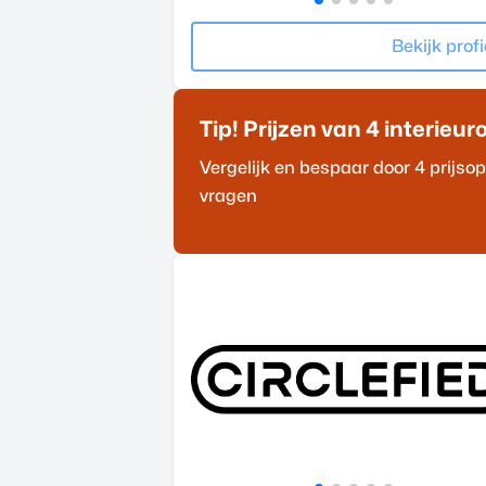
Bekijk profi
Tip! Prijzen van 4
interieur
Vergelijk en bespaar door 4 prijs
vragen