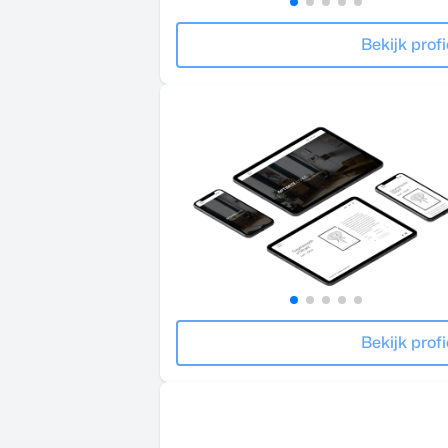
Bekijk profi
Bekijk profi