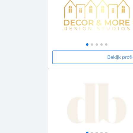
Bekijk profi