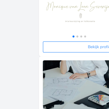
Bekijk profi