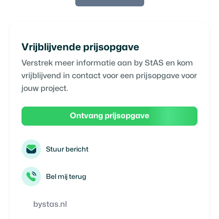
Vrijblijvende prijsopgave
Verstrek meer informatie aan
by StAS
en kom
vrijblijvend in contact voor een prijsopgave voor
jouw project.
Ontvang prijsopgave
Stuur bericht
Bel mij terug
bystas.nl