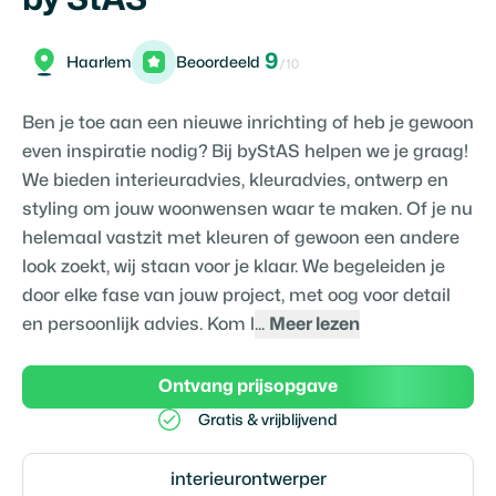
9
Haarlem
Beoordeeld
/10
Ben je toe aan een nieuwe inrichting of heb je gewoon
even inspiratie nodig? Bij byStAS helpen we je graag!
We bieden interieuradvies, kleuradvies, ontwerp en
styling om jouw woonwensen waar te maken. Of je nu
helemaal vastzit met kleuren of gewoon een andere
look zoekt, wij staan voor je klaar. We begeleiden je
door elke fase van jouw project, met oog voor detail
en persoonlijk advies. Kom l
...
Meer lezen
Ontvang prijsopgave
Gratis & vrijblijvend
interieurontwerper