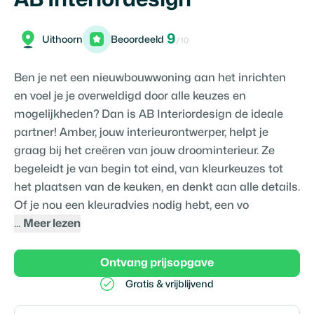
9
Uithoorn
Beoordeeld
/10
Ben je net een nieuwbouwwoning aan het inrichten
en voel je je overweldigd door alle keuzes en
mogelijkheden? Dan is AB Interiordesign de ideale
partner! Amber, jouw interieurontwerper, helpt je
graag bij het creëren van jouw droominterieur. Ze
begeleidt je van begin tot eind, van kleurkeuzes tot
het plaatsen van de keuken, en denkt aan alle details.
Of je nou een kleuradvies nodig hebt, een vo
...
Meer lezen
Ontvang prijsopgave
Gratis & vrijblijvend