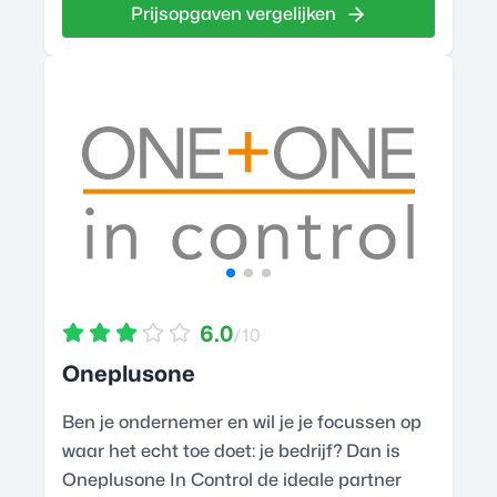
Prijsopgaven vergelijken
6.0
/10
Oneplusone
Ben je ondernemer en wil je je focussen op
waar het echt toe doet: je bedrijf? Dan is
Oneplusone In Control de ideale partner