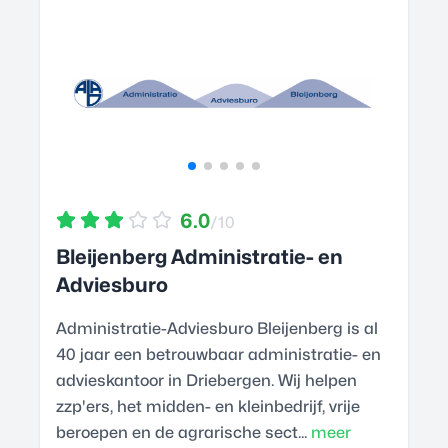
6.0
/10
Bleijenberg Administratie- en
Adviesburo
Administratie-Adviesburo Bleijenberg is al
40 jaar een betrouwbaar administratie- en
advieskantoor in Driebergen. Wij helpen
zzp'ers, het midden- en kleinbedrijf, vrije
beroepen en de agrarische sect...
meer