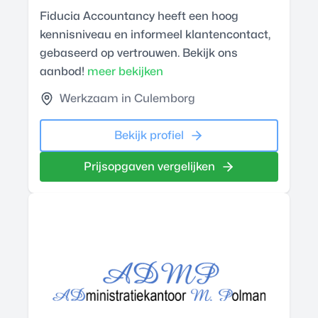
Fiducia Accountancy heeft een hoog
kennisniveau en informeel klantencontact,
gebaseerd op vertrouwen. Bekijk ons
aanbod!
meer bekijken
Werkzaam in Culemborg
Bekijk profiel
Prijsopgaven vergelijken