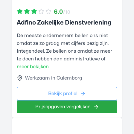
6.0
/10
Adfino Zakelijke Dienstverlening
De meeste ondernemers bellen ons niet
omdat ze zo graag met cijfers bezig zijn.
Integendeel. Ze bellen ons omdat ze meer
te doen hebben dan administratieve of
meer bekijken
Werkzaam in Culemborg
Bekijk profiel
Prijsopgaven vergelijken