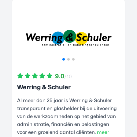
9.0
/10
Werring & Schuler
Al meer dan 25 jaar is Werring & Schuler
transparant en glashelder bij de uitvoering
van de werkzaamheden op het gebied van
administratie, financiën en belastingen
voor een groeiend aantal cliënten.
meer