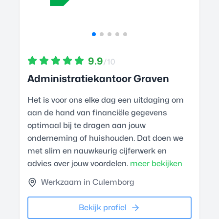
9.9
/10
Administratiekantoor Graven
Het is voor ons elke dag een uitdaging om
aan de hand van financiële gegevens
optimaal bij te dragen aan jouw
onderneming of huishouden. Dat doen we
met slim en nauwkeurig cijferwerk en
advies over jouw voordelen.
meer bekijken
Werkzaam in Culemborg
Bekijk profiel