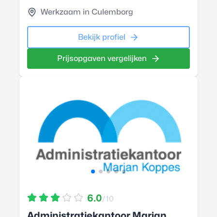
Werkzaam in Culemborg
Bekijk profiel
Prijsopgaven vergelijken
6.0
/10
Administratiekantoor Marjan