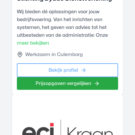
Wij bieden dé oplossingen voor jouw
bedrijfsvoering. Van het inrichten van
systemen, het geven van advies tot het
uitbesteden van de administratie: Onze
meer bekijken
Werkzaam in Culemborg
Bekijk profiel
Prijsopgaven vergelijken