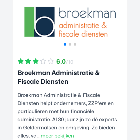
6.0
/10
Broekman Administratie &
Fiscale Diensten
Broekman Administratie & Fiscale
Diensten helpt ondernemers, ZZP'ers en
particulieren met hun financiële
administratie. Al 30 jaar zijn ze dé experts
in Geldermalsen en omgeving. Ze bieden
alles, va...
meer bekijken