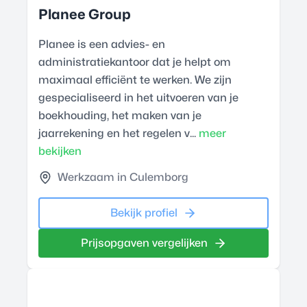
Planee Group
Planee is een advies- en
administratiekantoor dat je helpt om
maximaal efficiënt te werken. We zijn
gespecialiseerd in het uitvoeren van je
boekhouding, het maken van je
jaarrekening en het regelen v...
meer
bekijken
Werkzaam in Culemborg
Bekijk profiel
Prijsopgaven vergelijken