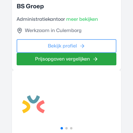
BS Groep
Administratiekantoor
meer bekijken
Werkzaam in Culemborg
Bekijk profiel
Prijsopgaven vergelijken