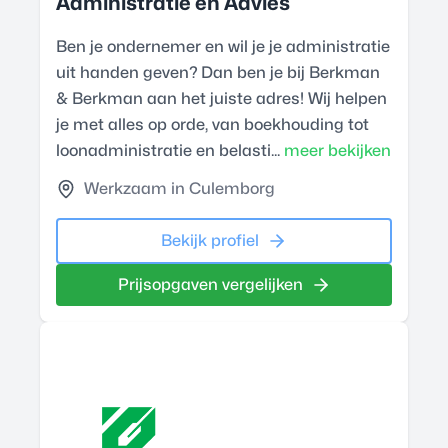
Administratie en Advies
Ben je ondernemer en wil je je administratie
uit handen geven? Dan ben je bij Berkman
& Berkman aan het juiste adres! Wij helpen
je met alles op orde, van boekhouding tot
loonadministratie en belasti...
meer bekijken
Werkzaam in Culemborg
Bekijk profiel
Prijsopgaven vergelijken