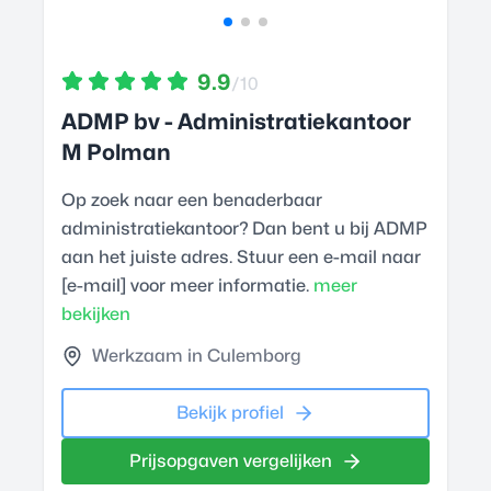
9.9
/10
ADMP bv - Administratiekantoor
M Polman
Op zoek naar een benaderbaar
administratiekantoor? Dan bent u bij ADMP
aan het juiste adres. Stuur een e-mail naar
[e-mail] voor meer informatie.
meer
bekijken
Werkzaam in Culemborg
Bekijk profiel
Prijsopgaven vergelijken