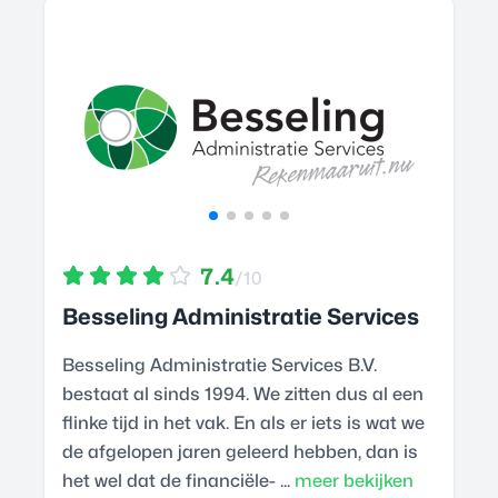
7.4
/10
Besseling Administratie Services
Besseling Administratie Services B.V.
bestaat al sinds 1994. We zitten dus al een
flinke tijd in het vak. En als er iets is wat we
de afgelopen jaren geleerd hebben, dan is
het wel dat de financiële- ...
meer bekijken