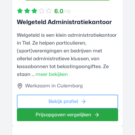
6.0
/10
Welgeteld Administratiekantoor
Welgeteld is een klein administratiekantoor
in Tiel. Ze helpen particulieren,
(sport)verenigingen en bedrijven met
allerlei administratieve klussen, van
kassabonnen tot belastingaangiftes. Ze
staan ...
meer bekijken
Werkzaam in Culemborg
Bekijk profiel
Prijsopgaven vergelijken