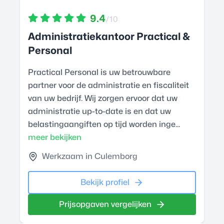
9.4
/10
Administratiekantoor Practical &
Personal
Practical Personal is uw betrouwbare
partner voor de administratie en fiscaliteit
van uw bedrijf. Wij zorgen ervoor dat uw
administratie up-to-date is en dat uw
belastingaangiften op tijd worden inge...
meer bekijken
Werkzaam in Culemborg
Bekijk profiel
Prijsopgaven vergelijken