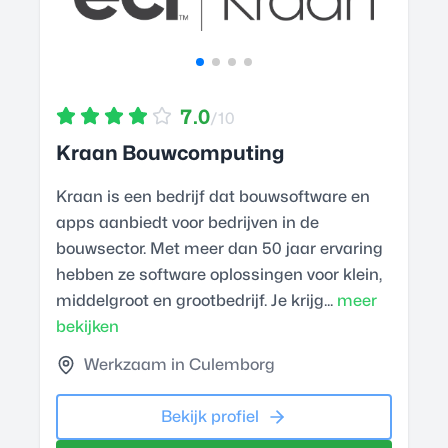
7.0
/10
Kraan Bouwcomputing
Kraan is een bedrijf dat bouwsoftware en
apps aanbiedt voor bedrijven in de
bouwsector. Met meer dan 50 jaar ervaring
hebben ze software oplossingen voor klein,
middelgroot en grootbedrijf. Je krijg...
meer
bekijken
Werkzaam in Culemborg
Bekijk profiel