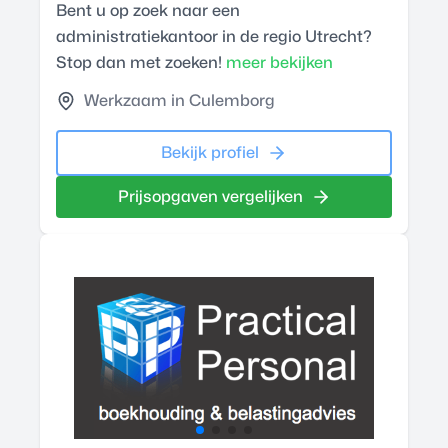
Bent u op zoek naar een
administratiekantoor in de regio Utrecht?
Stop dan met zoeken!
meer bekijken
Werkzaam in Culemborg
Bekijk profiel
Prijsopgaven vergelijken