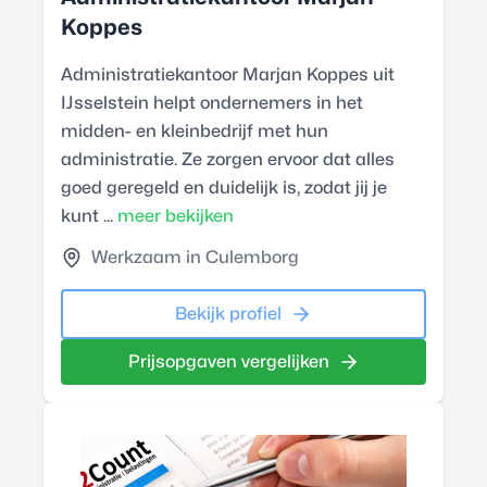
Koppes
Administratiekantoor Marjan Koppes uit
IJsselstein helpt ondernemers in het
midden- en kleinbedrijf met hun
administratie. Ze zorgen ervoor dat alles
goed geregeld en duidelijk is, zodat jij je
kunt ...
meer bekijken
Werkzaam in Culemborg
Bekijk profiel
Prijsopgaven vergelijken