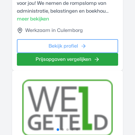
voor jou! We nemen de rompslomp van
administratie, belastingen en boekhou...
meer bekijken
Werkzaam in Culemborg
Bekijk profiel
Prijsopgaven vergelijken