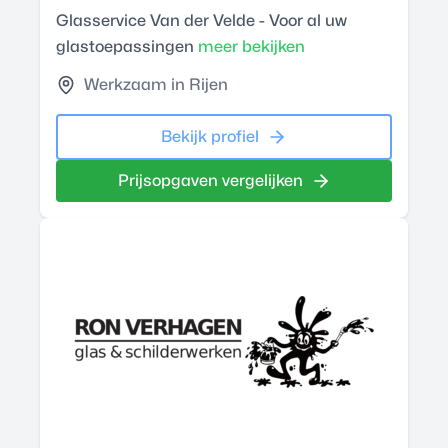
Glasservice Van der Velde - Voor al uw
glastoepassingen
meer bekijken
Werkzaam in Rijen
Bekijk profiel
Prijsopgaven vergelijken