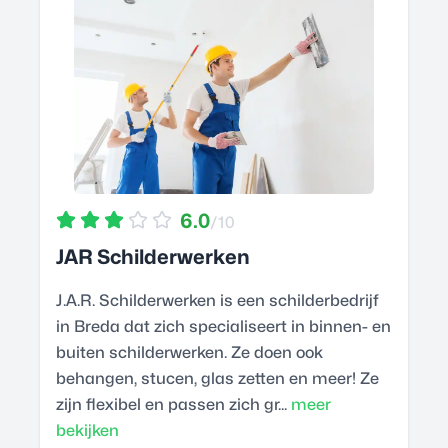
6.0
/10
JAR Schilderwerken
J.A.R. Schilderwerken is een schilderbedrijf
in Breda dat zich specialiseert in binnen- en
buiten schilderwerken. Ze doen ook
behangen, stucen, glas zetten en meer! Ze
zijn flexibel en passen zich gr...
meer
bekijken