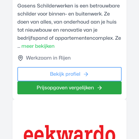
Gosens Schilderwerken is een betrouwbare
schilder voor binnen- en buitenwerk. Ze
doen van alles, van onderhoud aan je huis
tot nieuwbouw en renovatie van je
bedrijfspand of appartementencomplex. Ze
...
meer bekijken
Werkzaam in Rijen
Bekijk profiel
Prijsopgaven vergelijken