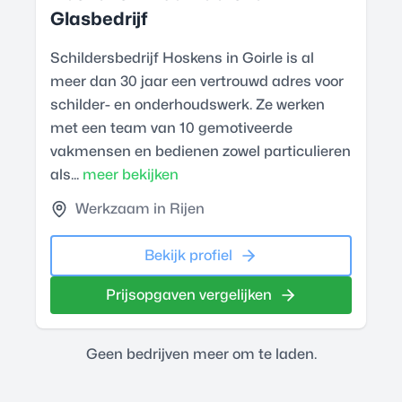
Glasbedrijf
Schildersbedrijf Hoskens in Goirle is al
meer dan 30 jaar een vertrouwd adres voor
schilder- en onderhoudswerk. Ze werken
met een team van 10 gemotiveerde
vakmensen en bedienen zowel particulieren
als...
meer bekijken
Werkzaam in Rijen
Bekijk profiel
Prijsopgaven vergelijken
Geen bedrijven meer om te laden.