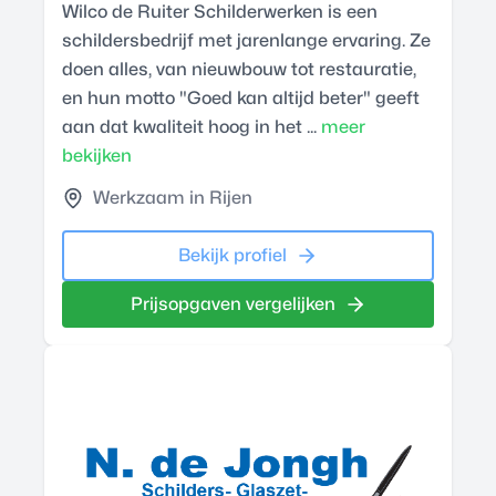
Wilco de Ruiter Schilderwerken is een
schildersbedrijf met jarenlange ervaring. Ze
doen alles, van nieuwbouw tot restauratie,
en hun motto "Goed kan altijd beter" geeft
aan dat kwaliteit hoog in het ...
meer
bekijken
Werkzaam in Rijen
Bekijk profiel
Prijsopgaven vergelijken