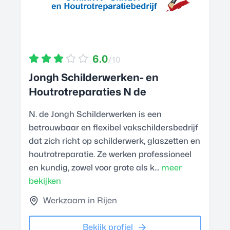
6.0
/10
Jongh Schilderwerken- en
Houtrotreparaties N de
N. de Jongh Schilderwerken is een
betrouwbaar en flexibel vakschildersbedrijf
dat zich richt op schilderwerk, glaszetten en
houtrotreparatie. Ze werken professioneel
en kundig, zowel voor grote als k...
meer
bekijken
Werkzaam in Rijen
Bekijk profiel