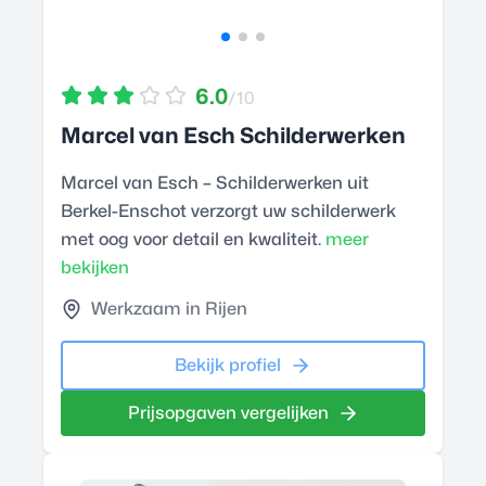
6.0
/10
Marcel van Esch Schilderwerken
Marcel van Esch – Schilderwerken uit
Berkel-Enschot verzorgt uw schilderwerk
met oog voor detail en kwaliteit.
meer
bekijken
Werkzaam in Rijen
Bekijk profiel
Prijsopgaven vergelijken