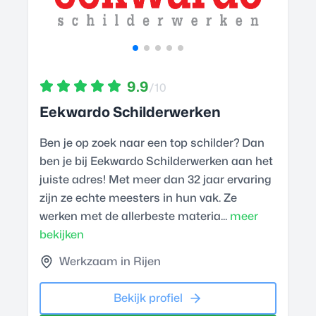
9.9
/10
Eekwardo Schilderwerken
Ben je op zoek naar een top schilder? Dan
ben je bij Eekwardo Schilderwerken aan het
juiste adres! Met meer dan 32 jaar ervaring
zijn ze echte meesters in hun vak. Ze
werken met de allerbeste materia...
meer
bekijken
Werkzaam in Rijen
Bekijk profiel