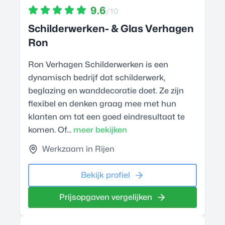
9.6
/10
Schilderwerken- & Glas Verhagen
Ron
Ron Verhagen Schilderwerken is een
dynamisch bedrijf dat schilderwerk,
beglazing en wanddecoratie doet. Ze zijn
flexibel en denken graag mee met hun
klanten om tot een goed eindresultaat te
komen. Of...
meer bekijken
Werkzaam in Rijen
Bekijk profiel
Prijsopgaven vergelijken