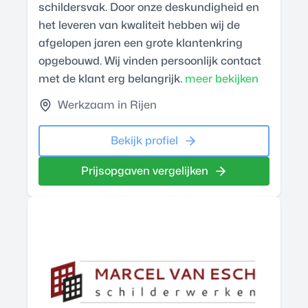
schildersvak. Door onze deskundigheid en
het leveren van kwaliteit hebben wij de
afgelopen jaren een grote klantenkring
opgebouwd. Wij vinden persoonlijk contact
met de klant erg belangrijk.
meer bekijken
Werkzaam in Rijen
Bekijk profiel
Prijsopgaven vergelijken