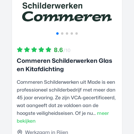
8.6
/10
Commeren Schilderwerken Glas
en Kitafdichting
Commeren Schilderwerken uit Made is een
professioneel schilderbedrijf met meer dan
45 jaar ervaring. Ze zijn VCA-gecertificeerd,
wat aangeeft dat ze voldoen aan de
hoogste veiligheidseisen. Of je nu...
meer
bekijken
Werkzaam in Rijen