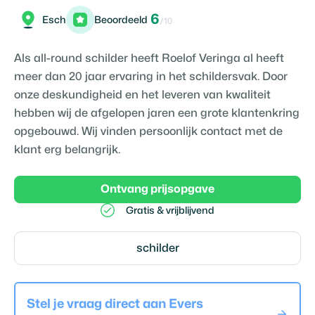
6
Esch
Beoordeeld
/10
Als all-round schilder heeft Roelof Veringa al heeft
meer dan 20 jaar ervaring in het schildersvak. Door
onze deskundigheid en het leveren van kwaliteit
hebben wij de afgelopen jaren een grote klantenkring
opgebouwd. Wij vinden persoonlijk contact met de
klant erg belangrijk.
Ontvang prijsopgave
Gratis & vrijblijvend
schilder
Stel je vraag direct aan
Evers