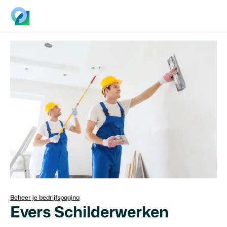
Beheer je bedrijfspagina
Evers Schilderwerken