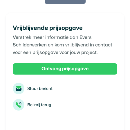
Vrijblijvende prijsopgave
Verstrek meer informatie aan
Evers
Schilderwerken
en kom vrijblijvend in contact
voor een prijsopgave voor jouw project.
Ontvang prijsopgave
Stuur bericht
Bel mij terug