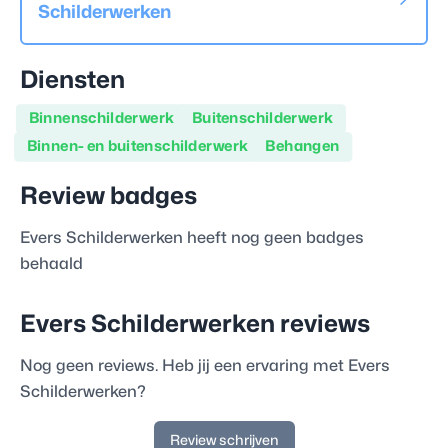
Schilderwerken
Diensten
Binnenschilderwerk
Buitenschilderwerk
Binnen- en buitenschilderwerk
Behangen
Review badges
Evers Schilderwerken
heeft nog geen badges
behaald
Evers Schilderwerken
reviews
Nog geen reviews. Heb jij een ervaring met
Evers
Schilderwerken
?
Review schrijven