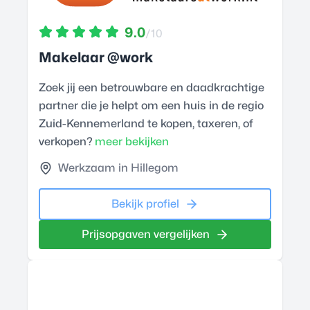
9.0
/10
Makelaar @work
Zoek jij een betrouwbare en daadkrachtige
partner die je helpt om een huis in de regio
Zuid-Kennemerland te kopen, taxeren, of
verkopen?
meer bekijken
Werkzaam in Hillegom
Bekijk profiel
Prijsopgaven vergelijken