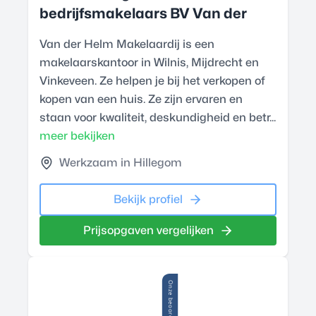
bedrijfsmakelaars BV Van der
Van der Helm Makelaardij is een
makelaarskantoor in Wilnis, Mijdrecht en
Vinkeveen. Ze helpen je bij het verkopen of
kopen van een huis. Ze zijn ervaren en
staan voor kwaliteit, deskundigheid en betr...
meer bekijken
Werkzaam in Hillegom
Bekijk profiel
Prijsopgaven vergelijken