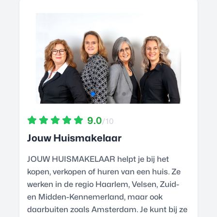
9.0
/10
Jouw Huismakelaar
JOUW HUISMAKELAAR helpt je bij het
kopen, verkopen of huren van een huis. Ze
werken in de regio Haarlem, Velsen, Zuid-
en Midden-Kennemerland, maar ook
daarbuiten zoals Amsterdam. Je kunt bij ze