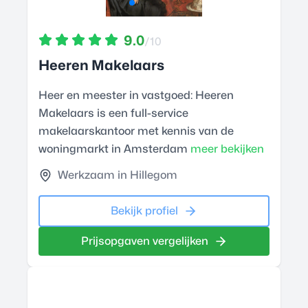
9.0
/10
Heeren Makelaars
Heer en meester in vastgoed: Heeren
Makelaars is een full-service
makelaarskantoor met kennis van de
woningmarkt in Amsterdam
meer bekijken
Werkzaam in Hillegom
Bekijk profiel
Prijsopgaven vergelijken