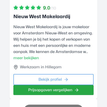
9.0
/10
Nieuw West Makelaardij
Nieuw West Makelaardij is jouw makelaar
voor Amsterdam Nieuw-West en omgeving.
Wij helpen je bij het kopen of verkopen van
een huis met een persoonlijke en moderne
aanpak. We kennen de Amsterdamse w...
meer bekijken
Werkzaam in Hillegom
Bekijk profiel
Prijsopgaven vergelijken