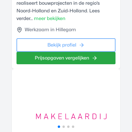
realiseert bouwprojecten in de regio’s
Noord-Holland en Zuid-Holland. Lees
verder...
meer bekijken
Werkzaam in Hillegom
Bekijk profiel
Prijsopgaven vergelijken