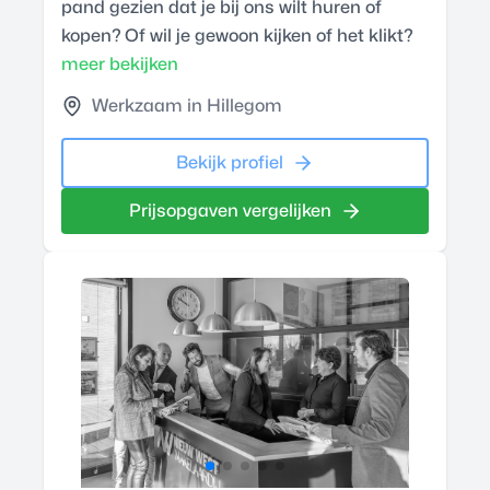
pand gezien dat je bij ons wilt huren of
kopen? Of wil je gewoon kijken of het klikt?
meer bekijken
Werkzaam in Hillegom
Bekijk profiel
Prijsopgaven vergelijken