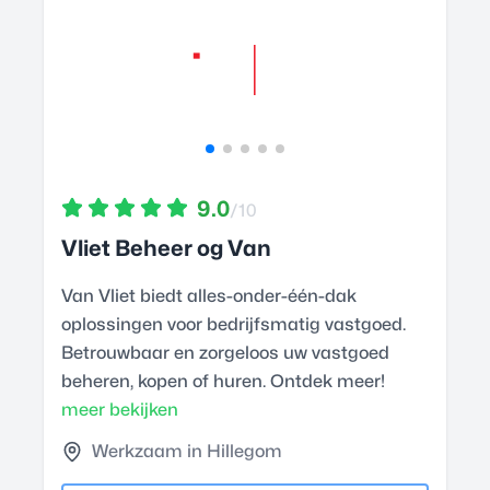
9.0
/10
Vliet Beheer og Van
Van Vliet biedt alles-onder-één-dak
oplossingen voor bedrijfsmatig vastgoed.
Betrouwbaar en zorgeloos uw vastgoed
beheren, kopen of huren. Ontdek meer!
meer bekijken
Werkzaam in Hillegom