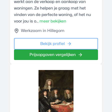
werkt aan de verkoop en aankoop van
woningen. Ze helpen je graag met het
vinden van de perfecte woning, of het nu
voor jou is o...
meer bekijken
Werkzaam in Hillegom
Bekijk profiel
Prijsopgaven vergelijken