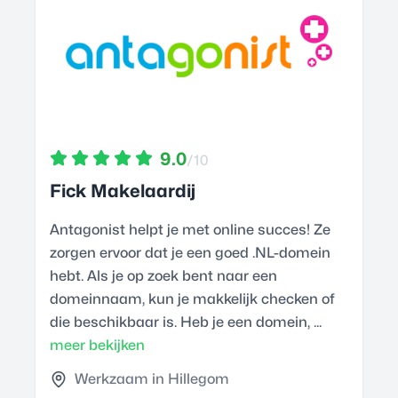
9.0
/10
Fick Makelaardij
Antagonist helpt je met online succes! Ze
zorgen ervoor dat je een goed .NL-domein
hebt. Als je op zoek bent naar een
domeinnaam, kun je makkelijk checken of
die beschikbaar is. Heb je een domein, ...
meer bekijken
Werkzaam in Hillegom