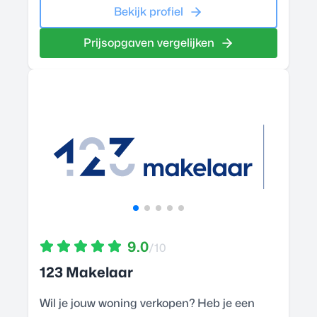
Bekijk profiel
Prijsopgaven vergelijken
9.0
/10
123 Makelaar
Wil je jouw woning verkopen? Heb je een