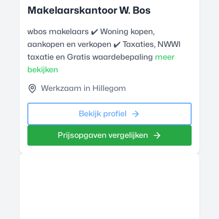
Makelaarskantoor W. Bos
wbos makelaars ✔️ Woning kopen,
aankopen en verkopen ✔️ Taxaties, NWWI
taxatie en Gratis waardebepaling
meer
bekijken
Werkzaam in Hillegom
Bekijk profiel
Prijsopgaven vergelijken