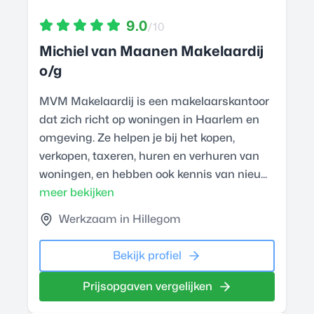
9.0
/10
Michiel van Maanen Makelaardij
o/g
MVM Makelaardij is een makelaarskantoor
dat zich richt op woningen in Haarlem en
omgeving. Ze helpen je bij het kopen,
verkopen, taxeren, huren en verhuren van
woningen, en hebben ook kennis van nieu...
meer bekijken
Werkzaam in Hillegom
Bekijk profiel
Prijsopgaven vergelijken