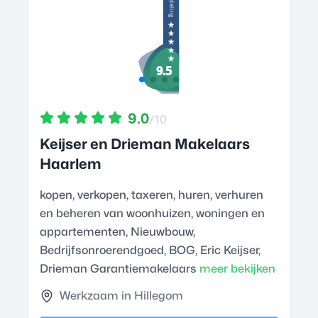
9.0
/10
Keijser en Drieman Makelaars
Haarlem
kopen, verkopen, taxeren, huren, verhuren
en beheren van woonhuizen, woningen en
appartementen, Nieuwbouw,
Bedrijfsonroerendgoed, BOG, Eric Keijser,
Drieman Garantiemakelaars
meer bekijken
Werkzaam in Hillegom