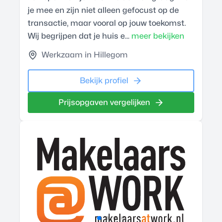
je mee en zijn niet alleen gefocust op de
transactie, maar vooral op jouw toekomst.
Wij begrijpen dat je huis e...
meer bekijken
Werkzaam in Hillegom
Bekijk profiel
Prijsopgaven vergelijken