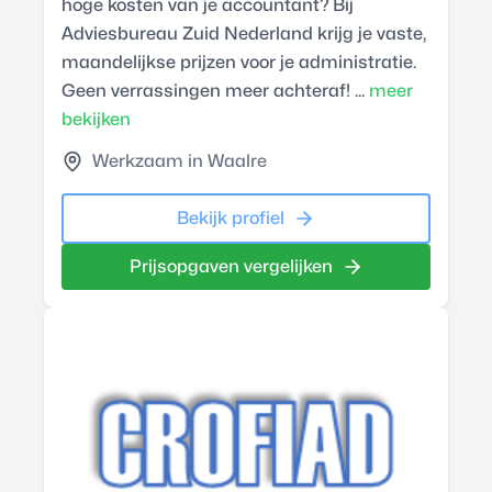
hoge kosten van je accountant? Bij
Adviesbureau Zuid Nederland krijg je vaste,
maandelijkse prijzen voor je administratie.
Geen verrassingen meer achteraf! ...
meer
bekijken
Werkzaam in Waalre
Bekijk profiel
Prijsopgaven vergelijken