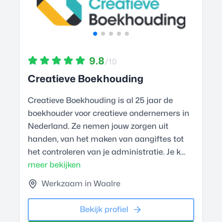
9.8
/10
Creatieve Boekhouding
Creatieve Boekhouding is al 25 jaar de
boekhouder voor creatieve ondernemers in
Nederland. Ze nemen jouw zorgen uit
handen, van het maken van aangiftes tot
het controleren van je administratie. Je k...
meer bekijken
Werkzaam in Waalre
Bekijk profiel