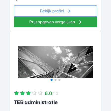
Bekijk profiel
Prijsopgaven vergelijken
6.0
/10
TEB administratie