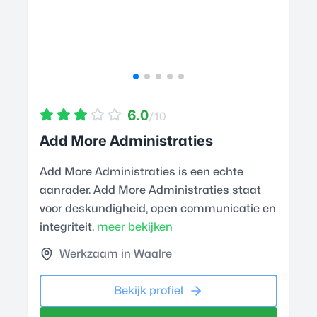
6.0
/10
Add More Administraties
Add More Administraties is een echte
aanrader. Add More Administraties staat
voor deskundigheid, open communicatie en
integriteit.
meer bekijken
Werkzaam in Waalre
Bekijk profiel