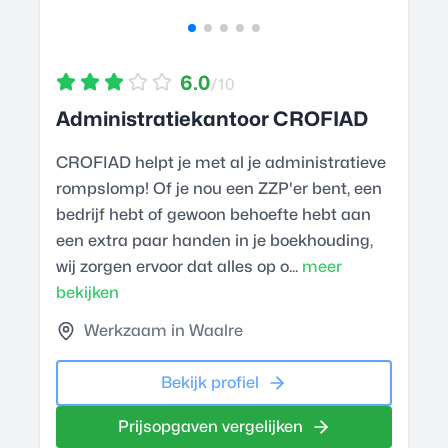
6.0
/10
Administratiekantoor CROFIAD
CROFIAD helpt je met al je administratieve
rompslomp! Of je nou een ZZP'er bent, een
bedrijf hebt of gewoon behoefte hebt aan
een extra paar handen in je boekhouding,
wij zorgen ervoor dat alles op o...
meer
bekijken
Werkzaam in Waalre
Bekijk profiel
Prijsopgaven vergelijken