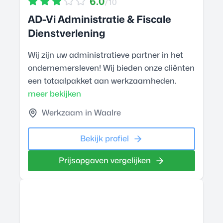
6.0
/10
AD-Vi Administratie & Fiscale
Dienstverlening
Wij zijn uw administratieve partner in het
ondernemersleven! Wij bieden onze cliënten
een totaalpakket aan werkzaamheden.
meer bekijken
Werkzaam in Waalre
Bekijk profiel
Prijsopgaven vergelijken