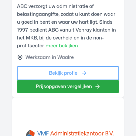
ABC verzorgt uw administratie of
belastingaangifte, zodat u kunt doen waar
u goed in bent en waar uw hart ligt. Sinds
1997 bedient ABC vanuit Venray klanten in
het MKB, bij de overheid en in de non-
profitsector.
meer bekijken
Werkzaam in Waalre
Bekijk profiel
Prijsopgaven vergelijken