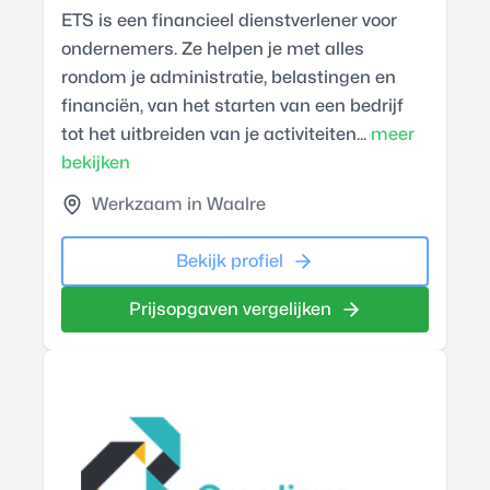
ETS is een financieel dienstverlener voor
ondernemers. Ze helpen je met alles
rondom je administratie, belastingen en
financiën, van het starten van een bedrijf
tot het uitbreiden van je activiteiten...
meer
bekijken
Werkzaam in Waalre
Bekijk profiel
Prijsopgaven vergelijken