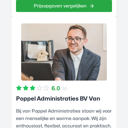
Prijsopgaven vergelijken
6.0
/10
Poppel Administraties BV Van
Bij van Poppel Administraties staan wij voor
een menselijke en warme aanpak. Wij zijn
enthousiast, flexibel, accuraat en praktisch.