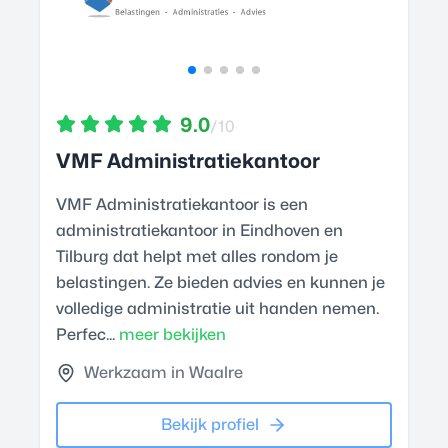
9.0
/10
VMF Administratiekantoor
VMF Administratiekantoor is een
administratiekantoor in Eindhoven en
Tilburg dat helpt met alles rondom je
belastingen. Ze bieden advies en kunnen je
volledige administratie uit handen nemen.
Perfec...
meer bekijken
Werkzaam in Waalre
Bekijk profiel