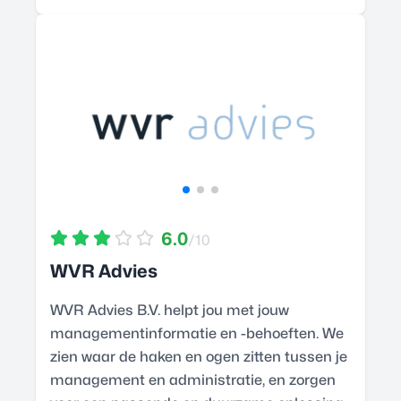
6.0
/10
WVR Advies
WVR Advies B.V. helpt jou met jouw
managementinformatie en -behoeften. We
zien waar de haken en ogen zitten tussen je
management en administratie, en zorgen