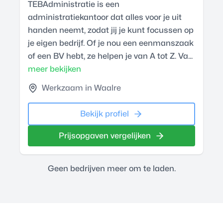
TEBAdministratie is een
administratiekantoor dat alles voor je uit
handen neemt, zodat jij je kunt focussen op
je eigen bedrijf. Of je nou een eenmanszaak
of een BV hebt, ze helpen je van A tot Z. Va...
meer bekijken
Werkzaam in Waalre
Bekijk profiel
Prijsopgaven vergelijken
Geen bedrijven meer om te laden.