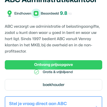
9.8
Eindhoven
Beoordeeld
/10
ABC verzorgt uw administratie of belastingaangifte,
zodat u kunt doen waar u goed in bent en waar uw
hart ligt. Sinds 1997 bedient ABC vanuit Venray
klanten in het MKB, bij de overheid en in de non-
profitsector.
Ontvang prijsopgave
Gratis & vrijblijvend
boekhouder
Stel je vraag direct aan
ABC