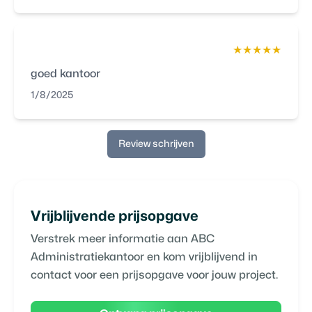
★★★★★
goed kantoor
1/8/2025
Review schrijven
Vrijblijvende prijsopgave
Verstrek meer informatie aan
ABC
Administratiekantoor
en kom vrijblijvend in
contact voor een prijsopgave voor jouw project.