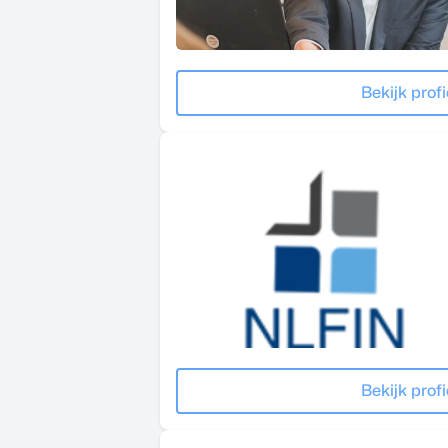
Bekijk profi
Bekijk profi