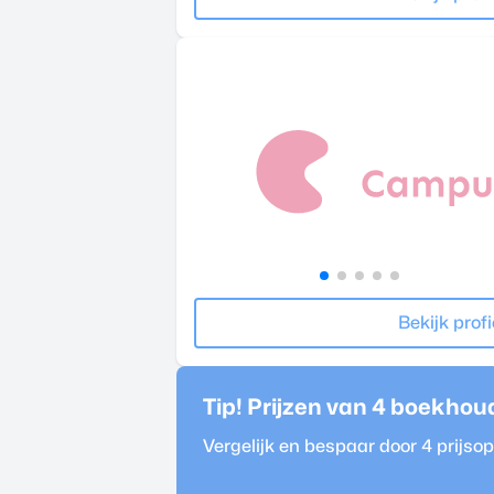
Bekijk profi
Tip! Prijzen van 4
boekhou
Vergelijk en bespaar door 4 prijs