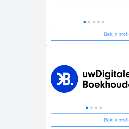
Bekijk profi
Bekijk profi