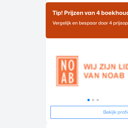
Tip! Prijzen van 4
boekhou
Vergelijk en bespaar door 4 prijs
Bekijk profi