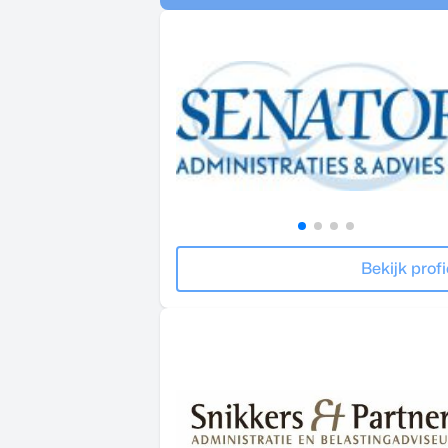
Bekijk profi