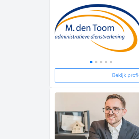
Bekijk profi