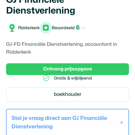
Dienstverlening
6
Ridderkerk
Beoordeeld
/10
GJ-FD Financiële Dienstverlening, accountant in
Ridderkerk
Ontvang prijsopgave
Gratis & vrijblijvend
boekhouder
Stel je vraag direct aan
GJ Financiële
Dienstverlening