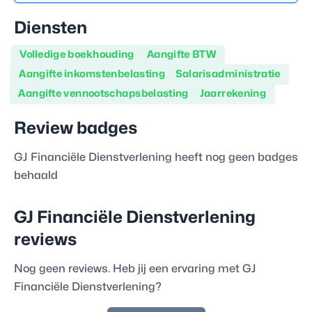
Diensten
Volledige boekhouding
Aangifte BTW
Aangifte inkomstenbelasting
Salarisadministratie
Aangifte vennootschapsbelasting
Jaarrekening
Review badges
GJ Financiële Dienstverlening
heeft nog geen badges
behaald
GJ Financiële Dienstverlening
reviews
Nog geen reviews. Heb jij een ervaring met
GJ
Financiële Dienstverlening
?