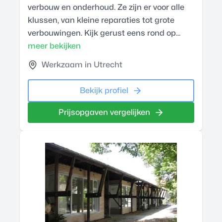
verbouw en onderhoud. Ze zijn er voor alle
klussen, van kleine reparaties tot grote
verbouwingen. Kijk gerust eens rond op...
meer bekijken
Werkzaam in Utrecht
Bekijk profiel
Prijsopgaven vergelijken