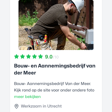
9.0
/10
Bouw- en Aannemingsbedrijf van
der Meer
Bouw- Aannemingsbedrijf Van der Meer.
Kijk rond op de site voor onder andere foto
meer bekijken
Werkzaam in Utrecht