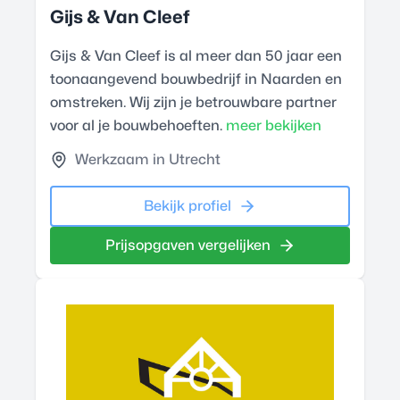
Gijs & Van Cleef
Gijs & Van Cleef is al meer dan 50 jaar een
toonaangevend bouwbedrijf in Naarden en
omstreken. Wij zijn je betrouwbare partner
voor al je bouwbehoeften.
meer bekijken
Werkzaam in Utrecht
Bekijk profiel
Prijsopgaven vergelijken