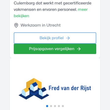
Culemborg dat werkt met gecertificeerde
vakmensen en ervaren personeel.
meer
bekijken
Werkzaam in Utrecht
Bekijk profiel
Prijsopgaven vergelijken