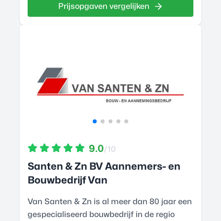
Prijsopgaven vergelijken
9.0
/10
Santen & Zn BV Aannemers- en
Bouwbedrijf Van
Van Santen & Zn is al meer dan 80 jaar een
gespecialiseerd bouwbedrijf in de regio