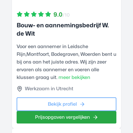
9.0
/10
Bouw- en aannemingsbedrijf W.
de Wit
Voor een aannemer in Leidsche
Rijn,Montfoort, Bodegraven, Woerden bent u
bij ons aan het juiste adres. Wij zijn zeer
ervaren als aannemer en voeren alle
klussen graag uit.
meer bekijken
Werkzaam in Utrecht
Bekijk profiel
Prijsopgaven vergelijken