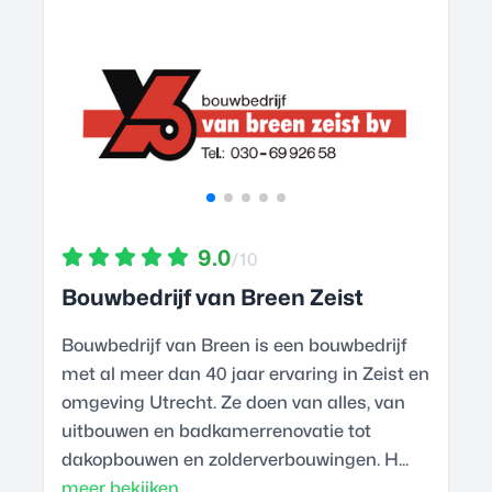
9.0
/10
Bouwbedrijf van Breen Zeist
Bouwbedrijf van Breen is een bouwbedrijf
met al meer dan 40 jaar ervaring in Zeist en
omgeving Utrecht. Ze doen van alles, van
uitbouwen en badkamerrenovatie tot
dakopbouwen en zolderverbouwingen. H...
meer bekijken