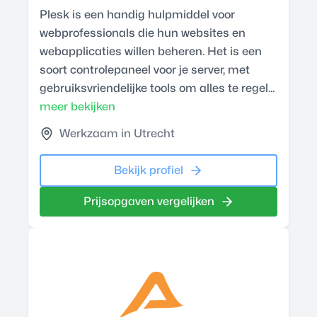
Plesk is een handig hulpmiddel voor
webprofessionals die hun websites en
webapplicaties willen beheren. Het is een
soort controlepaneel voor je server, met
gebruiksvriendelijke tools om alles te regel...
meer bekijken
Werkzaam in Utrecht
Bekijk profiel
Prijsopgaven vergelijken