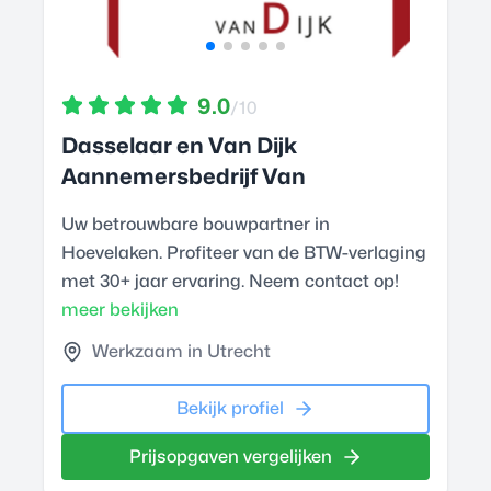
9.0
/10
Dasselaar en Van Dijk
Aannemersbedrijf Van
Uw betrouwbare bouwpartner in
Hoevelaken. Profiteer van de BTW-verlaging
met 30+ jaar ervaring. Neem contact op!
meer bekijken
Werkzaam in Utrecht
Bekijk profiel
Prijsopgaven vergelijken