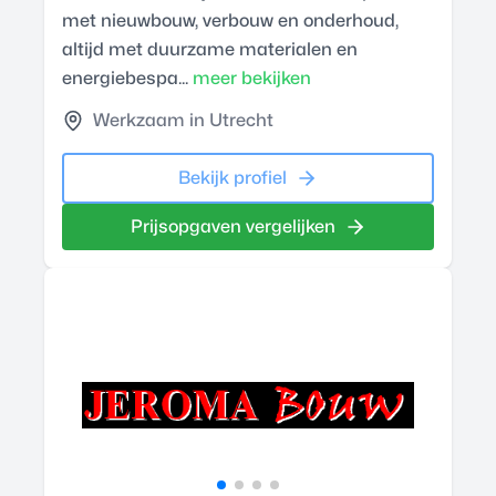
met nieuwbouw, verbouw en onderhoud,
altijd met duurzame materialen en
energiebespa...
meer bekijken
Werkzaam in Utrecht
Bekijk profiel
Prijsopgaven vergelijken