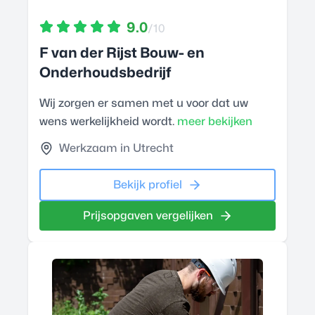
9.0
/10
F van der Rijst Bouw- en
Onderhoudsbedrijf
Wij zorgen er samen met u voor dat uw
wens werkelijkheid wordt.
meer bekijken
Werkzaam in Utrecht
Bekijk profiel
Prijsopgaven vergelijken