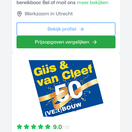
bereikbaar. Bel of mail ons
meer bekijken
Werkzaam in Utrecht
Bekijk profiel
Prijsopgaven vergelijken
9.0
/10