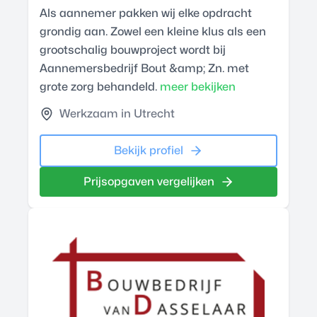
Als aannemer pakken wij elke opdracht
grondig aan. Zowel een kleine klus als een
grootschalig bouwproject wordt bij
Aannemersbedrijf Bout &amp; Zn. met
grote zorg behandeld.
meer bekijken
Werkzaam in Utrecht
Bekijk profiel
Prijsopgaven vergelijken