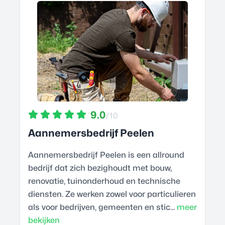
9.0
/10
Aannemersbedrijf Peelen
Aannemersbedrijf Peelen is een allround
bedrijf dat zich bezighoudt met bouw,
renovatie, tuinonderhoud en technische
diensten. Ze werken zowel voor particulieren
als voor bedrijven, gemeenten en stic...
meer
bekijken