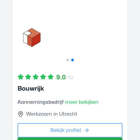
9.0
/10
Bouwrijk
Aannemingsbedrijf
meer bekijken
Werkzaam in Utrecht
Bekijk profiel