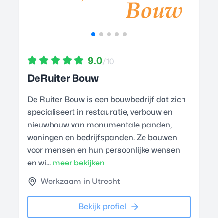
9.0
/10
DeRuiter Bouw
De Ruiter Bouw is een bouwbedrijf dat zich
specialiseert in restauratie, verbouw en
nieuwbouw van monumentale panden,
woningen en bedrijfspanden. Ze bouwen
voor mensen en hun persoonlijke wensen
en wi...
meer bekijken
Werkzaam in Utrecht
Bekijk profiel