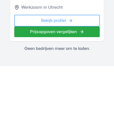
Werkzaam in Utrecht
Bekijk profiel
Prijsopgaven vergelijken
Geen bedrijven meer om te laden.