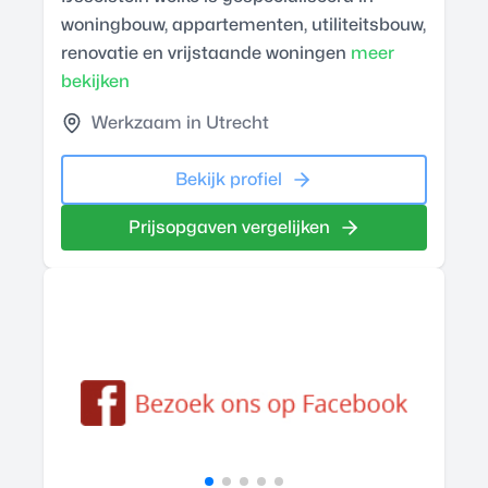
woningbouw, appartementen, utiliteitsbouw,
renovatie en vrijstaande woningen
meer
bekijken
Werkzaam in Utrecht
Bekijk profiel
Prijsopgaven vergelijken