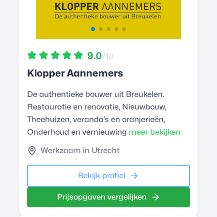
9.0
/10
Klopper Aannemers
De authentieke bouwer uit Breukelen.
Restauratie en renovatie, Nieuwbouw,
Theehuizen, veranda’s en oranjerieën,
Onderhoud en vernieuwing
meer bekijken
Werkzaam in Utrecht
Bekijk profiel
Prijsopgaven vergelijken