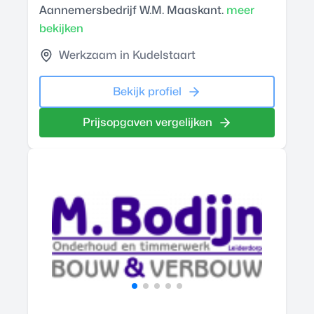
Aannemersbedrijf W.M. Maaskant.
meer
bekijken
Werkzaam in Kudelstaart
Bekijk profiel
Prijsopgaven vergelijken