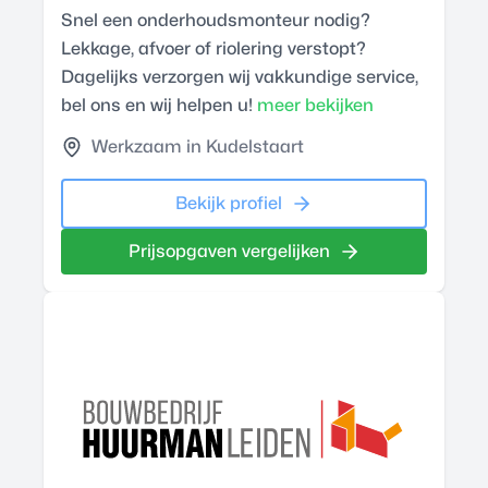
Snel een onderhoudsmonteur nodig?
Lekkage, afvoer of riolering verstopt?
Dagelijks verzorgen wij vakkundige service,
bel ons en wij helpen u!
meer bekijken
Werkzaam in Kudelstaart
Bekijk profiel
Prijsopgaven vergelijken