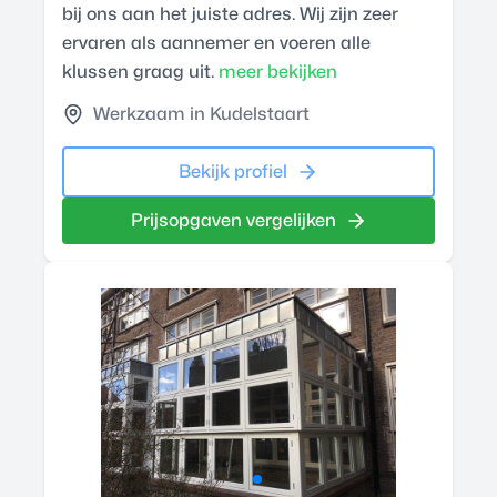
bij ons aan het juiste adres. Wij zijn zeer
ervaren als aannemer en voeren alle
klussen graag uit.
meer bekijken
Werkzaam in Kudelstaart
Bekijk profiel
Prijsopgaven vergelijken