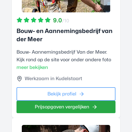
9.0
/10
Bouw- en Aannemingsbedrijf van
der Meer
Bouw- Aannemingsbedrijf Van der Meer.
Kijk rond op de site voor onder andere foto
meer bekijken
Werkzaam in Kudelstaart
Bekijk profiel
Prijsopgaven vergelijken