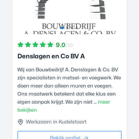
9.0
/10
Denslagen en Co BV A
Wij van Bouwbedrijf A. Denslagen & Co. BV
zijn specialisten in metsel- en voegwerk. We
doen meer dan alleen muren en voegen.
Ons maatwerk betekent dat elke klus een
eigen aanpak krijgt. We zijn niet ...
meer
bekijken
Werkzaam in Kudelstaart
Bekijk profiel