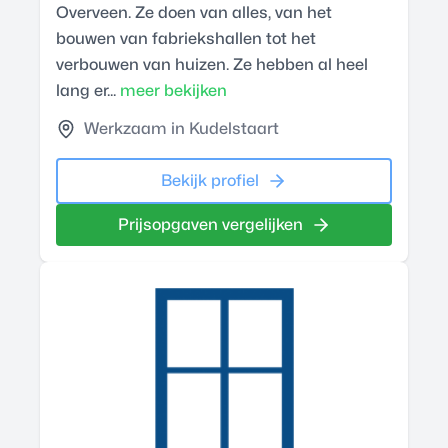
Overveen. Ze doen van alles, van het
bouwen van fabriekshallen tot het
verbouwen van huizen. Ze hebben al heel
lang er...
meer bekijken
Werkzaam in Kudelstaart
Bekijk profiel
Prijsopgaven vergelijken