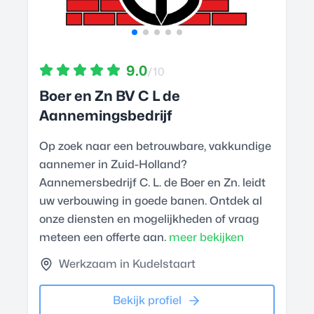
9.0
/10
Boer en Zn BV C L de
Aannemingsbedrijf
Op zoek naar een betrouwbare, vakkundige
aannemer in Zuid-Holland?
Aannemersbedrijf C. L. de Boer en Zn. leidt
uw verbouwing in goede banen. Ontdek al
onze diensten en mogelijkheden of vraag
meteen een offerte aan.
meer bekijken
Werkzaam in Kudelstaart
Bekijk profiel