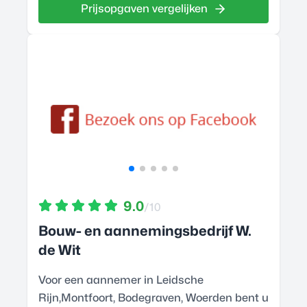
Prijsopgaven vergelijken
9.0
/10
Bouw- en aannemingsbedrijf W.
de Wit
Voor een aannemer in Leidsche
Rijn,Montfoort, Bodegraven, Woerden bent u