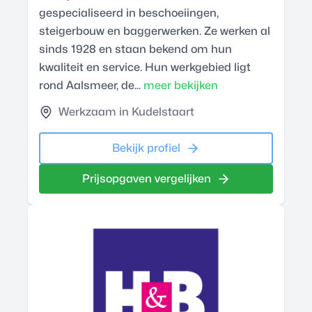
gespecialiseerd in beschoeiingen,
steigerbouw en baggerwerken. Ze werken al
sinds 1928 en staan bekend om hun
kwaliteit en service. Hun werkgebied ligt
rond Aalsmeer, de...
meer bekijken
Werkzaam in Kudelstaart
Bekijk profiel
Prijsopgaven vergelijken