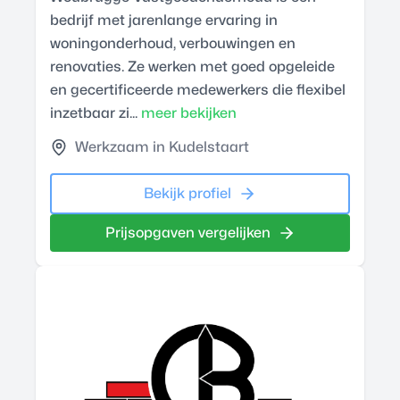
bedrijf met jarenlange ervaring in
woningonderhoud, verbouwingen en
renovaties. Ze werken met goed opgeleide
en gecertificeerde medewerkers die flexibel
inzetbaar zi...
meer bekijken
Werkzaam in Kudelstaart
Bekijk profiel
Prijsopgaven vergelijken