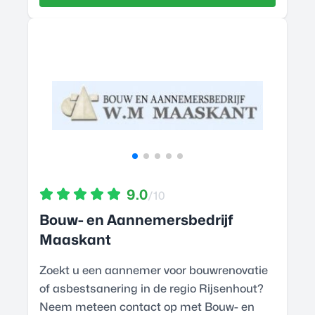
9.0
/10
Bouw- en Aannemersbedrijf
Maaskant
Zoekt u een aannemer voor bouwrenovatie
of asbestsanering in de regio Rijsenhout?
Neem meteen contact op met Bouw- en