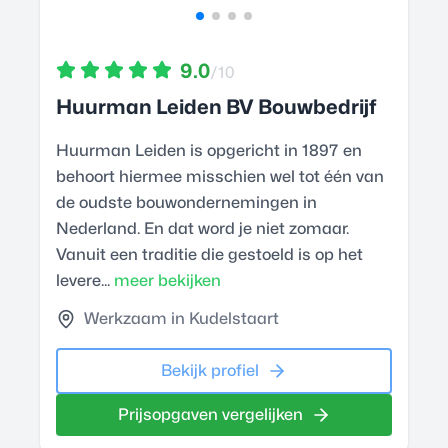
9.0
/10
Huurman Leiden BV Bouwbedrijf
Huurman Leiden is opgericht in 1897 en
behoort hiermee misschien wel tot één van
de oudste bouwondernemingen in
Nederland. En dat word je niet zomaar.
Vanuit een traditie die gestoeld is op het
levere...
meer bekijken
Werkzaam in Kudelstaart
Bekijk profiel
Prijsopgaven vergelijken