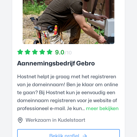
9.0
/10
Aannemingsbedrijf Gebro
Hostnet helpt je graag met het registreren
van je domeinnaam! Ben je klaar om online
te gaan? Bij Hostnet kun je eenvoudig een
domeinnaam registreren voor je website of
professioneel e-mail. Je kun...
meer bekijken
Werkzaam in Kudelstaart
Bekijk profiel