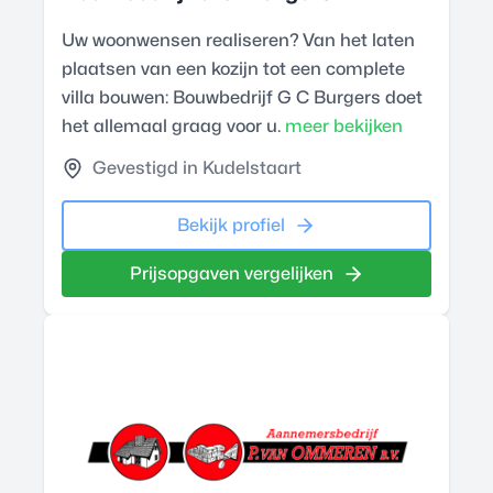
Uw woonwensen realiseren? Van het laten
plaatsen van een kozijn tot een complete
villa bouwen: Bouwbedrijf G C Burgers doet
het allemaal graag voor u.
meer bekijken
Gevestigd in Kudelstaart
Bekijk profiel
Prijsopgaven vergelijken