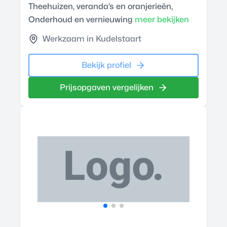
Theehuizen, veranda’s en oranjerieën,
Onderhoud en vernieuwing
meer bekijken
Werkzaam in Kudelstaart
Bekijk profiel
Prijsopgaven vergelijken