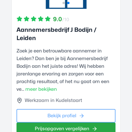
9.0
/10
Aannemersbedrijf J Bodijn /
Leiden
Zoek je een betrouwbare aannemer in
Leiden? Dan ben je bij Aannemersbedrijf
Bodijn aan het juiste adres! Wij hebben
jarenlange ervaring en zorgen voor een
prachtig resultaat, of het nu gaat om een
ve...
meer bekijken
Werkzaam in Kudelstaart
Bekijk profiel
Prijsopgaven vergelijken