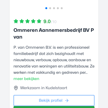
9.0
/10
Ommeren Aannemersbedrijf BV P
van
P. van Ommeren B.V. is een professioneel
familiebedrijf dat zich bezighoudt met
nieuwbouw, verbouw, opbouw, aanbouw en
renovatie van woningen en utiliteitsbouw. Ze
werken met vakkundig en gedreven per...
meer bekijken
Werkzaam in Kudelstaart
Bekijk profiel