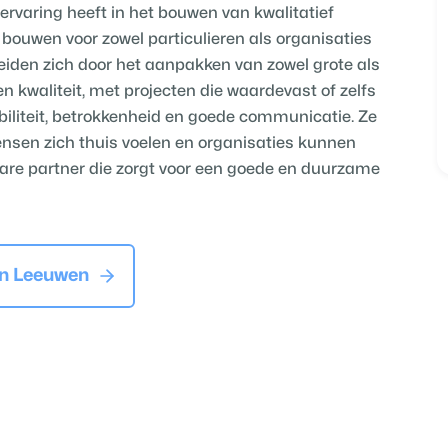
 ervaring heeft in het bouwen van kwalitatief
bouwen voor zowel particulieren als organisaties
eiden zich door het aanpakken van zowel grote als
 kwaliteit, met projecten die waardevast of zelfs
biliteit, betrokkenheid en goede communicatie. Ze
nsen zich thuis voelen en organisaties kunnen
bare partner die zorgt voor een goede en duurzame
an Leeuwen