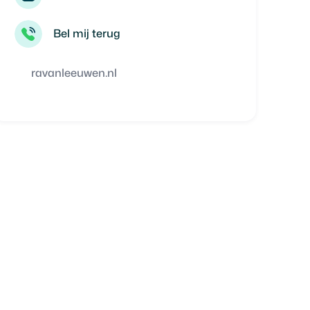
Bel mij terug
ravanleeuwen.nl