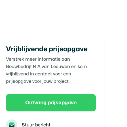
Vrijblijvende prijsopgave
Verstrek meer informatie aan
Bouwbedrijf R A van Leeuwen
en kom
vrijblijvend in contact voor een
prijsopgave voor jouw project.
Ontvang prijsopgave
Stuur bericht