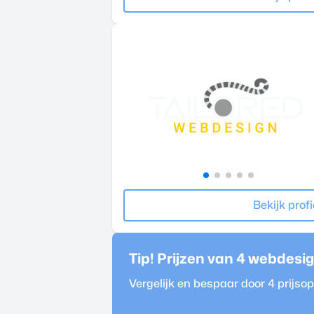
Bekijk profi
Tip! Prijzen van 4
webdesig
Vergelijk en bespaar door 4 prijs