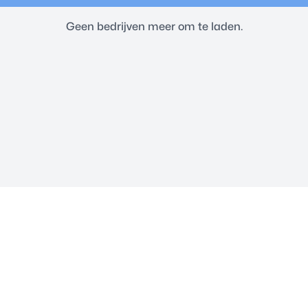
Geen bedrijven meer om te laden.