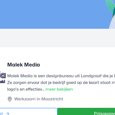
Malek Media
Malek Media is een designbureau uit Landgraaf die je h
Ze zorgen ervoor dat je bedrijf goed op de kaart staat 
logo's en effectiev...
meer bekijken
Werkzaam in Maastricht
el
Prijsopgav