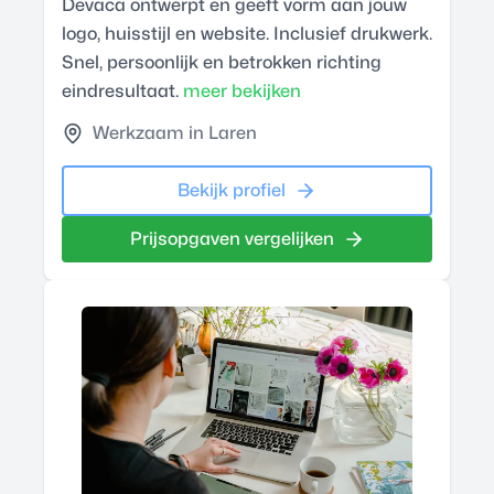
Devaca ontwerpt en geeft vorm aan jouw
logo, huisstijl en website. Inclusief drukwerk.
Snel, persoonlijk en betrokken richting
eindresultaat.
meer bekijken
Werkzaam in Laren
Bekijk profiel
Prijsopgaven vergelijken