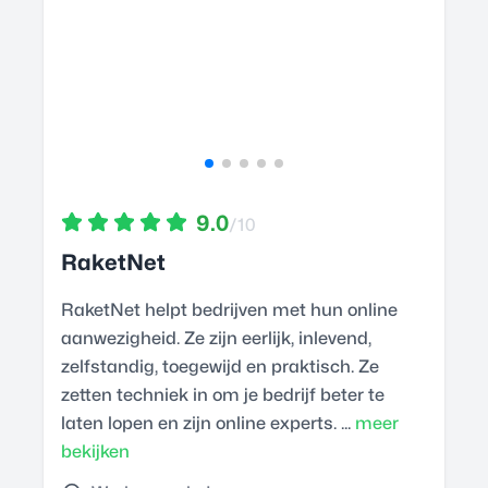
9.0
/10
RaketNet
RaketNet helpt bedrijven met hun online
aanwezigheid. Ze zijn eerlijk, inlevend,
zelfstandig, toegewijd en praktisch. Ze
zetten techniek in om je bedrijf beter te
laten lopen en zijn online experts. ...
meer
bekijken