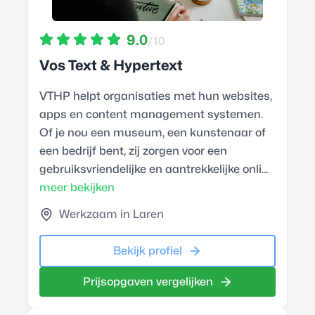
9.0
/10
Vos Text & Hypertext
VTHP helpt organisaties met hun websites,
apps en content management systemen.
Of je nou een museum, een kunstenaar of
een bedrijf bent, zij zorgen voor een
gebruiksvriendelijke en aantrekkelijke onli...
meer bekijken
Werkzaam in Laren
Bekijk profiel
Prijsopgaven vergelijken