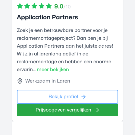
9.0
/10
Application Partners
Zoek je een betrouwbare partner voor je
reclamemontageproject? Dan ben je bij
Application Partners aan het juiste adres!
Wij zijn al jarenlang actief in de
reclamemontage en hebben een enorme
ervarin...
meer bekijken
Werkzaam in Laren
Bekijk profiel
Prijsopgaven vergelijken