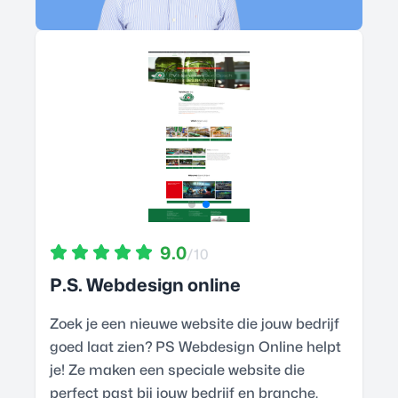
9.0
/10
P.S. Webdesign online
Zoek je een nieuwe website die jouw bedrijf
goed laat zien? PS Webdesign Online helpt
je! Ze maken een speciale website die
perfect past bij jouw bedrijf en branche,