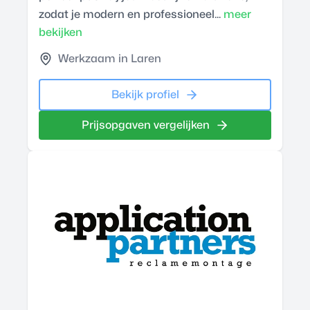
zodat je modern en professioneel...
meer
bekijken
Werkzaam in Laren
Bekijk profiel
Prijsopgaven vergelijken