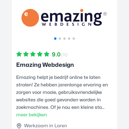
9.0
/10
Emazing Webdesign
Emazing helpt je bedrijf online te laten
stralen! Ze hebben jarenlange ervaring en
zorgen voor mooie, gebruiksvriendelijke
websites die goed gevonden worden in
zoekmachines. Of je nou een kleine sta...
meer bekijken
Werkzaam in Laren