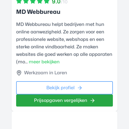
9.0
/10
MD Webbureau
MD Webbureau helpt bedrijven met hun
online aanwezigheid. Ze zorgen voor een
professionele website, webshops en een
sterke online vindbaarheid. Ze maken
websites die goed werken op alle apparaten
(mo...
meer bekijken
Werkzaam in Laren
Bekijk profiel
Prijsopgaven vergelijken