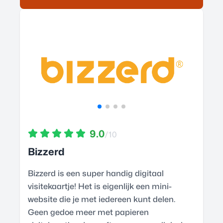
9.0
/10
Bizzerd
Bizzerd is een super handig digitaal
visitekaartje! Het is eigenlijk een mini-
website die je met iedereen kunt delen.
Geen gedoe meer met papieren