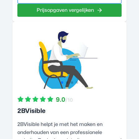
Prijsopgaven vergelijken
9.0
/10
2BVisible
2BVisible helpt je met het maken en
onderhouden van een professionele