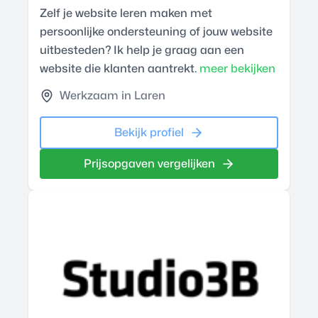
Zelf je website leren maken met
persoonlijke ondersteuning of jouw website
uitbesteden? Ik help je graag aan een
website die klanten aantrekt.
meer bekijken
Werkzaam in Laren
Bekijk profiel
Prijsopgaven vergelijken