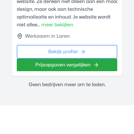
website. Ze denken niet alleen aan een mooi
design, maar ook aan technische
optimalisatie en inhoud. Je website wordt
niet allee...
meer bekijken
Werkzaam in Laren
Bekijk profiel
Prijsopgaven vergelijken
Geen bedrijven meer om te laden.