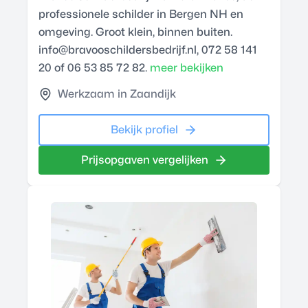
professionele schilder in Bergen NH en
omgeving. Groot klein, binnen buiten.
info@bravooschildersbedrijf.nl, 072 58 141
20 of 06 53 85 72 82.
meer bekijken
Werkzaam in Zaandijk
Bekijk profiel
Prijsopgaven vergelijken