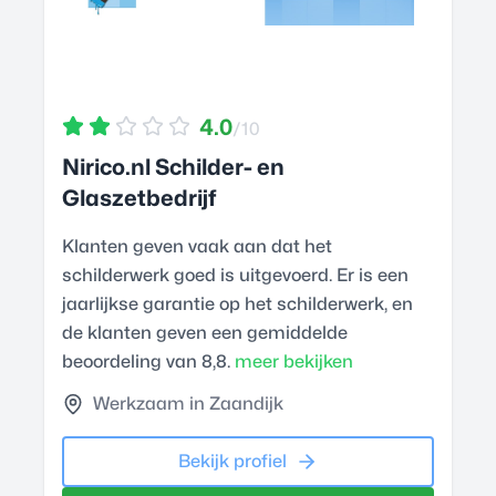
4.0
/10
Nirico.nl Schilder- en
Glaszetbedrijf
Klanten geven vaak aan dat het
schilderwerk goed is uitgevoerd. Er is een
jaarlijkse garantie op het schilderwerk, en
de klanten geven een gemiddelde
beoordeling van 8,8.
meer bekijken
Werkzaam in Zaandijk
Bekijk profiel