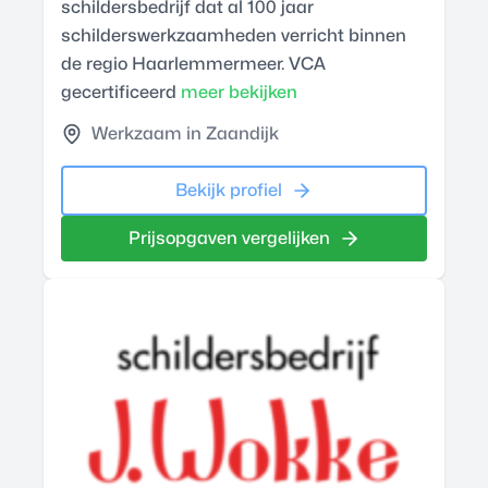
schildersbedrijf dat al 100 jaar
schilderswerkzaamheden verricht binnen
de regio Haarlemmermeer. VCA
gecertificeerd
meer bekijken
Werkzaam in Zaandijk
Bekijk profiel
Prijsopgaven vergelijken