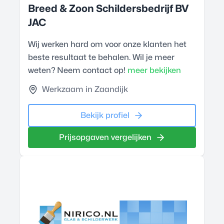
Breed & Zoon Schildersbedrijf BV
JAC
Wij werken hard om voor onze klanten het
beste resultaat te behalen. Wil je meer
weten? Neem contact op!
meer bekijken
Werkzaam in Zaandijk
Bekijk profiel
Prijsopgaven vergelijken