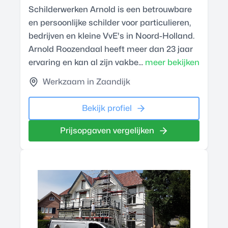
Schilderwerken Arnold is een betrouwbare
en persoonlijke schilder voor particulieren,
bedrijven en kleine VvE's in Noord-Holland.
Arnold Roozendaal heeft meer dan 23 jaar
ervaring en kan al zijn vakbe...
meer bekijken
Werkzaam in Zaandijk
Bekijk profiel
Prijsopgaven vergelijken