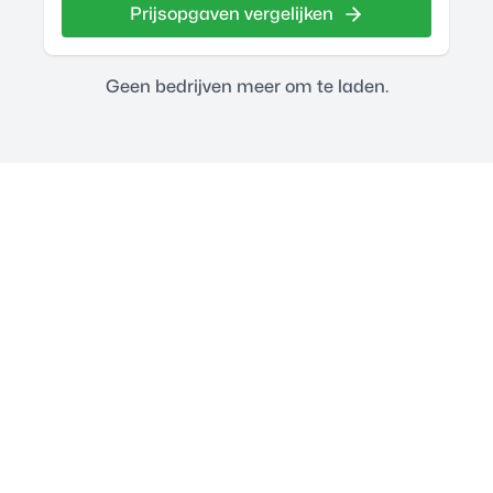
Prijsopgaven vergelijken
Geen bedrijven meer om te laden.