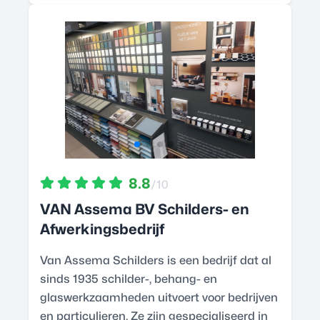
8.8
/10
VAN Assema BV Schilders- en
Afwerkingsbedrijf
Van Assema Schilders is een bedrijf dat al
sinds 1935 schilder-, behang- en
glaswerkzaamheden uitvoert voor bedrijven
en particulieren. Ze zijn gespecialiseerd in