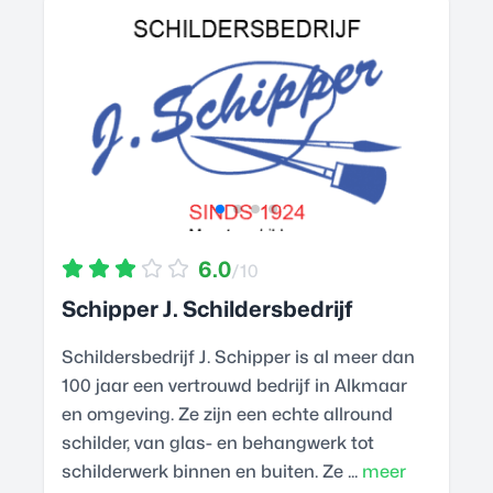
6.0
/10
Schipper J. Schildersbedrijf
Schildersbedrijf J. Schipper is al meer dan
100 jaar een vertrouwd bedrijf in Alkmaar
en omgeving. Ze zijn een echte allround
schilder, van glas- en behangwerk tot
schilderwerk binnen en buiten. Ze ...
meer