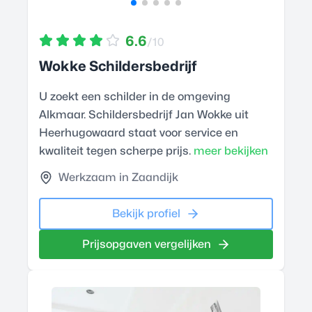
6.6
/10
Wokke Schildersbedrijf
U zoekt een schilder in de omgeving
Alkmaar. Schildersbedrijf Jan Wokke uit
Heerhugowaard staat voor service en
kwaliteit tegen scherpe prijs.
meer bekijken
Werkzaam in Zaandijk
Bekijk profiel
Prijsopgaven vergelijken