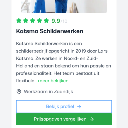
9.9
/10
Katsma Schilderwerken
Katsma Schilderwerken is een
schilderbedrijf opgericht in 2019 door Lars
Katsma. Ze werken in Noord- en Zuid-
Holland en staan bekend om hun passie en
professionaliteit. Het team bestaat uit
flexibele...
meer bekijken
Werkzaam in Zaandijk
Bekijk profiel
Prijsopgaven vergelijken