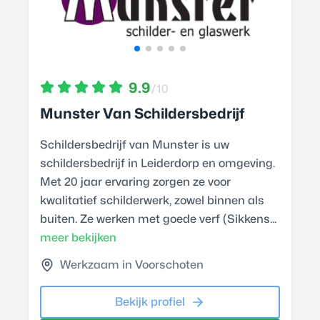
9.9
/10
Munster Van Schildersbedrijf
Schildersbedrijf van Munster is uw
schildersbedrijf in Leiderdorp en omgeving.
Met 20 jaar ervaring zorgen ze voor
kwalitatief schilderwerk, zowel binnen als
buiten. Ze werken met goede verf (Sikkens...
meer bekijken
Werkzaam in Voorschoten
Bekijk profiel