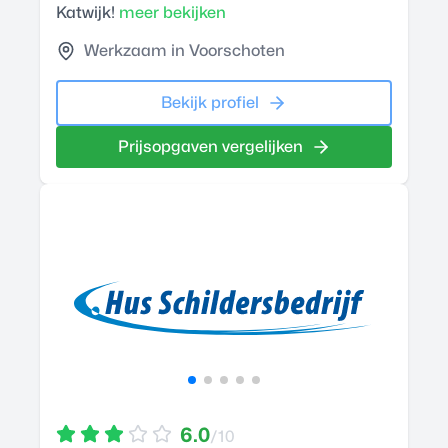
Katwijk!
meer bekijken
Werkzaam in Voorschoten
Bekijk profiel
Prijsopgaven vergelijken
6.0
/10