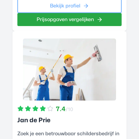
Bekijk profiel
Prijsopgaven vergelijken
7.4
/10
Jan de Prie
Zoek je een betrouwbaar schildersbedrijf in