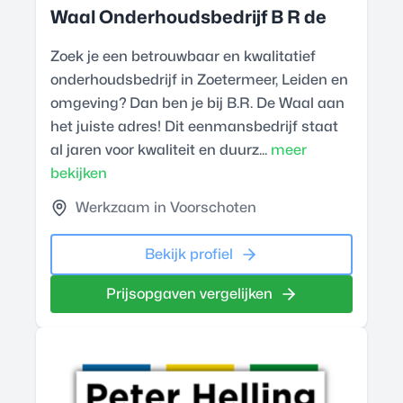
Waal Onderhoudsbedrijf B R de
Zoek je een betrouwbaar en kwalitatief
onderhoudsbedrijf in Zoetermeer, Leiden en
omgeving? Dan ben je bij B.R. De Waal aan
het juiste adres! Dit eenmansbedrijf staat
al jaren voor kwaliteit en duurz...
meer
bekijken
Werkzaam in Voorschoten
Bekijk profiel
Prijsopgaven vergelijken