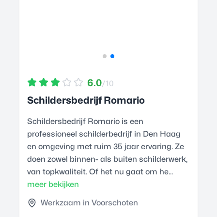
6.0
/10
Schildersbedrijf Romario
Schildersbedrijf Romario is een
professioneel schilderbedrijf in Den Haag
en omgeving met ruim 35 jaar ervaring. Ze
doen zowel binnen- als buiten schilderwerk,
van topkwaliteit. Of het nu gaat om he...
meer bekijken
Werkzaam in Voorschoten