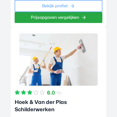
Bekijk profiel
Prijsopgaven vergelijken
6.0
/10
Hoek & Van der Plas
Schilderwerken