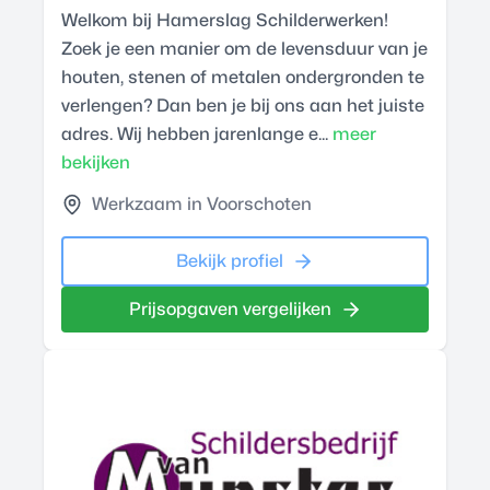
Welkom bij Hamerslag Schilderwerken!
Zoek je een manier om de levensduur van je
houten, stenen of metalen ondergronden te
verlengen? Dan ben je bij ons aan het juiste
adres. Wij hebben jarenlange e...
meer
bekijken
Werkzaam in Voorschoten
Bekijk profiel
Prijsopgaven vergelijken