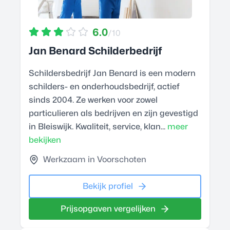
6.0
/10
Jan Benard Schilderbedrijf
Schildersbedrijf Jan Benard is een modern
schilders- en onderhoudsbedrijf, actief
sinds 2004. Ze werken voor zowel
particulieren als bedrijven en zijn gevestigd
in Bleiswijk. Kwaliteit, service, klan...
meer
bekijken
Werkzaam in Voorschoten
Bekijk profiel
Prijsopgaven vergelijken