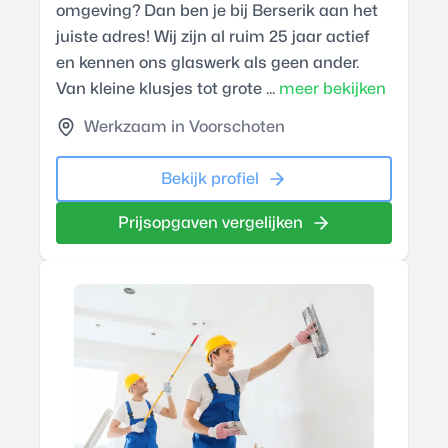
omgeving? Dan ben je bij Berserik aan het
juiste adres! Wij zijn al ruim 25 jaar actief
en kennen ons glaswerk als geen ander.
Van kleine klusjes tot grote ...
meer bekijken
Werkzaam in Voorschoten
Bekijk profiel
Prijsopgaven vergelijken