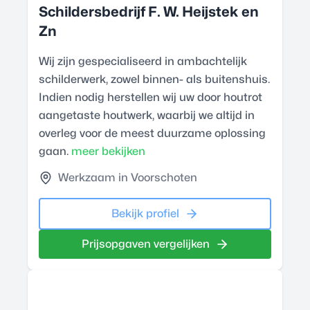
Schildersbedrijf F. W. Heijstek en
Zn
Wij zijn gespecialiseerd in ambachtelijk
schilderwerk, zowel binnen- als buitenshuis.
Indien nodig herstellen wij uw door houtrot
aangetaste houtwerk, waarbij we altijd in
overleg voor de meest duurzame oplossing
gaan.
meer bekijken
Werkzaam in Voorschoten
Bekijk profiel
Prijsopgaven vergelijken