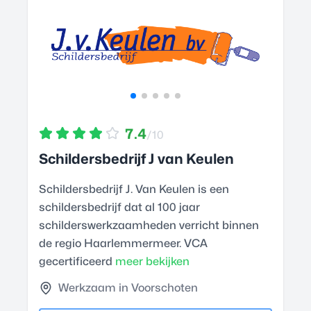
7.4
/10
Schildersbedrijf J van Keulen
Schildersbedrijf J. Van Keulen is een
schildersbedrijf dat al 100 jaar
schilderswerkzaamheden verricht binnen
de regio Haarlemmermeer. VCA
gecertificeerd
meer bekijken
Werkzaam in Voorschoten