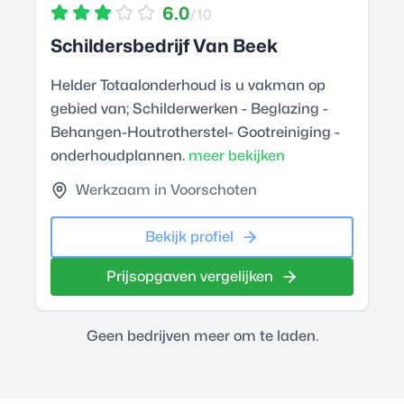
6.0
/10
Schildersbedrijf Van Beek
Helder Totaalonderhoud is u vakman op
gebied van; Schilderwerken - Beglazing -
Behangen-Houtrotherstel- Gootreiniging -
onderhoudplannen.
meer bekijken
Werkzaam in Voorschoten
Bekijk profiel
Prijsopgaven vergelijken
Geen bedrijven meer om te laden.