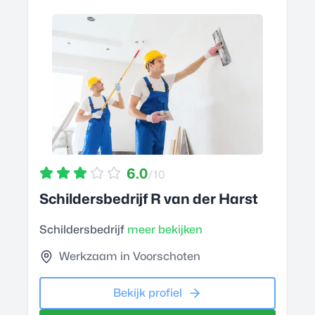
6.0
/10
Schildersbedrijf R van der Harst
Schildersbedrijf
meer bekijken
Werkzaam in Voorschoten
Bekijk profiel