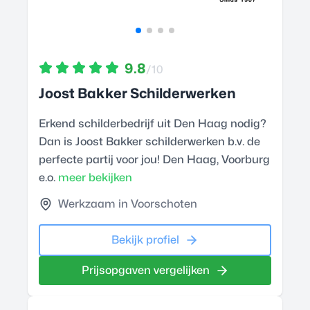
9.8
/10
Joost Bakker Schilderwerken
Erkend schilderbedrijf uit Den Haag nodig?
Dan is Joost Bakker schilderwerken b.v. de
perfecte partij voor jou! Den Haag, Voorburg
e.o.
meer bekijken
Werkzaam in Voorschoten
Bekijk profiel
Prijsopgaven vergelijken