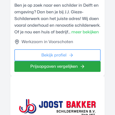
Ben je op zoek naar een schilder in Delft en
omgeving? Dan ben je bij J.J. Gieze-
Schilderwerk aan het juiste adres! Wij doen
vooral onderhoud en renovatie schilderwerk.
Of je nou een huis of bedrijf...
meer bekijken
Werkzaam in Voorschoten
Bekijk profiel
Prijsopgaven vergelijken