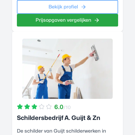
Bekijk profiel
Prijsopgaven vergelijken
6.0
/10
Schildersbedrijf A. Guijt & Zn
De schilder van Guijt schilderwerken in