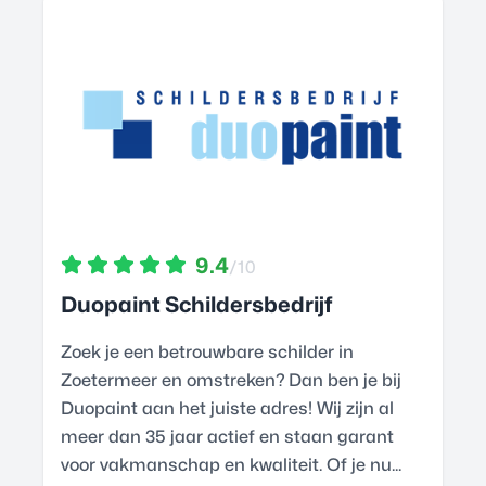
9.4
/10
Duopaint Schildersbedrijf
Zoek je een betrouwbare schilder in
Zoetermeer en omstreken? Dan ben je bij
Duopaint aan het juiste adres! Wij zijn al
meer dan 35 jaar actief en staan garant
voor vakmanschap en kwaliteit. Of je nu...