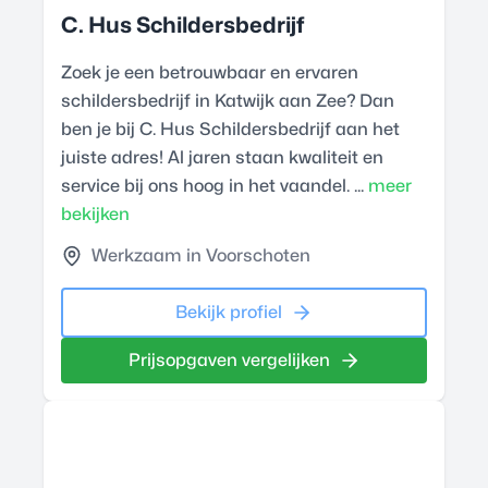
C. Hus Schildersbedrijf
Zoek je een betrouwbaar en ervaren
schildersbedrijf in Katwijk aan Zee? Dan
ben je bij C. Hus Schildersbedrijf aan het
juiste adres! Al jaren staan kwaliteit en
service bij ons hoog in het vaandel. ...
meer
bekijken
Werkzaam in Voorschoten
Bekijk profiel
Prijsopgaven vergelijken