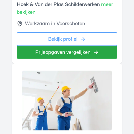
Hoek & Van der Plas Schilderwerken
meer
bekijken
Werkzaam in Voorschoten
Bekijk profiel
Prijsopgaven vergelijken