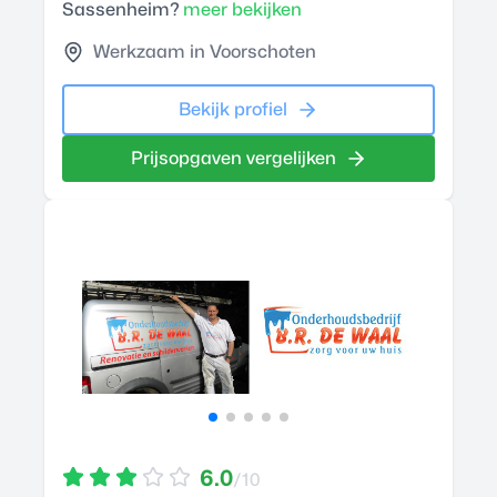
Sassenheim?
meer bekijken
Werkzaam in Voorschoten
Bekijk profiel
Prijsopgaven vergelijken
6.0
/10