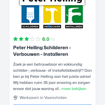
6.0
/10
Peter Helling Schilderen -
Verbouwen - Installeren
Zoek je een betrouwbaar en vakkundig
schilder-, verbouw- of installatiebedrijf? Dan
ben je bij Peter Helling aan het juiste adres!
Wij hebben ruim 35 jaar ervaring en zorgen
ervoor dat jouw woning of...
meer bekijken
Werkzaam in Voorschoten