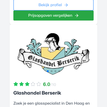
Bekijk profiel
Prijsopgaven vergelijken
6.0
/10
Glashandel Berserik
Zoek je een glasspecialist in Den Haag en