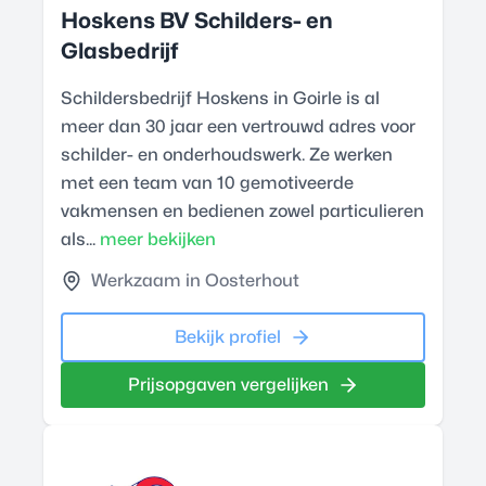
Hoskens BV Schilders- en
Glasbedrijf
Schildersbedrijf Hoskens in Goirle is al
meer dan 30 jaar een vertrouwd adres voor
schilder- en onderhoudswerk. Ze werken
met een team van 10 gemotiveerde
vakmensen en bedienen zowel particulieren
als...
meer bekijken
Werkzaam in Oosterhout
Bekijk profiel
Prijsopgaven vergelijken