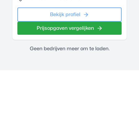
Bekijk profiel
Prijsopgaven vergelijken
Geen bedrijven meer om te laden.