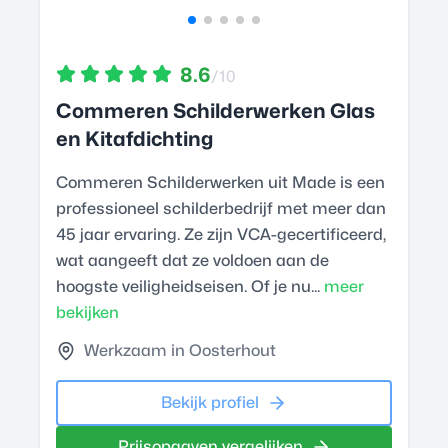
8.6
/10
Commeren Schilderwerken Glas
en Kitafdichting
Commeren Schilderwerken uit Made is een
professioneel schilderbedrijf met meer dan
45 jaar ervaring. Ze zijn VCA-gecertificeerd,
wat aangeeft dat ze voldoen aan de
hoogste veiligheidseisen. Of je nu...
meer
bekijken
Werkzaam in Oosterhout
Bekijk profiel
Prijsopgaven vergelijken