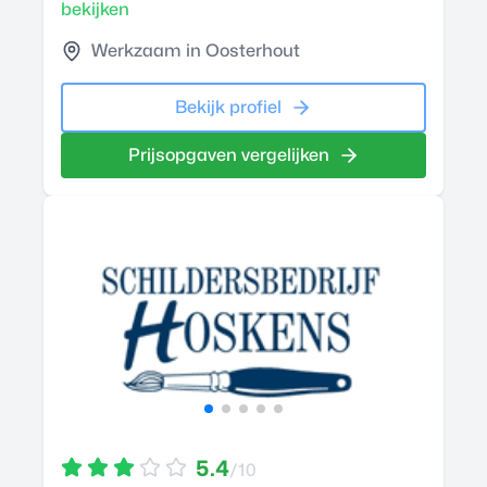
bekijken
Werkzaam in Oosterhout
Bekijk profiel
Prijsopgaven vergelijken
5.4
/10