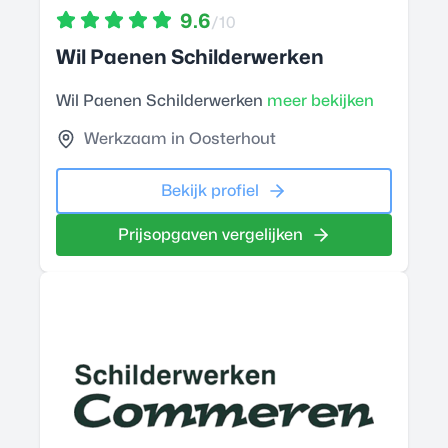
9.6
/10
Wil Paenen Schilderwerken
Wil Paenen Schilderwerken
meer bekijken
Werkzaam in Oosterhout
Bekijk profiel
Prijsopgaven vergelijken