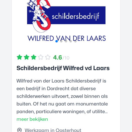
4.6
/10
Schildersbedrijf Wilfred vd Laars
Wilfred van der Laars Schildersbedrijf is
een bedrijf in Dordrecht dat diverse
schilderwerken uitvoert, zowel binnen als
buiten. Of het nu gaat om monumentale
panden, particuliere woningen, of utilite...
meer bekijken
Werkzaam in Oosterhout