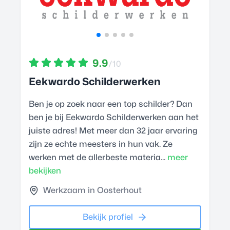
9.9
/10
Eekwardo Schilderwerken
Ben je op zoek naar een top schilder? Dan
ben je bij Eekwardo Schilderwerken aan het
juiste adres! Met meer dan 32 jaar ervaring
zijn ze echte meesters in hun vak. Ze
werken met de allerbeste materia...
meer
bekijken
Werkzaam in Oosterhout
Bekijk profiel