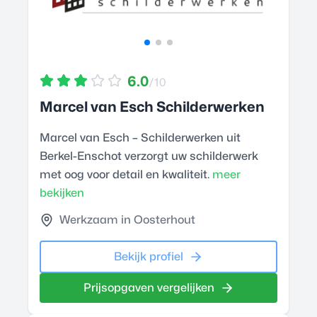
6.0
/10
Marcel van Esch Schilderwerken
Marcel van Esch – Schilderwerken uit
Berkel-Enschot verzorgt uw schilderwerk
met oog voor detail en kwaliteit.
meer
bekijken
Werkzaam in Oosterhout
Bekijk profiel
Prijsopgaven vergelijken