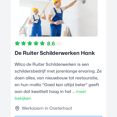
8.6
/10
De Ruiter Schilderwerken Hank
Wilco de Ruiter Schilderwerken is een
schildersbedrijf met jarenlange ervaring. Ze
doen alles, van nieuwbouw tot restauratie,
en hun motto "Goed kan altijd beter" geeft
aan dat kwaliteit hoog in het ...
meer
bekijken
Werkzaam in Oosterhout