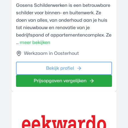
Gosens Schilderwerken is een betrouwbare
schilder voor binnen- en buitenwerk. Ze
doen van alles, van onderhoud aan je huis
tot nieuwbouw en renovatie van je
bedrijfspand of appartementencomplex. Ze
...
meer bekijken
Werkzaam in Oosterhout
Bekijk profiel
Prijsopgaven vergelijken