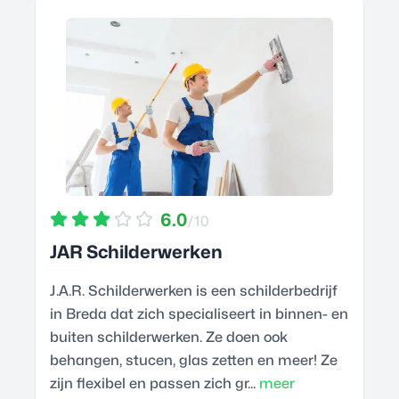
6.0
/10
JAR Schilderwerken
J.A.R. Schilderwerken is een schilderbedrijf
in Breda dat zich specialiseert in binnen- en
buiten schilderwerken. Ze doen ook
behangen, stucen, glas zetten en meer! Ze
zijn flexibel en passen zich gr...
meer