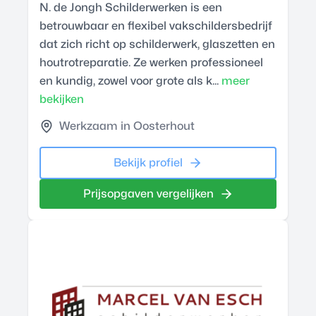
N. de Jongh Schilderwerken is een
betrouwbaar en flexibel vakschildersbedrijf
dat zich richt op schilderwerk, glaszetten en
houtrotreparatie. Ze werken professioneel
en kundig, zowel voor grote als k...
meer
bekijken
Werkzaam in Oosterhout
Bekijk profiel
Prijsopgaven vergelijken