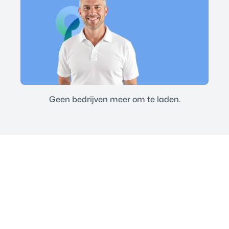
Geen bedrijven meer om te laden.