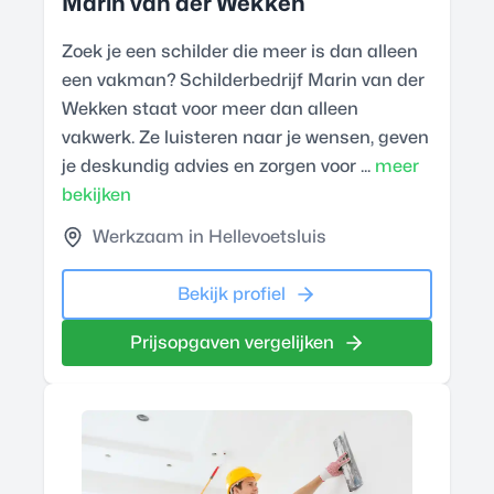
Marin van der Wekken
Zoek je een schilder die meer is dan alleen
een vakman? Schilderbedrijf Marin van der
Wekken staat voor meer dan alleen
vakwerk. Ze luisteren naar je wensen, geven
je deskundig advies en zorgen voor ...
meer
bekijken
Werkzaam in Hellevoetsluis
Bekijk profiel
Prijsopgaven vergelijken