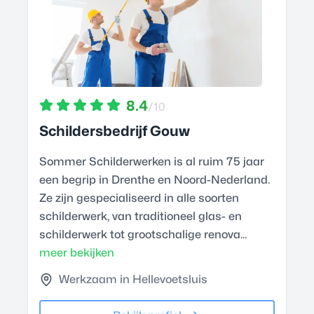
8.4
/10
Schildersbedrijf Gouw
Sommer Schilderwerken is al ruim 75 jaar
een begrip in Drenthe en Noord-Nederland.
Ze zijn gespecialiseerd in alle soorten
schilderwerk, van traditioneel glas- en
schilderwerk tot grootschalige renova...
meer bekijken
Werkzaam in Hellevoetsluis