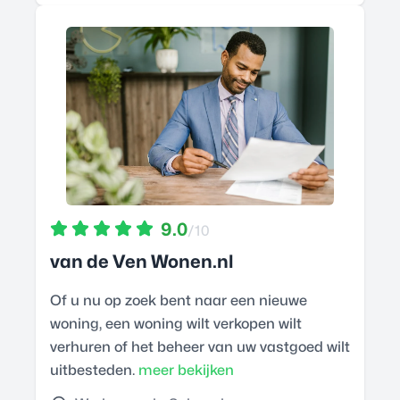
9.0
/10
van de Ven Wonen.nl
Of u nu op zoek bent naar een nieuwe
woning, een woning wilt verkopen wilt
verhuren of het beheer van uw vastgoed wilt
uitbesteden.
meer bekijken