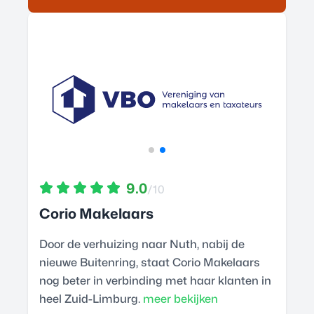
9.0
/10
Corio Makelaars
Door de verhuizing naar Nuth, nabij de
nieuwe Buitenring, staat Corio Makelaars
nog beter in verbinding met haar klanten in
heel Zuid-Limburg.
meer bekijken