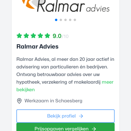
9.0
/10
Ralmar Advies
Ralmar Advies, al meer dan 20 jaar actief in
advisering van particulieren én bedrijven.
Ontvang betrouwbaar advies over uw
hypotheek, verzekering of makelaardij
meer
bekijken
Werkzaam in Schaesberg
Bekijk profiel
Prijsopgaven vergelijken