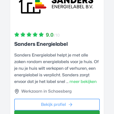
9.0
/10
Sanders Energielabel
Sanders Energielabel helpt je met alle
zaken rondom energielabels voor je huis. Of
je nu je huis wilt verkopen of verhuren, een
energielabel is verplicht. Sanders zorgt
ervoor dat je het label snel ...
meer bekijken
Werkzaam in Schaesberg
Bekijk profiel