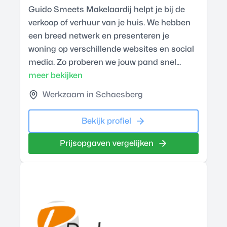
Guido Smeets Makelaardij helpt je bij de
verkoop of verhuur van je huis. We hebben
een breed netwerk en presenteren je
woning op verschillende websites en social
media. Zo proberen we jouw pand snel...
meer bekijken
Werkzaam in Schaesberg
Bekijk profiel
Prijsopgaven vergelijken