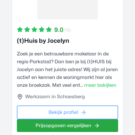
9.0
/10
(t)Huis by Jocelyn
Zoek je een betrouwbare makelaar in de
regio Parkstad? Dan ben je bij (t)HUIS bij
Jocelyn aan het juiste adres! Wij zijn al jaren
actief en kennen de woningmarkt hier als
onze broekzak. Met veel ent...
meer bekijken
Werkzaam in Schaesberg
Bekijk profiel
Prijsopgaven vergelijken