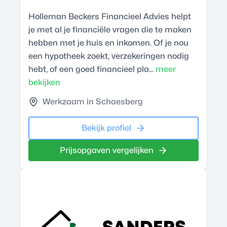
Holleman Beckers Financieel Advies helpt
je met al je financiële vragen die te maken
hebben met je huis en inkomen. Of je nou
een hypotheek zoekt, verzekeringen nodig
hebt, of een goed financieel pla...
meer
bekijken
Werkzaam in Schaesberg
Bekijk profiel
Prijsopgaven vergelijken