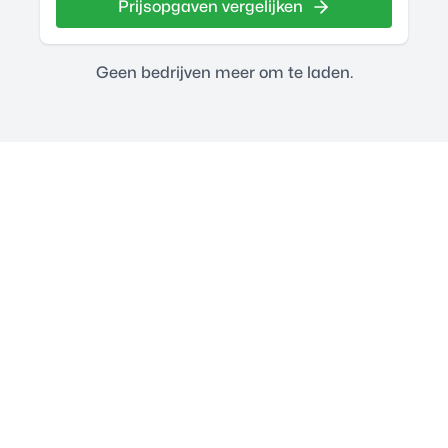
Prijsopgaven vergelijken
Geen bedrijven meer om te laden.