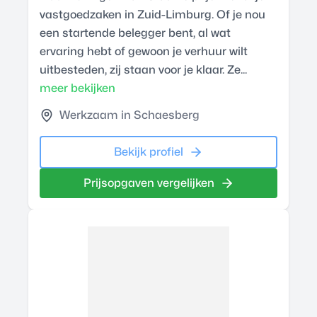
vastgoedzaken in Zuid-Limburg. Of je nou
een startende belegger bent, al wat
ervaring hebt of gewoon je verhuur wilt
uitbesteden, zij staan voor je klaar. Ze...
meer bekijken
Werkzaam in Schaesberg
Bekijk profiel
Prijsopgaven vergelijken