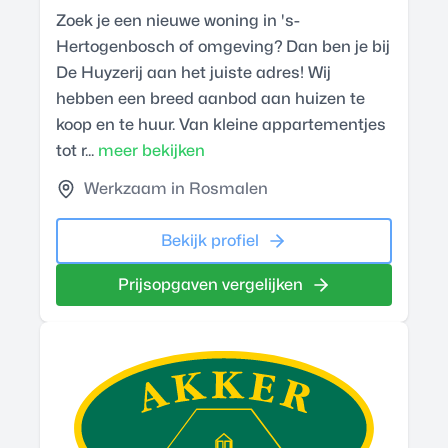
Zoek je een nieuwe woning in 's-
Hertogenbosch of omgeving? Dan ben je bij
De Huyzerij aan het juiste adres! Wij
hebben een breed aanbod aan huizen te
koop en te huur. Van kleine appartementjes
tot r...
meer bekijken
Werkzaam in Rosmalen
Bekijk profiel
Prijsopgaven vergelijken