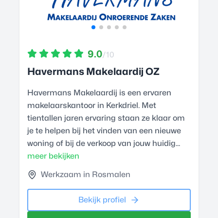
9.0
/10
Havermans Makelaardij OZ
Havermans Makelaardij is een ervaren
makelaarskantoor in Kerkdriel. Met
tientallen jaren ervaring staan ze klaar om
je te helpen bij het vinden van een nieuwe
woning of bij de verkoop van jouw huidig...
meer bekijken
Werkzaam in Rosmalen
Bekijk profiel