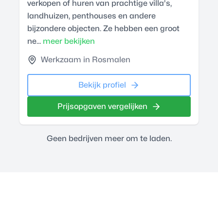
verkopen of huren van prachtige villa's,
landhuizen, penthouses en andere
bijzondere objecten. Ze hebben een groot
ne...
meer bekijken
Werkzaam in Rosmalen
Bekijk profiel
Prijsopgaven vergelijken
Geen bedrijven meer om te laden.