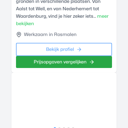
gronden in verschillende plaatsen. Van
Aalst tot Well, en van Nederhemert tot
Waardenburg, vind je hier zeker iets...
meer
bekijken
Werkzaam in Rosmalen
Bekijk profiel
Prijsopgaven vergelijken