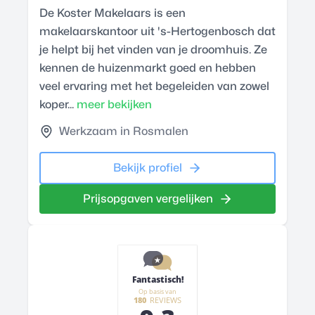
De Koster Makelaars is een
makelaarskantoor uit 's-Hertogenbosch dat
je helpt bij het vinden van je droomhuis. Ze
kennen de huizenmarkt goed en hebben
veel ervaring met het begeleiden van zowel
koper...
meer bekijken
Werkzaam in Rosmalen
Bekijk profiel
Prijsopgaven vergelijken