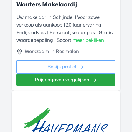
Wouters Makelaardij
Uw makelaar in Schijndel | Voor zowel
verkoop als aankoop | 20 jaar ervaring |
Eerlijk advies | Persoonlijke aanpak | Gratis
waardebepaling | Scoort
meer bekijken
Werkzaam in Rosmalen
Bekijk profiel
Prijsopgaven vergelijken