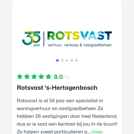
9.0
/10
Rotsvast 's-Hertogenbosch
Rotsvast is al 34 jaar een specialist in
woningverhuur en vastgoedbeheer. Ze
hebben 26 vestigingen door heel Nederland,
dus er is vast een kantoor bij jou in de buurt!
Ze helpen zowel particulieren a...
meer