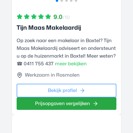
9.0
/10
Tijn Maas Makelaardij
Op zoek naar een makelaar in Boxtel? Tijn
Maas Makelaardij adviseert en ondersteunt
u op de huizenmarkt in Boxtel! Meer weten?
☎ 0411 755 437
meer bekijken
Werkzaam in Rosmalen
Bekijk profiel
Prijsopgaven vergelijken