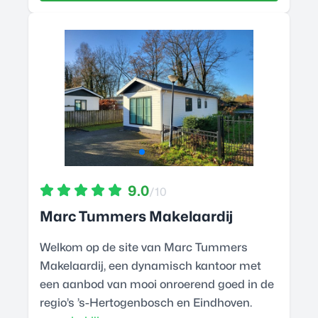
9.0
/10
Marc Tummers Makelaardij
Welkom op de site van Marc Tummers
Makelaardij, een dynamisch kantoor met
een aanbod van mooi onroerend goed in de
regio’s ’s-Hertogenbosch en Eindhoven.