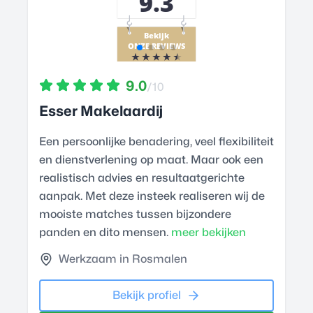
9.0
/10
Esser Makelaardij
Een persoonlijke benadering, veel flexibiliteit
en dienstverlening op maat. Maar ook een
realistisch advies en resultaatgerichte
aanpak. Met deze insteek realiseren wij de
mooiste matches tussen bijzondere
panden en dito mensen.
meer bekijken
Werkzaam in Rosmalen
Bekijk profiel