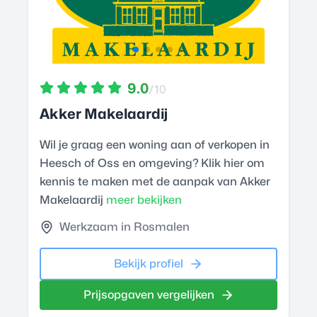
9.0
/10
Akker Makelaardij
Wil je graag een woning aan of verkopen in
Heesch of Oss en omgeving? Klik hier om
kennis te maken met de aanpak van Akker
Makelaardij
meer bekijken
Werkzaam in Rosmalen
Bekijk profiel
Prijsopgaven vergelijken