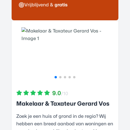
Vrijblijvend &
gratis
9.0
/10
Makelaar & Taxateur Gerard Vos
Zoek je een huis of grond in de regio? Wij
hebben een breed aanbod van woningen en