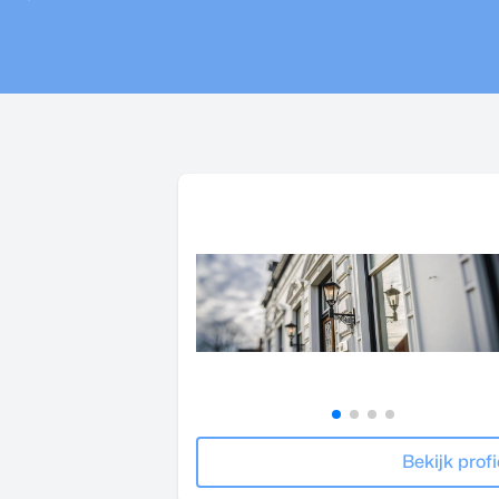
Bekijk profi