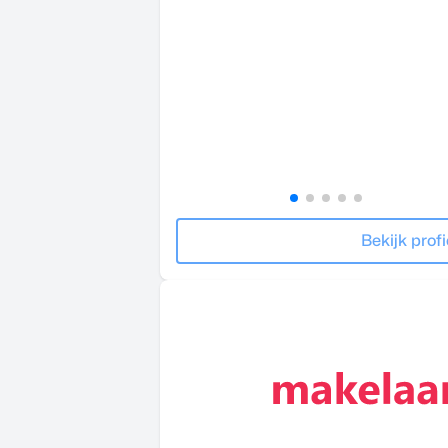
Bekijk profi