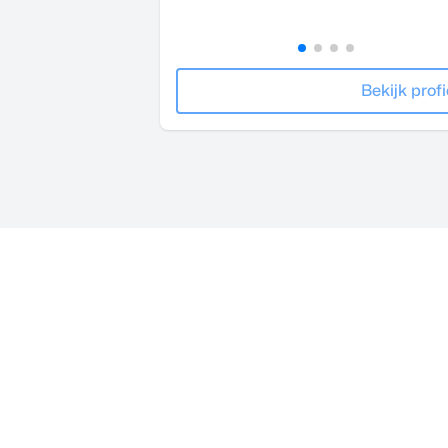
Bekijk profi