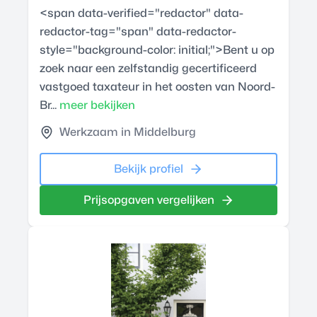
<span data-verified="redactor" data-
redactor-tag="span" data-redactor-
style="background-color: initial;">Bent u op
zoek naar een zelfstandig gecertificeerd
vastgoed taxateur in het oosten van Noord-
Br...
meer bekijken
Werkzaam in Middelburg
Bekijk profiel
Prijsopgaven vergelijken