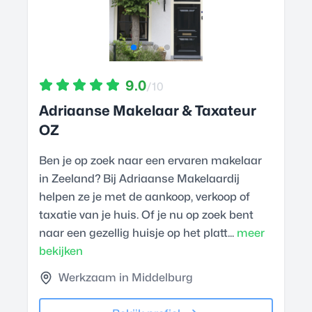
9.0
/10
Adriaanse Makelaar & Taxateur
OZ
Ben je op zoek naar een ervaren makelaar
in Zeeland? Bij Adriaanse Makelaardij
helpen ze je met de aankoop, verkoop of
taxatie van je huis. Of je nu op zoek bent
naar een gezellig huisje op het platt...
meer
bekijken
Werkzaam in Middelburg