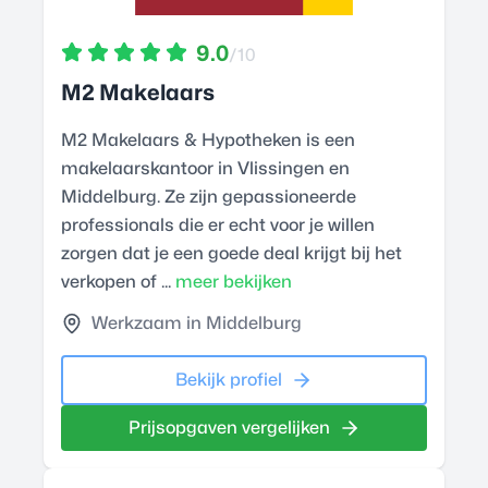
9.0
/10
M2 Makelaars
M2 Makelaars & Hypotheken is een
makelaarskantoor in Vlissingen en
Middelburg. Ze zijn gepassioneerde
professionals die er echt voor je willen
zorgen dat je een goede deal krijgt bij het
verkopen of ...
meer bekijken
Werkzaam in Middelburg
Bekijk profiel
Prijsopgaven vergelijken