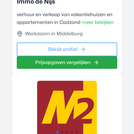
Immo de Nijs
verhuur en verkoop van vakantiehuizen en
appartementen in Cadzand
meer bekijken
Werkzaam in Middelburg
Bekijk profiel
Prijsopgaven vergelijken