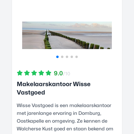
9.0
/10
Makelaarskantoor Wisse
Vastgoed
Wisse Vastgoed is een makelaarskantoor
met jarenlange ervaring in Domburg,
Oostkapelle en omgeving. Ze kennen de
Walcherse Kust goed en staan bekend om