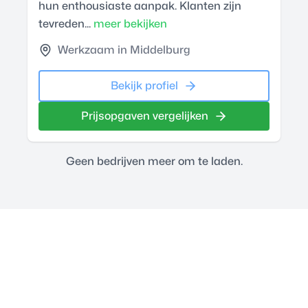
hun enthousiaste aanpak. Klanten zijn
tevreden...
meer bekijken
Werkzaam in Middelburg
Bekijk profiel
Prijsopgaven vergelijken
Geen bedrijven meer om te laden.