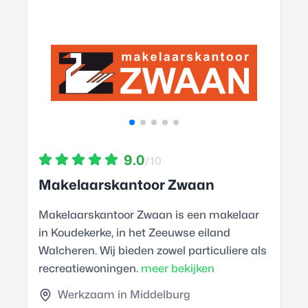
9.0
/10
Makelaarskantoor Zwaan
Makelaarskantoor Zwaan is een makelaar
in Koudekerke, in het Zeeuwse eiland
Walcheren. Wij bieden zowel particuliere als
recreatiewoningen.
meer bekijken
Werkzaam in Middelburg