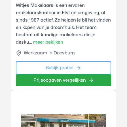
Witjes Makelaars is een ervaren
makelaarskantoor in Elst en omgeving, al
sinds 1987 actief. Ze helpen je bij het vinden
en kopen van je droomhuis. Het team
bestaat uit kundige makelaars die je
desku...
meer bekijken
Werkzaam in Doesburg
Bekijk profiel
Prijsopgaven vergelijken