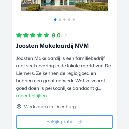
9.0
/10
Joosten Makelaardij NVM
Joosten Makelaardij is een familiebedrijf
met veel ervaring in de lokale markt van De
Liemers. Ze kennen de regio goed en
hebben een groot netwerk. Wat ze vooral
goed doen is persoonlijke aandacht g...
meer bekijken
Werkzaam in Doesburg
Bekijk profiel