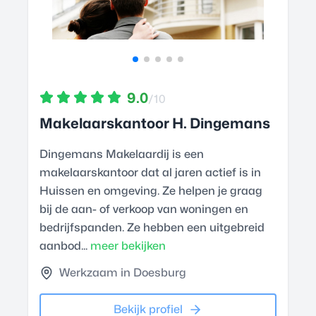
9.0
/10
Makelaarskantoor H. Dingemans
Dingemans Makelaardij is een
makelaarskantoor dat al jaren actief is in
Huissen en omgeving. Ze helpen je graag
bij de aan- of verkoop van woningen en
bedrijfspanden. Ze hebben een uitgebreid
aanbod...
meer bekijken
Werkzaam in Doesburg
Bekijk profiel