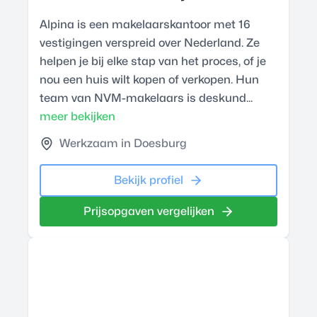
Alpina is een makelaarskantoor met 16
vestigingen verspreid over Nederland. Ze
helpen je bij elke stap van het proces, of je
nou een huis wilt kopen of verkopen. Hun
team van NVM-makelaars is deskund...
meer bekijken
Werkzaam in Doesburg
Bekijk profiel
Prijsopgaven vergelijken