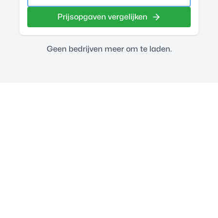
Prijsopgaven vergelijken
Geen bedrijven meer om te laden.