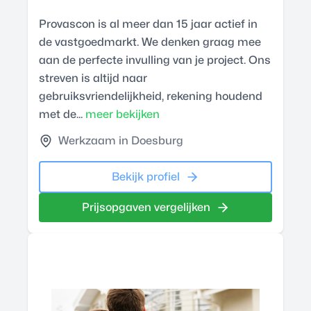
Provascon is al meer dan 15 jaar actief in
de vastgoedmarkt. We denken graag mee
aan de perfecte invulling van je project. Ons
streven is altijd naar
gebruiksvriendelijkheid, rekening houdend
met de...
meer bekijken
Werkzaam in Doesburg
Bekijk profiel
Prijsopgaven vergelijken