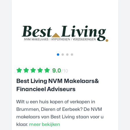
9.0
/10
Best Living NVM Makelaars&
Financieel Adviseurs
Wilt u een huis kopen of verkopen in
Brummen, Dieren of Eerbeek? De NVM
makelaars van Best Living staan voor u
klaar.
meer bekijken