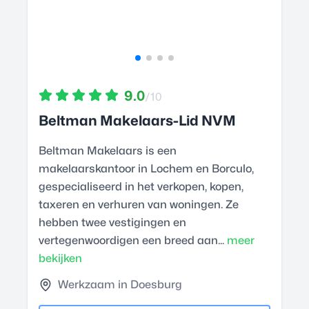
9.0
/10
Beltman Makelaars-Lid NVM
Beltman Makelaars is een
makelaarskantoor in Lochem en Borculo,
gespecialiseerd in het verkopen, kopen,
taxeren en verhuren van woningen. Ze
hebben twee vestigingen en
vertegenwoordigen een breed aan...
meer
bekijken
Werkzaam in Doesburg