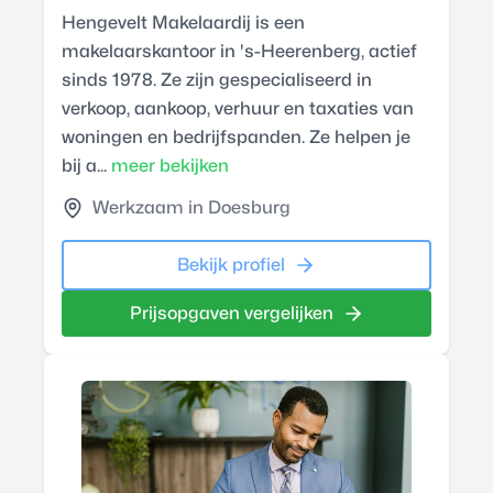
Hengevelt Makelaardij is een
makelaarskantoor in 's-Heerenberg, actief
sinds 1978. Ze zijn gespecialiseerd in
verkoop, aankoop, verhuur en taxaties van
woningen en bedrijfspanden. Ze helpen je
bij a...
meer bekijken
Werkzaam in Doesburg
Bekijk profiel
Prijsopgaven vergelijken