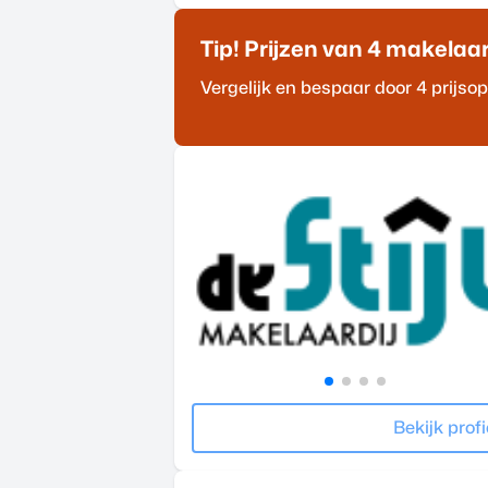
Tip! Prijzen van 4
makelaa
Vergelijk en bespaar door 4 prijs
Bekijk profi