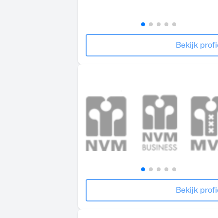
Bekijk profi
Bekijk profi