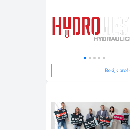
Bekijk profi