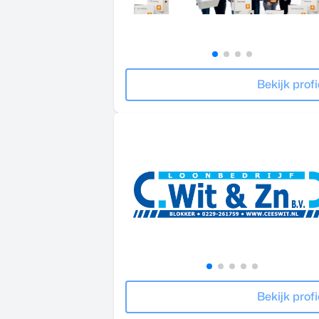
Bekijk profi
Bekijk profi