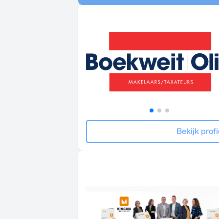
Bekijk profi