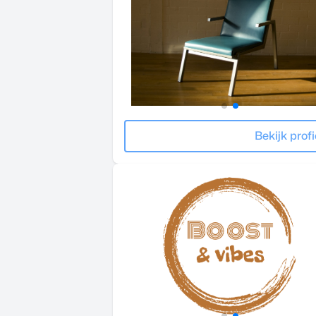
Bekijk profi