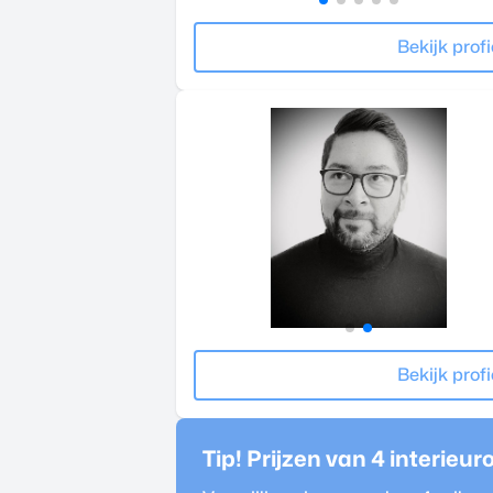
Bekijk profi
Bekijk profi
Tip! Prijzen van 4
interieur