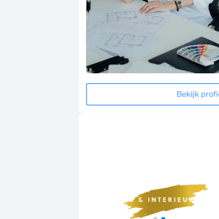
Bekijk profi