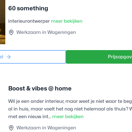
60 something
interieurontwerper
meer bekijken
Werkzaam in Wageningen
el
Prijsopgav
Boost & vibes @ home
Wil je een ander interieur, maar weet je niet waar te 
al in huis, maar voelt het nog niet helemaal als thuis? 
met een nieuw int...
meer bekijken
Werkzaam in Wageningen