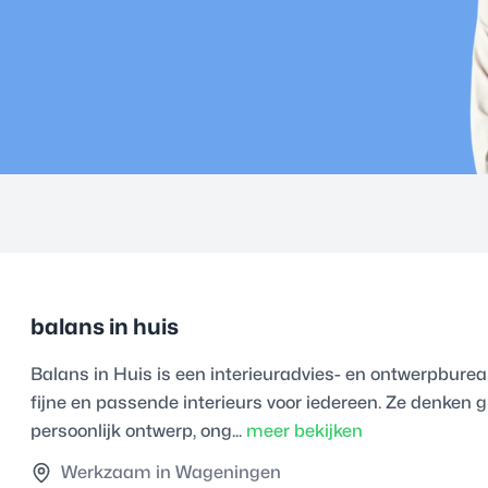
balans in huis
Balans in Huis is een interieuradvies- en ontwerpbureau
fijne en passende interieurs voor iedereen. Ze denken 
persoonlijk ontwerp, ong...
meer bekijken
Werkzaam in Wageningen