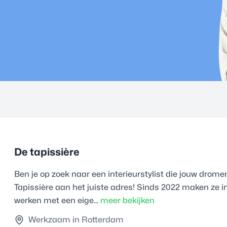
De tapissière
Ben je op zoek naar een interieurstylist die jouw dromen
Tapissière aan het juiste adres! Sinds 2022 maken ze i
werken met een eige...
meer bekijken
Werkzaam in Rotterdam