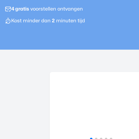
4 gratis
voorstellen ontvangen
Kost minder dan
2
minuten tijd