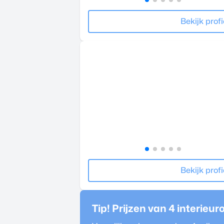
Bekijk profi
Bekijk profi
Tip! Prijzen van 4
interieur