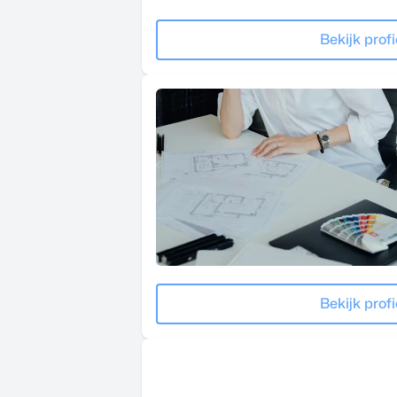
Bekijk profi
Bekijk profi