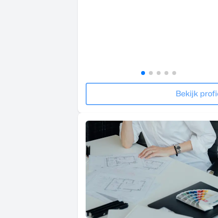
Bekijk profi