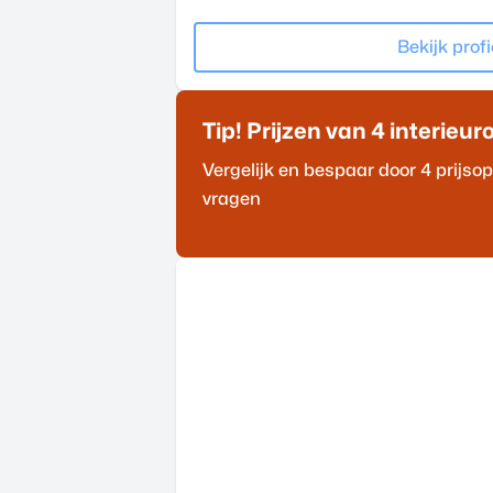
Bekijk profi
Tip! Prijzen van 4
interieur
Vergelijk en bespaar door 4 prijs
vragen