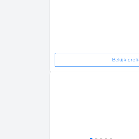
Bekijk profi