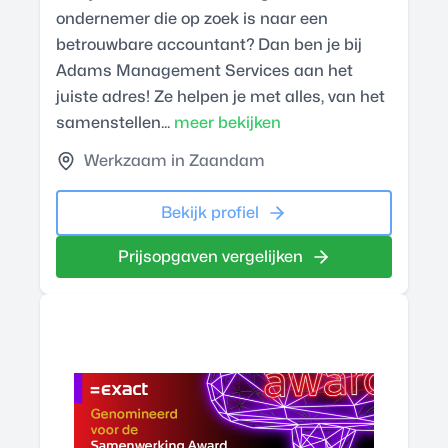
ondernemer die op zoek is naar een
betrouwbare accountant? Dan ben je bij
Adams Management Services aan het
juiste adres! Ze helpen je met alles, van het
samenstellen...
meer bekijken
Werkzaam in Zaandam
Bekijk profiel
Prijsopgaven vergelijken