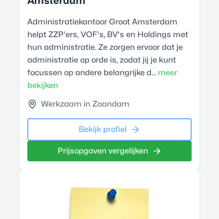
Amsterdam
Administratiekantoor Groot Amsterdam
helpt ZZP'ers, VOF's, BV's en Holdings met
hun administratie. Ze zorgen ervoor dat je
administratie op orde is, zodat jij je kunt
focussen op andere belangrijke d...
meer
bekijken
Werkzaam in Zaandam
Bekijk profiel
Prijsopgaven vergelijken