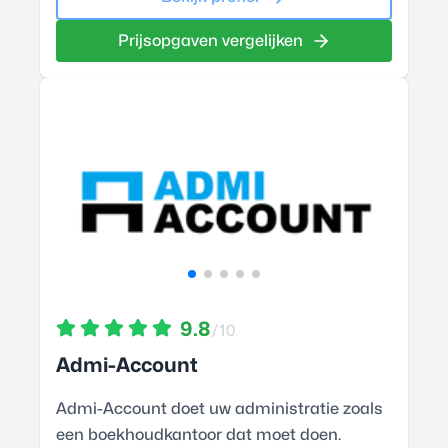
Prijsopgaven vergelijken
9.8
/10
Admi-Account
Admi-Account doet uw administratie zoals
een boekhoudkantoor dat moet doen.