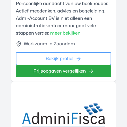
Persoonlijke aandacht van uw boekhouder.
Actief meedenken, advies en begeleiding.
Admi-Account BV is niet alleen een
administratiekantoor maar gaat vele
stappen verder.
meer bekijken
Werkzaam in Zaandam
Bekijk profiel
Prijsopgaven vergelijken