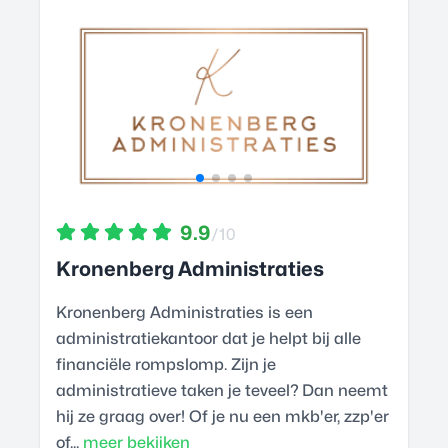
9.9
/10
Kronenberg Administraties
Kronenberg Administraties is een
administratiekantoor dat je helpt bij alle
financiële rompslomp. Zijn je
administratieve taken je teveel? Dan neemt
hij ze graag over! Of je nu een mkb'er, zzp'er
of...
meer bekijken