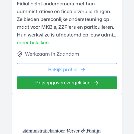
Fidial helpt ondernemers met hun
administratieve en fiscale verplichtingen.
Ze bieden persoonlijke ondersteuning op
maat voor MKB's, ZZP'ers en particulieren.
Hun werkwijze is afgestemd op jouw admi...
meer bekijken
Werkzaam in Zaandam
Bekijk profiel
Prijsopgaven vergelijken