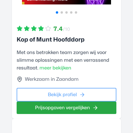
7.4
/10
Kop of Munt Hoofddorp
Met ons betrokken team zorgen wij voor
slimme oplossingen met een verrassend
resultaat.
meer bekijken
Werkzaam in Zaandam
Bekijk profiel
Prijsopgaven vergelijken