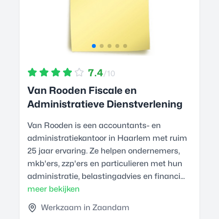
7.4
/10
Van Rooden Fiscale en
Administratieve Dienstverlening
Van Rooden is een accountants- en
administratiekantoor in Haarlem met ruim
25 jaar ervaring. Ze helpen ondernemers,
mkb'ers, zzp'ers en particulieren met hun
administratie, belastingadvies en financi...
meer bekijken
Werkzaam in Zaandam