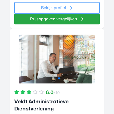
Bekijk profiel
Prijsopgaven vergelijken
6.0
/10
Veldt Administratieve
Dienstverlening