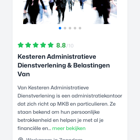
8.8
/10
Kesteren Administratieve
Dienstverlening & Belastingen
Van
Van Kesteren Administratieve
Dienstverlening is een administratiekantoor
dat zich richt op MKB en particulieren. Ze
staan bekend om hun persoonlijke
betrokkenheid en helpen je met al je
financiële en...
meer bekijken