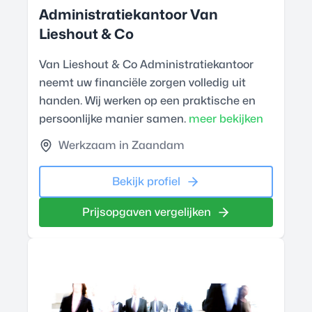
Administratiekantoor Van
Lieshout & Co
Van Lieshout & Co Administratiekantoor
neemt uw financiële zorgen volledig uit
handen. Wij werken op een praktische en
persoonlijke manier samen.
meer bekijken
Werkzaam in Zaandam
Bekijk profiel
Prijsopgaven vergelijken