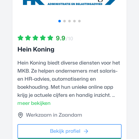
9.9
/10
Hein Koning
Hein Koning biedt diverse diensten voor het
MKB. Ze helpen ondernemers met salaris-
en HR-advies, automatisering en
boekhouding. Met hun unieke online app
krijg je actuele cijfers en handig inzicht. ...
meer bekijken
Werkzaam in Zaandam
Bekijk profiel