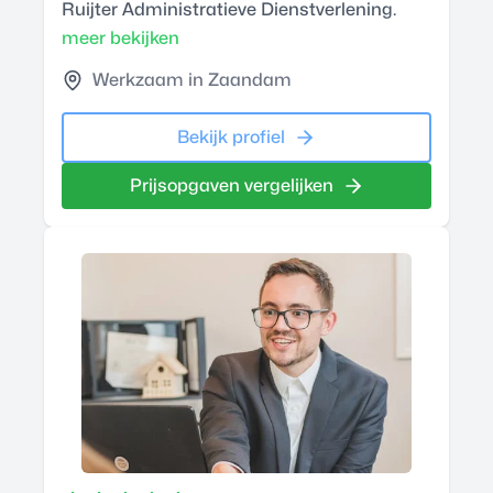
Ruijter Administratieve Dienstverlening.
meer bekijken
Werkzaam in Zaandam
Bekijk profiel
Prijsopgaven vergelijken