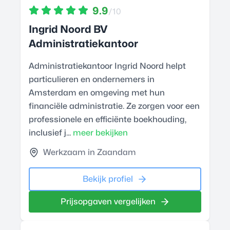
9.9
/10
Ingrid Noord BV
Administratiekantoor
Administratiekantoor Ingrid Noord helpt
particulieren en ondernemers in
Amsterdam en omgeving met hun
financiële administratie. Ze zorgen voor een
professionele en efficiënte boekhouding,
inclusief j...
meer bekijken
Werkzaam in Zaandam
Bekijk profiel
Prijsopgaven vergelijken