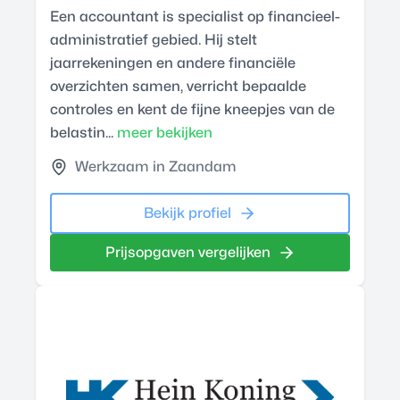
Een accountant is specialist op financieel-
administratief gebied. Hij stelt
jaarrekeningen en andere financiële
overzichten samen, verricht bepaalde
controles en kent de fijne kneepjes van de
belastin...
meer bekijken
Werkzaam in Zaandam
Bekijk profiel
Prijsopgaven vergelijken