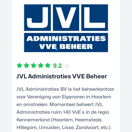
9.2
/10
JVL Administraties VVE Beheer
JVL Administraties BV is het beheerkantoor
voor Vereniging van Eigenaren in Haarlem
en omstreken. Momenteel beheert JVL
Administraties ruim 140 VvE`s in de regio
Kennemerland (Haarlem, Heemstede,
Hillegom, IJmuiden, Lisse, Zandvoort, etc.).