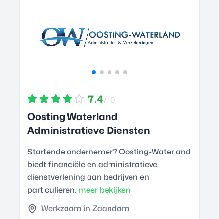
7.4
/10
Oosting Waterland
Administratieve Diensten
Startende ondernemer? Oosting-Waterland
biedt financiële en administratieve
dienstverlening aan bedrijven en
particulieren.
meer bekijken
Werkzaam in Zaandam