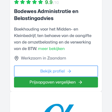
9.9
/10
Bodewes Administratie en
Belastingadvies
Boekhouding voor het Midden- en
Kleinbedrijf, ten behoeve van de aangifte
van de omzetbelasting en de verwerking
van de BTW.
meer bekijken
Werkzaam in Zaandam
Bekijk profiel
Prijsopgaven vergelijken