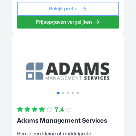
Bekijk profiel
Prijsopgaven vergelijken
7.4
/10
Adams Management Services
Ben je een kleine of middelgrote