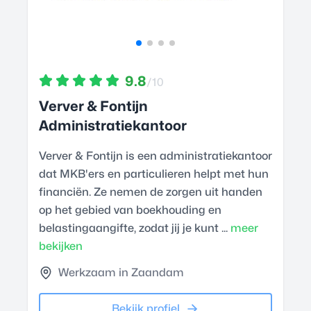
9.8
/10
Verver & Fontijn
Administratiekantoor
Verver & Fontijn is een administratiekantoor
dat MKB'ers en particulieren helpt met hun
financiën. Ze nemen de zorgen uit handen
op het gebied van boekhouding en
belastingaangifte, zodat jij je kunt ...
meer
bekijken
Werkzaam in Zaandam
Bekijk profiel