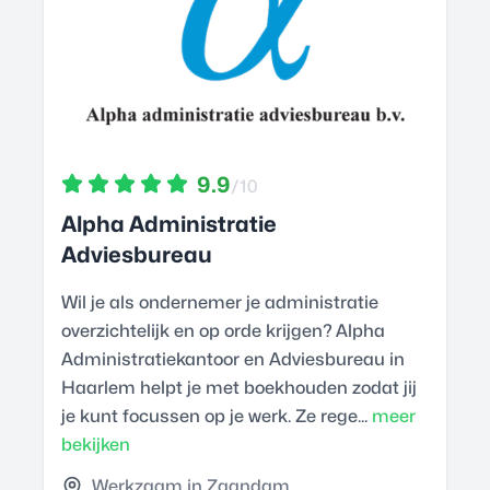
9.9
/10
Alpha Administratie
Adviesbureau
Wil je als ondernemer je administratie
overzichtelijk en op orde krijgen? Alpha
Administratiekantoor en Adviesbureau in
Haarlem helpt je met boekhouden zodat jij
je kunt focussen op je werk. Ze rege...
meer
bekijken
Werkzaam in Zaandam