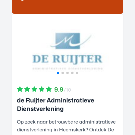
9.9
/10
de Ruijter Administratieve
Dienstverlening
Op zoek naar betrouwbare administratieve
dienstverlening in Heemskerk? Ontdek De