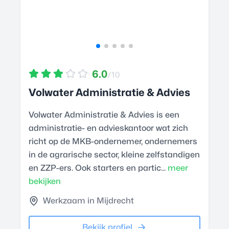
6.0
/10
Volwater Administratie & Advies
Volwater Administratie & Advies is een
administratie- en advieskantoor wat zich
richt op de MKB-ondernemer, ondernemers
in de agrarische sector, kleine zelfstandigen
en ZZP-ers. Ook starters en partic...
meer
bekijken
Werkzaam in Mijdrecht
Bekijk profiel