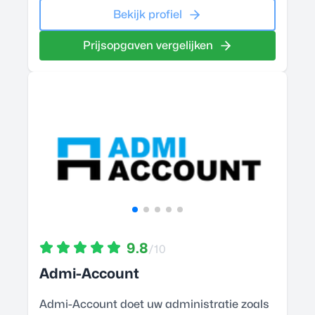
Bekijk profiel
Prijsopgaven vergelijken
9.8
/10
Admi-Account
Admi-Account doet uw administratie zoals