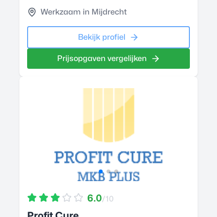
Werkzaam in Mijdrecht
Bekijk profiel
Prijsopgaven vergelijken
6.0
/10
Profit Cure