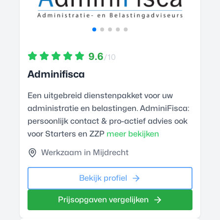
9.6
/10
Adminifisca
Een uitgebreid dienstenpakket voor uw
administratie en belastingen. AdminiFisca:
persoonlijk contact & pro-actief advies ook
voor Starters en ZZP
meer bekijken
Werkzaam in Mijdrecht
Bekijk profiel
Prijsopgaven vergelijken