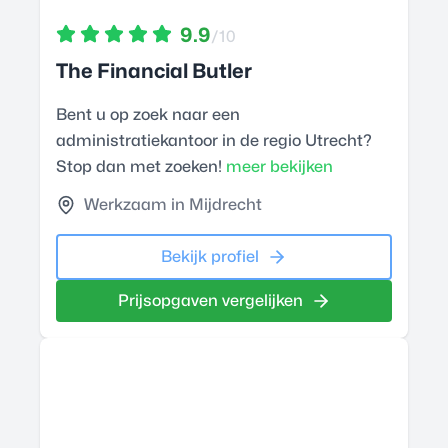
9.9
/10
The Financial Butler
Bent u op zoek naar een
administratiekantoor in de regio Utrecht?
Stop dan met zoeken!
meer bekijken
Werkzaam in Mijdrecht
Bekijk profiel
Prijsopgaven vergelijken