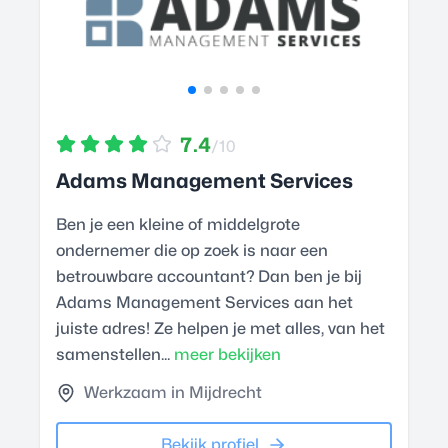
7.4
/10
Adams Management Services
Ben je een kleine of middelgrote
ondernemer die op zoek is naar een
betrouwbare accountant? Dan ben je bij
Adams Management Services aan het
juiste adres! Ze helpen je met alles, van het
samenstellen...
meer bekijken
Werkzaam in Mijdrecht
Bekijk profiel