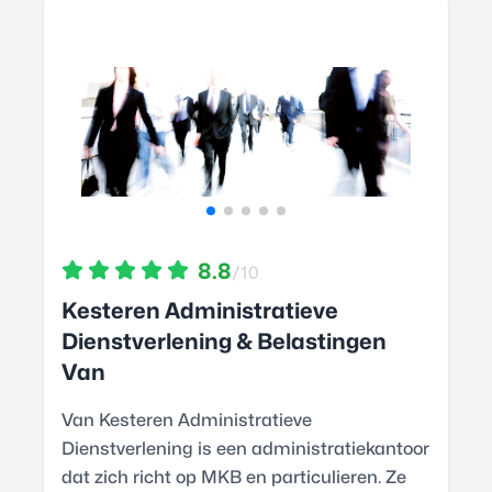
8.8
/10
Kesteren Administratieve
Dienstverlening & Belastingen
Van
Van Kesteren Administratieve
Dienstverlening is een administratiekantoor
dat zich richt op MKB en particulieren. Ze