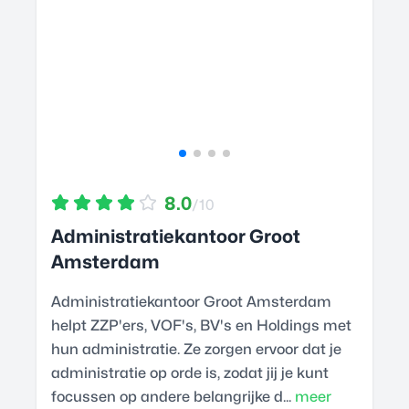
8.0
/10
Administratiekantoor Groot
Amsterdam
Administratiekantoor Groot Amsterdam
helpt ZZP'ers, VOF's, BV's en Holdings met
hun administratie. Ze zorgen ervoor dat je
administratie op orde is, zodat jij je kunt
focussen op andere belangrijke d...
meer