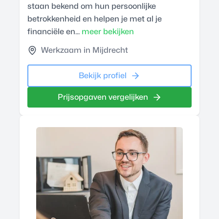
staan bekend om hun persoonlijke
betrokkenheid en helpen je met al je
financiële en...
meer bekijken
Werkzaam in Mijdrecht
Bekijk profiel
Prijsopgaven vergelijken