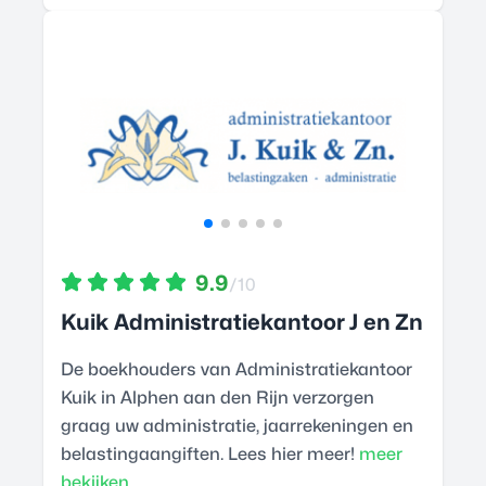
9.9
/10
Kuik Administratiekantoor J en Zn
De boekhouders van Administratiekantoor
Kuik in Alphen aan den Rijn verzorgen
graag uw administratie, jaarrekeningen en
belastingaangiften. Lees hier meer!
meer
bekijken