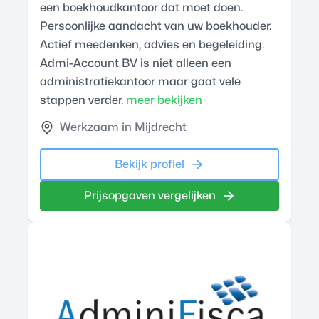
een boekhoudkantoor dat moet doen.
Persoonlijke aandacht van uw boekhouder.
Actief meedenken, advies en begeleiding.
Admi-Account BV is niet alleen een
administratiekantoor maar gaat vele
stappen verder.
meer bekijken
Werkzaam in Mijdrecht
Bekijk profiel
Prijsopgaven vergelijken