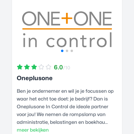
6.0
/10
Oneplusone
Ben je ondernemer en wil je je focussen op
waar het echt toe doet: je bedrijf? Dan is
Oneplusone In Control de ideale partner
voor jou! We nemen de rompslomp van
administratie, belastingen en boekhou...
meer bekijken