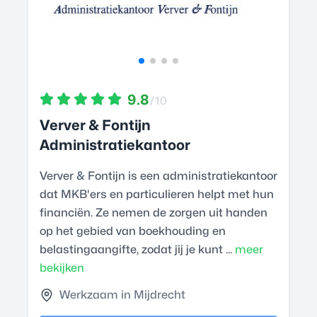
9.8
/10
Verver & Fontijn
Administratiekantoor
Verver & Fontijn is een administratiekantoor
dat MKB'ers en particulieren helpt met hun
financiën. Ze nemen de zorgen uit handen
op het gebied van boekhouding en
belastingaangifte, zodat jij je kunt ...
meer
bekijken
Werkzaam in Mijdrecht