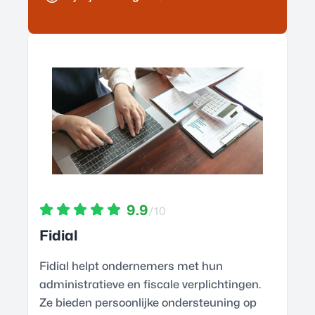
9.9
/10
Fidial
Fidial helpt ondernemers met hun
administratieve en fiscale verplichtingen.
Ze bieden persoonlijke ondersteuning op