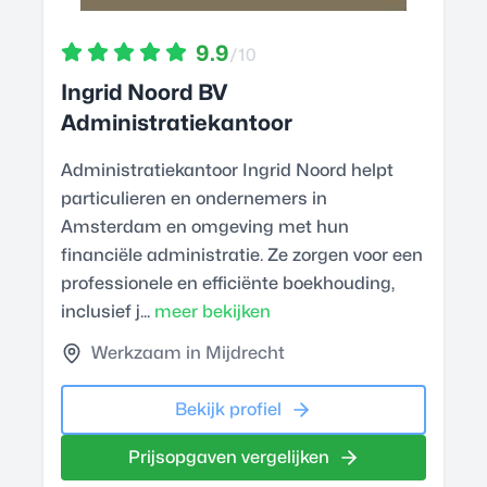
9.9
/10
Ingrid Noord BV
Administratiekantoor
Administratiekantoor Ingrid Noord helpt
particulieren en ondernemers in
Amsterdam en omgeving met hun
financiële administratie. Ze zorgen voor een
professionele en efficiënte boekhouding,
inclusief j...
meer bekijken
Werkzaam in Mijdrecht
Bekijk profiel
Prijsopgaven vergelijken