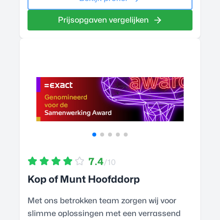
Prijsopgaven vergelijken
7.4
/10
Kop of Munt Hoofddorp
Met ons betrokken team zorgen wij voor
slimme oplossingen met een verrassend