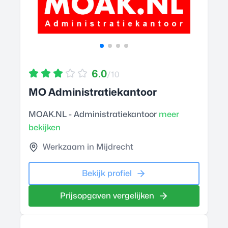
6.0
/10
MO Administratiekantoor
MOAK.NL - Administratiekantoor
meer
bekijken
Werkzaam in Mijdrecht
Bekijk profiel
Prijsopgaven vergelijken