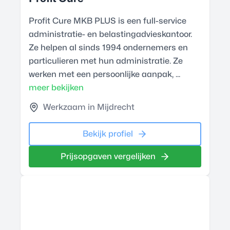
Profit Cure MKB PLUS is een full-service
administratie- en belastingadvieskantoor.
Ze helpen al sinds 1994 ondernemers en
particulieren met hun administratie. Ze
werken met een persoonlijke aanpak, ...
meer bekijken
Werkzaam in Mijdrecht
Bekijk profiel
Prijsopgaven vergelijken