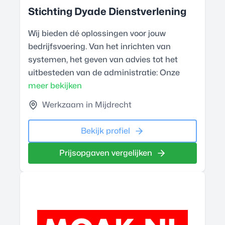
Stichting Dyade Dienstverlening
Wij bieden dé oplossingen voor jouw
bedrijfsvoering. Van het inrichten van
systemen, het geven van advies tot het
uitbesteden van de administratie: Onze
meer bekijken
Werkzaam in Mijdrecht
Bekijk profiel
Prijsopgaven vergelijken