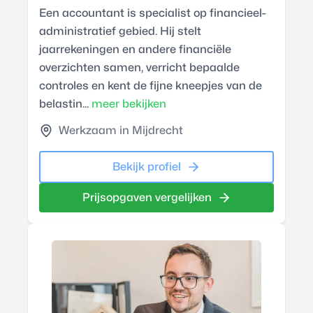
Een accountant is specialist op financieel-
administratief gebied. Hij stelt
jaarrekeningen en andere financiële
overzichten samen, verricht bepaalde
controles en kent de fijne kneepjes van de
belastin...
meer bekijken
Werkzaam in Mijdrecht
Bekijk profiel
Prijsopgaven vergelijken