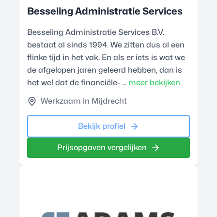
Besseling Administratie Services
Besseling Administratie Services B.V.
bestaat al sinds 1994. We zitten dus al een
flinke tijd in het vak. En als er iets is wat we
de afgelopen jaren geleerd hebben, dan is
het wel dat de financiële- ...
meer bekijken
Werkzaam in Mijdrecht
Bekijk profiel
Prijsopgaven vergelijken