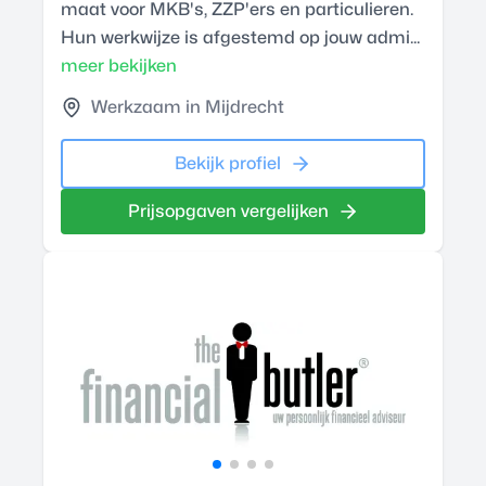
maat voor MKB's, ZZP'ers en particulieren.
Hun werkwijze is afgestemd op jouw admi...
meer bekijken
Werkzaam in Mijdrecht
Bekijk profiel
Prijsopgaven vergelijken