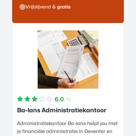
Vrijblijvend &
gratis
6.0
/10
Ba-lans Administratiekantoor
Administratiekantoor Ba-lans helpt jou met
je financiële administratie in Deventer en