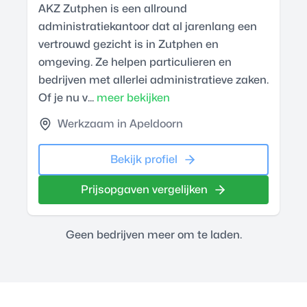
AKZ Zutphen is een allround
administratiekantoor dat al jarenlang een
vertrouwd gezicht is in Zutphen en
omgeving. Ze helpen particulieren en
bedrijven met allerlei administratieve zaken.
Of je nu v...
meer bekijken
Werkzaam in Apeldoorn
Bekijk profiel
Prijsopgaven vergelijken
Geen bedrijven meer om te laden.