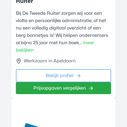
Ruiter
Bij De Tweede Ruiter zorgen wij voor een
vlotte en persoonlijke administratie, of het
nu een volledig digitaal overzicht of een
berg bonnetjes is! Wij helpen ondernemers
al bijna 25 jaar met hun boek...
meer
bekijken
Werkzaam in Apeldoorn
Bekijk profiel
Prijsopgaven vergelijken