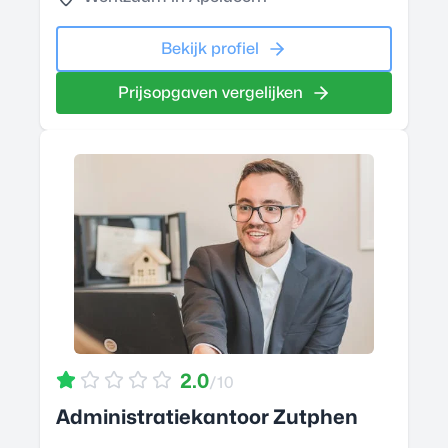
Bekijk profiel
Prijsopgaven vergelijken
2.0
/10
Administratiekantoor Zutphen