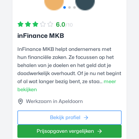
6.0
/10
inFinance MKB
InFinance MKB helpt ondernemers met
hun financiële zaken. Ze focussen op het
behalen van je doelen en het geld dat je
daadwerkelijk overhoudt. Of je nu net begint
of al wat langer bezig bent, ze staa...
meer
bekijken
Werkzaam in Apeldoorn
Bekijk profiel
Prijsopgaven vergelijken