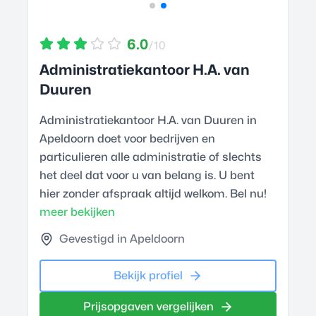
6.0
/10
Administratiekantoor H.A. van
Duuren
Administratiekantoor H.A. van Duuren in
Apeldoorn doet voor bedrijven en
particulieren alle administratie of slechts
het deel dat voor u van belang is. U bent
hier zonder afspraak altijd welkom. Bel nu!
meer bekijken
Gevestigd in Apeldoorn
Bekijk profiel
Prijsopgaven vergelijken