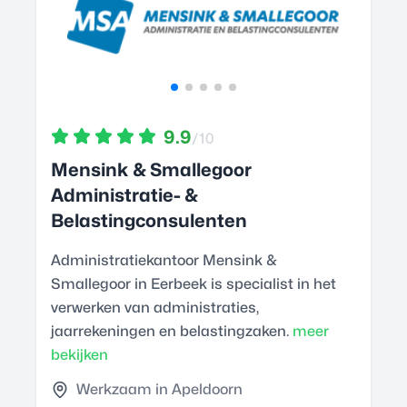
9.9
/10
Mensink & Smallegoor
Administratie- &
Belastingconsulenten
Administratiekantoor Mensink &
Smallegoor in Eerbeek is specialist in het
verwerken van administraties,
jaarrekeningen en belastingzaken.
meer
bekijken
Werkzaam in Apeldoorn