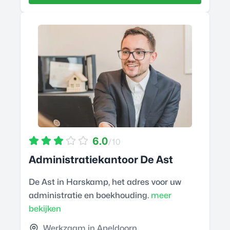
6.0
/10
Administratiekantoor De Ast
De Ast in Harskamp, het adres voor uw
administratie en boekhouding.
meer
bekijken
Werkzaam in Apeldoorn