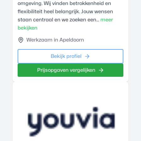
omgeving. Wij vinden betrokkenheid en
flexibiliteit heel belangrijk. Jouw wensen
staan centraal en we zoeken een...
meer
bekijken
Werkzaam in Apeldoorn
Bekijk profiel
Prijsopgaven vergelijken