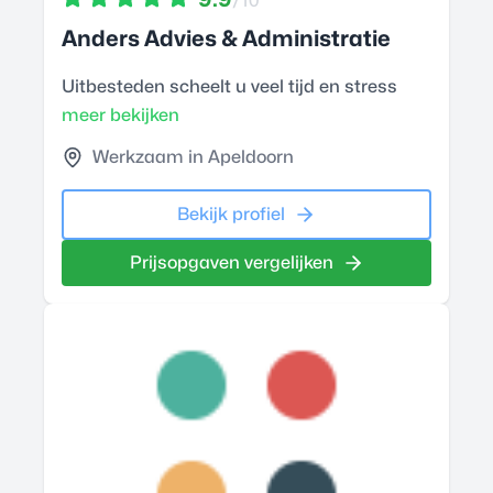
/10
Anders Advies & Administratie
Uitbesteden scheelt u veel tijd en stress
meer bekijken
Werkzaam in Apeldoorn
Bekijk profiel
Prijsopgaven vergelijken