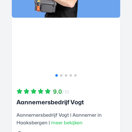
9.0
/10
Aannemersbedrijf Vogt
Aannemersbedrijf Vogt | Aannemer in
Haaksbergen |
meer bekijken