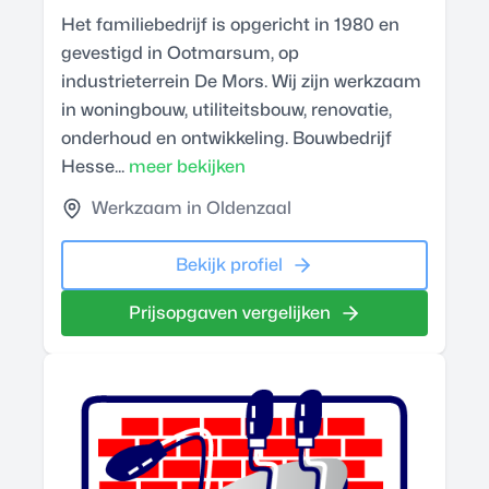
Het familiebedrijf is opgericht in 1980 en
gevestigd in Ootmarsum, op
industrieterrein De Mors. Wij zijn werkzaam
in woningbouw, utiliteitsbouw, renovatie,
onderhoud en ontwikkeling. Bouwbedrijf
Hesse...
meer bekijken
Werkzaam in Oldenzaal
Bekijk profiel
Prijsopgaven vergelijken