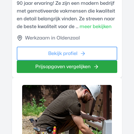
90 jaar ervaring! Ze zijn een modern bedrijf
met gemotiveerde vakmensen die kwaliteit
en detail belangrijk vinden. Ze streven naar
de beste kwaliteit voor de ...
meer bekijken
Werkzaam in Oldenzaal
Bekijk profiel
Prijsopgaven vergelijken