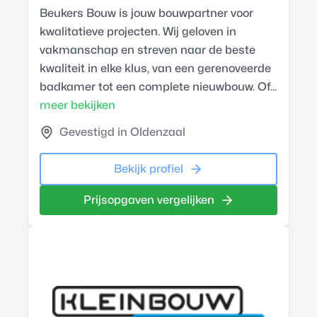
Beukers Bouw is jouw bouwpartner voor
kwalitatieve projecten. Wij geloven in
vakmanschap en streven naar de beste
kwaliteit in elke klus, van een gerenoveerde
badkamer tot een complete nieuwbouw. Of...
meer bekijken
Gevestigd in Oldenzaal
Bekijk profiel
Prijsopgaven vergelijken