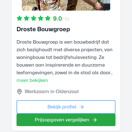
9.0
/10
Droste Bouwgroep
Droste Bouwgroep is een bouwbedrijf dat
zich bezighoudt met diverse projecten, van
woningbouw tot bedrijfshuisvesting. Ze
bouwen aan inspirerende en duurzame
leefomgevingen, zowel in de stad als daar...
meer bekijken
Werkzaam in Oldenzaal
Bekijk profiel
Prijsopgaven vergelijken