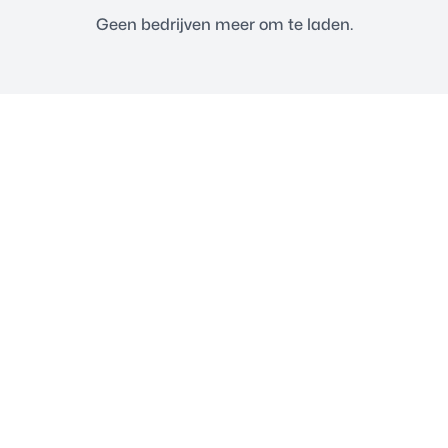
Geen bedrijven meer om te laden.