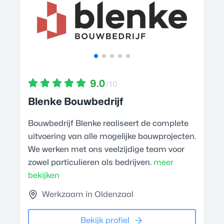
9.0
/10
Blenke Bouwbedrijf
Bouwbedrijf Blenke realiseert de complete
uitvoering van alle mogelijke bouwprojecten.
We werken met ons veelzijdige team voor
zowel particulieren als bedrijven.
meer
bekijken
Werkzaam in Oldenzaal
Bekijk profiel