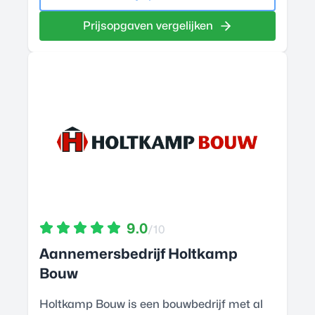
Prijsopgaven vergelijken
9.0
/10
Aannemersbedrijf Holtkamp
Bouw
Holtkamp Bouw is een bouwbedrijf met al