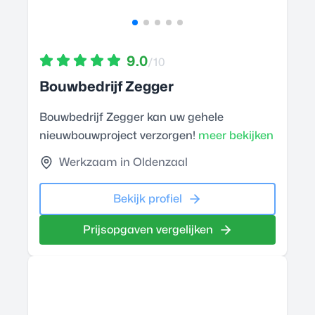
9.0
/10
Bouwbedrijf Zegger
Bouwbedrijf Zegger kan uw gehele
nieuwbouwproject verzorgen!
meer bekijken
Werkzaam in Oldenzaal
Bekijk profiel
Prijsopgaven vergelijken