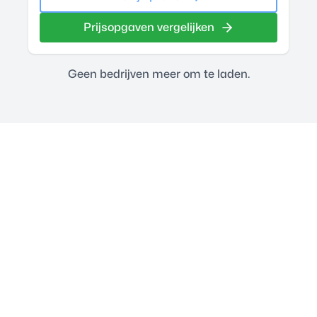
Prijsopgaven vergelijken
Geen bedrijven meer om te laden.