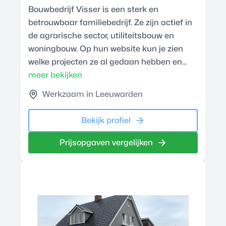
Bouwbedrijf Visser is een sterk en
betrouwbaar familiebedrijf. Ze zijn actief in
de agrarische sector, utiliteitsbouw en
woningbouw. Op hun website kun je zien
welke projecten ze al gedaan hebben en...
meer bekijken
Werkzaam in Leeuwarden
Bekijk profiel
Prijsopgaven vergelijken