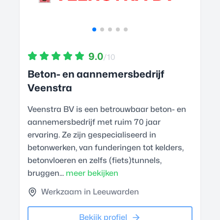
9.0
/10
Beton- en aannemersbedrijf
Veenstra
Veenstra BV is een betrouwbaar beton- en
aannemersbedrijf met ruim 70 jaar
ervaring. Ze zijn gespecialiseerd in
betonwerken, van funderingen tot kelders,
betonvloeren en zelfs (fiets)tunnels,
bruggen...
meer bekijken
Werkzaam in Leeuwarden
Bekijk profiel