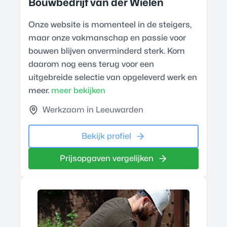
Bouwbedrijf van der Wielen
Onze website is momenteel in de steigers,
maar onze vakmanschap en passie voor
bouwen blijven onverminderd sterk. Kom
daarom nog eens terug voor een
uitgebreide selectie van opgeleverd werk en
meer.
meer bekijken
Werkzaam in Leeuwarden
Bekijk profiel
Prijsopgaven vergelijken