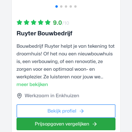
9.0
/10
Ruyter Bouwbedrijf
Bouwbedrijf Ruyter helpt je van tekening tot
droomhuis! Of het nou een nieuwbouwhuis
is, een verbouwing, of een renovatie, ze
zorgen voor een optimaal woon- en
werkplezier. Ze luisteren naar jouw we...
meer bekijken
Werkzaam in Enkhuizen
Bekijk profiel
Prijsopgaven vergelijken