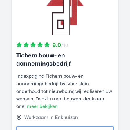
9.0
/10
Tichem bouw- en
aannemingsbedrijf
Indexpagina Tichem bouw- en
aannemingsbedrijf bv. Voor klein
onderhoud tot nieuwbouw, wij realiseren uw
wensen. Denkt u aan bouwen, denk aan
ons!
meer bekijken
Werkzaam in Enkhuizen