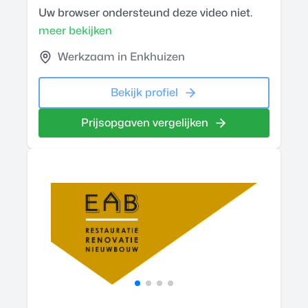
Uw browser ondersteund deze video niet.
meer bekijken
Werkzaam in Enkhuizen
Bekijk profiel
Prijsopgaven vergelijken