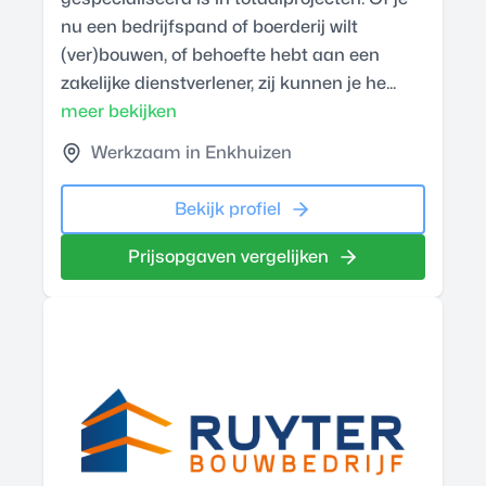
nu een bedrijfspand of boerderij wilt
(ver)bouwen, of behoefte hebt aan een
zakelijke dienstverlener, zij kunnen je he...
meer bekijken
Werkzaam in Enkhuizen
Bekijk profiel
Prijsopgaven vergelijken