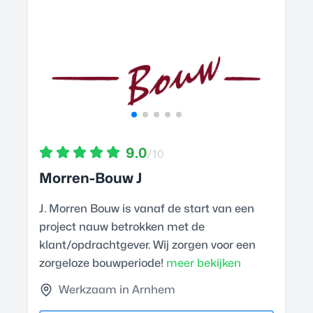
9.0
/10
Morren-Bouw J
J. Morren Bouw is vanaf de start van een
project nauw betrokken met de
klant/opdrachtgever. Wij zorgen voor een
zorgeloze bouwperiode!
meer bekijken
Werkzaam in Arnhem