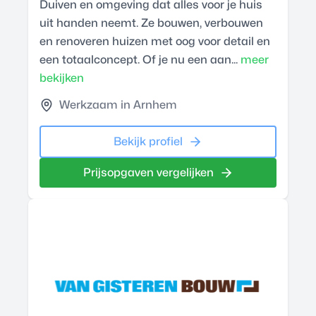
Duiven en omgeving dat alles voor je huis
uit handen neemt. Ze bouwen, verbouwen
en renoveren huizen met oog voor detail en
een totaalconcept. Of je nu een aan...
meer
bekijken
Werkzaam in Arnhem
Bekijk profiel
Prijsopgaven vergelijken