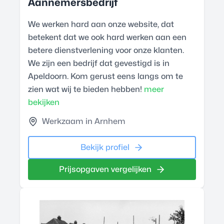
Aannemersbedrijf
We werken hard aan onze website, dat
betekent dat we ook hard werken aan een
betere dienstverlening voor onze klanten.
We zijn een bedrijf dat gevestigd is in
Apeldoorn. Kom gerust eens langs om te
zien wat wij te bieden hebben!
meer
bekijken
Werkzaam in Arnhem
Bekijk profiel
Prijsopgaven vergelijken