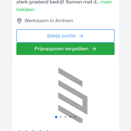
sterk groeiend bedrijf. Samen met d...
meer
bekijken
Werkzaam in Arnhem
Bekijk profiel
Prijsopgaven vergelijken