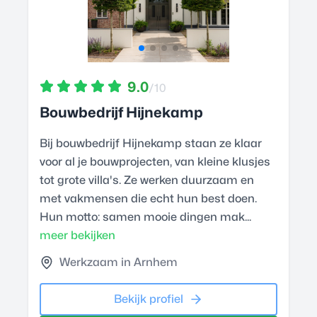
9.0
/10
Bouwbedrijf Hijnekamp
Bij bouwbedrijf Hijnekamp staan ze klaar
voor al je bouwprojecten, van kleine klusjes
tot grote villa's. Ze werken duurzaam en
met vakmensen die echt hun best doen.
Hun motto: samen mooie dingen mak...
meer bekijken
Werkzaam in Arnhem
Bekijk profiel