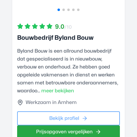
9.0
/10
Bouwbedrijf Byland Bouw
Byland Bouw is een allround bouwbedrijf
dat gespecialiseerd is in nieuwbouw,
verbouw en onderhoud. Ze hebben goed
opgeleide vakmensen in dienst en werken
samen met betrouwbare onderaannemers,
waardoo...
meer bekijken
Werkzaam in Arnhem
Bekijk profiel
Prijsopgaven vergelijken