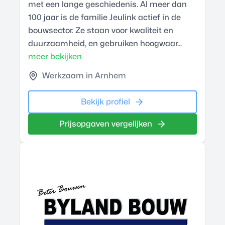
met een lange geschiedenis. Al meer dan
100 jaar is de familie Jeulink actief in de
bouwsector. Ze staan voor kwaliteit en
duurzaamheid, en gebruiken hoogwaar...
meer bekijken
Werkzaam in Arnhem
Bekijk profiel
Prijsopgaven vergelijken