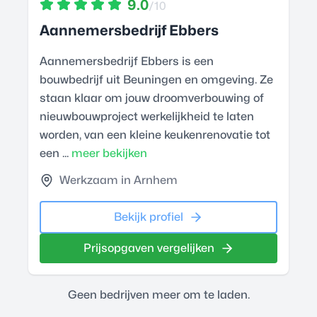
9.0
/10
Aannemersbedrijf Ebbers
Aannemersbedrijf Ebbers is een
bouwbedrijf uit Beuningen en omgeving. Ze
staan klaar om jouw droomverbouwing of
nieuwbouwproject werkelijkheid te laten
worden, van een kleine keukenrenovatie tot
een ...
meer bekijken
Werkzaam in Arnhem
Bekijk profiel
Prijsopgaven vergelijken
Geen bedrijven meer om te laden.