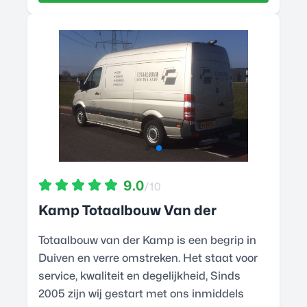
9.0
/10
Kamp Totaalbouw Van der
Totaalbouw van der Kamp is een begrip in
Duiven en verre omstreken. Het staat voor
service, kwaliteit en degelijkheid, Sinds
2005 zijn wij gestart met ons inmiddels