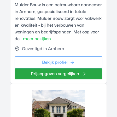
Mulder Bouw is een betrouwbare aannemer
in Arnhem, gespecialiseerd in totale
renovaties. Mulder Bouw zorgt voor vakwerk
en kwaliteit - bij het verbouwen van
woningen en bedrijfspanden. Met oog voor
de...
meer bekijken
Gevestigd in Arnhem
Bekijk profiel
Prijsopgaven vergelijken