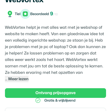
9
Tiel
Beoordeeld
/10
WebVortex helpt je met alles wat met je webshop of
website te maken heeft. Van een gloednieuw idee tot
een volledig ingerichte webshop: ze staan je bij. Heb
je problemen met je pc of laptop? Ook dan kunnen ze
je helpen! Ze lossen problemen op en zorgen dat
alles weer werkt zoals het hoort. WebVortex werkt
samen met jou om tot de beste oplossing te komen.
Ze hebben ervaring met het opzetten van
...
Meer lezen
Ontvang prijsopgave
Gratis & vrijblijvend