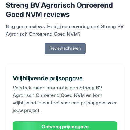
Streng BV Agrarisch Onroerend
Goed NVM
reviews
Nog geen reviews. Heb jij een ervaring met
Streng BV
Agrarisch Onroerend Goed NVM
?
Review schrijven
Vrijblijvende prijsopgave
Verstrek meer informatie aan
Streng BV
Agrarisch Onroerend Goed NVM
en kom
vrijblijvend in contact voor een prijsopgave voor
jouw project.
Ontvang prijsopgave