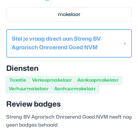
makelaar
Stel je vraag direct aan
Streng BV
Agrarisch Onroerend Goed NVM
Diensten
Taxatie
Verkoopmakelaar
Aankoopmakelaar
Verhuurmakelaar
Aanhuurmakelaar
Review badges
Streng BV Agrarisch Onroerend Goed NVM
heeft nog
geen badges behaald