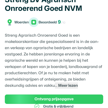
Onroerend Goed NVM
9
Woerden
Beoordeeld
/10
Streng Agrarisch Onroerend Goed is een
makelaarskantoor die gespecialiseerd is in de aan-
en verkoop van agrarische bedrijven en landelijk
vastgoed. Ze hebben jarenlange ervaring in de
agrarische wereld en kunnen je helpen bij het
verkopen of kopen van je boerderij, landbouwgrond of
productierechten. Of je nu te maken hebt met
overheidsingrijpen of onteigening, ze bieden
deskundig advies en vakku
...
Meer lezen
Ontvang prijsopgave
Gratis & vrijblijvend