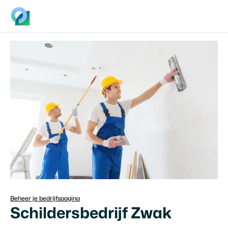
Beheer je bedrijfspagina
Schildersbedrijf Zwak