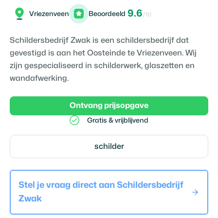
9.6
Vriezenveen
Beoordeeld
/10
Schildersbedrijf Zwak is een schildersbedrijf dat
gevestigd is aan het Oosteinde te Vriezenveen. Wij
zijn gespecialiseerd in schilderwerk, glaszetten en
wandafwerking.
Ontvang prijsopgave
Gratis & vrijblijvend
schilder
Stel je vraag direct aan
Schildersbedrijf
Zwak