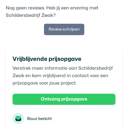
Nog geen reviews. Heb jij een ervaring met
Schildersbedrijf Zwak
?
Review schrijven
Vrijblijvende prijsopgave
Verstrek meer informatie aan
Schildersbedrijf
Zwak
en kom vrijblijvend in contact voor een
prijsopgave voor jouw project.
Ontvang prijsopgave
Stuur bericht