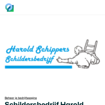
Beheer je bedrijfspagina
Schildersbedrijf Harold