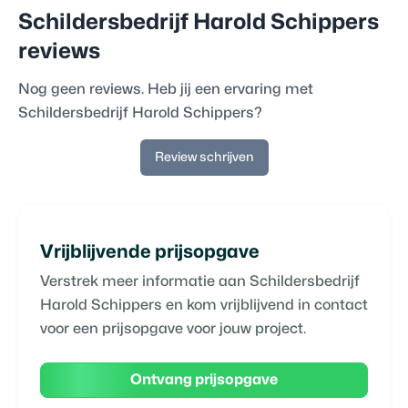
Schildersbedrijf Harold Schippers
reviews
Nog geen reviews. Heb jij een ervaring met
Schildersbedrijf Harold Schippers
?
Review schrijven
Vrijblijvende prijsopgave
Verstrek meer informatie aan
Schildersbedrijf
Harold Schippers
en kom vrijblijvend in contact
voor een prijsopgave voor jouw project.
Ontvang prijsopgave