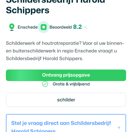
Schippers
8.2
Enschede
Beoordeeld
/10
Schilderwerk of houtrotreparatie? Voor al uw binnen-
en buitenschilderwerk in regio Enschede vraagt u
Schildersbedrijf Harold Schippers.
Ontvang prijsopgave
Gratis & vrijblijvend
schilder
Stel je vraag direct aan
Schildersbedrijf
Harold Schippers