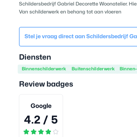
Schildersbedrijf Gabriel Decorette Woonatelier. Hie
Van schilderwerk en behang tot aan vloeren
Stel je vraag direct aan
Schildersbedrijf Ga
Diensten
Binnenschilderwerk
Buitenschilderwerk
Binnen-
Review badges
Google
4.2
/ 5