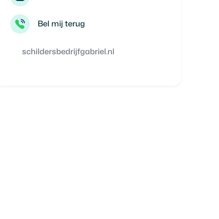
Bel mij terug
schildersbedrijfgabriel.nl