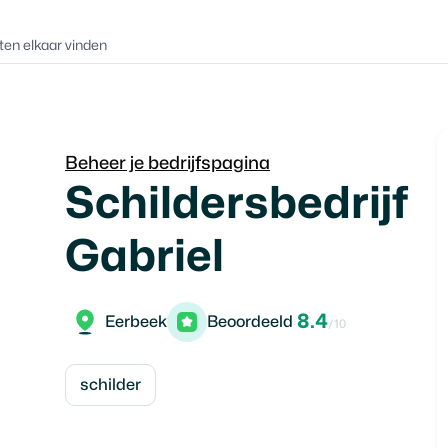
ten elkaar vinden
Beheer je bedrijfspagina
Schildersbedrijf
Gabriel
8.4
Eerbeek
Beoordeeld
/10
schilder