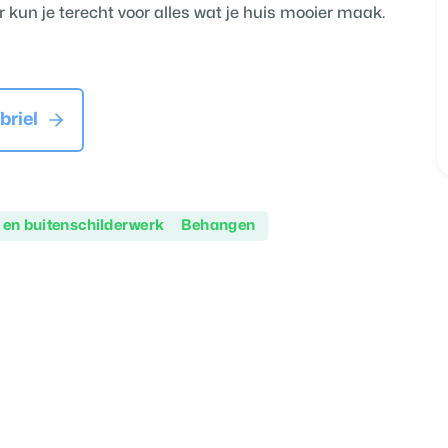
r kun je terecht voor alles wat je huis mooier maak.
briel
 en buitenschilderwerk
Behangen