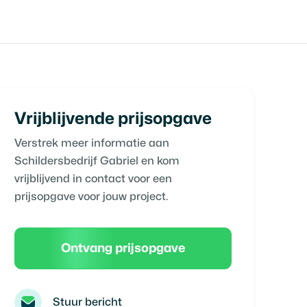
Vrijblijvende prijsopgave
Verstrek meer informatie aan
Schildersbedrijf Gabriel
en kom
vrijblijvend in contact voor een
prijsopgave voor jouw project.
Ontvang prijsopgave
Stuur bericht